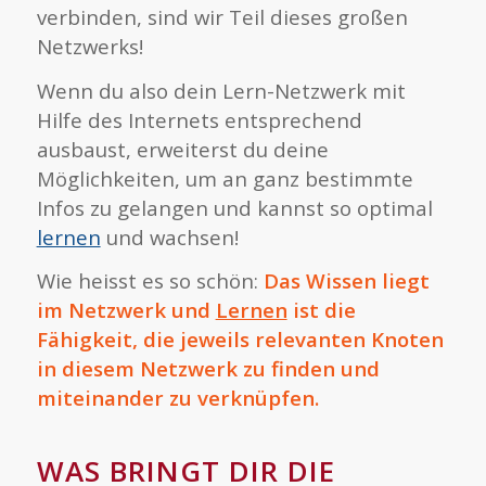
verbinden, sind wir Teil dieses großen
Netzwerks!
Wenn du also dein Lern-Netzwerk mit
Hilfe des Internets entsprechend
ausbaust, erweiterst du deine
Möglichkeiten, um an ganz bestimmte
Infos zu gelangen und kannst so optimal
lernen
und wachsen!
Wie heisst es so schön:
Das Wissen liegt
im Netzwerk und
Lernen
ist die
Fähigkeit, die jeweils relevanten Knoten
in diesem Netzwerk zu finden und
miteinander zu verknüpfen.
WAS BRINGT DIR DIE