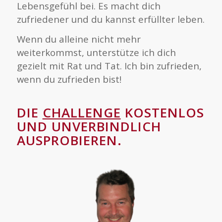
Lebensgefühl bei. Es macht dich
zufriedener und du kannst erfüllter leben.
Wenn du alleine nicht mehr
weiterkommst, unterstütze ich dich
gezielt mit Rat und Tat. Ich bin zufrieden,
wenn du zufrieden bist!
DIE
CHALLENGE
KOSTENLOS
UND UNVERBINDLICH
AUSPROBIEREN
.