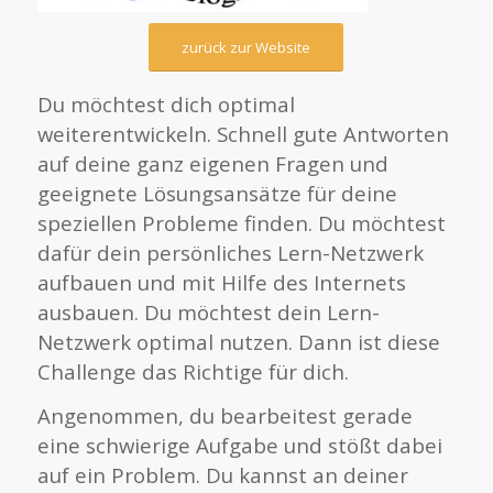
zurück zur Website
Du möchtest dich optimal
weiterentwickeln. Schnell gute Antworten
auf deine ganz eigenen Fragen und
geeignete Lösungsansätze für deine
speziellen Probleme finden. Du möchtest
dafür dein persönliches Lern-Netzwerk
aufbauen und mit Hilfe des Internets
ausbauen. Du möchtest dein Lern-
Netzwerk optimal nutzen. Dann ist diese
Challenge das Richtige für dich.
Angenommen, du bearbeitest gerade
eine schwierige Aufgabe und stößt dabei
auf ein Problem. Du kannst an deiner