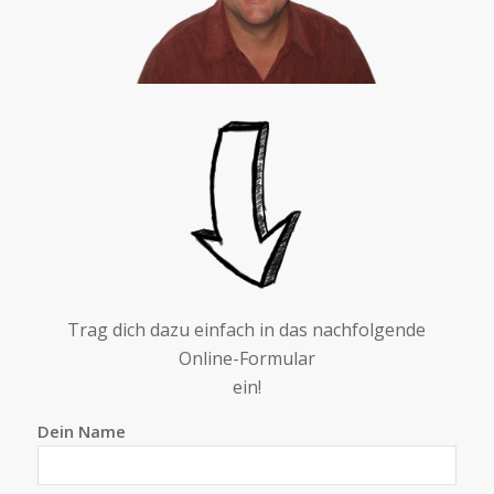
Trag dich dazu einfach in das nachfolgende
Online-Formular
ein!
Dein Name