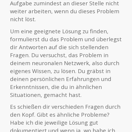
Aufgabe zumindest an dieser Stelle nicht
weiter arbeiten, wenn du dieses Problem
nicht löst.
Um eine geeignete Lösung zu finden,
formulierst du das Problem und überlegst
dir Antworten auf die sich stellenden
Fragen. Du versuchst, das Problem in
deinem neuronalen Netzwerk, also durch
eigenes Wissen, zu lösen. Du gräbst in
deinen persönlichen Erfahrungen und
Erkenntnissen, die du in ähnlichen
Situationen, gemacht hast.
Es schießen dir verschieden Fragen durch
den Kopf. Gibt es ähnliche Probleme?
Habe ich die jeweilige Lösung gut
dokumentiert und wenn ja, wo habe ich