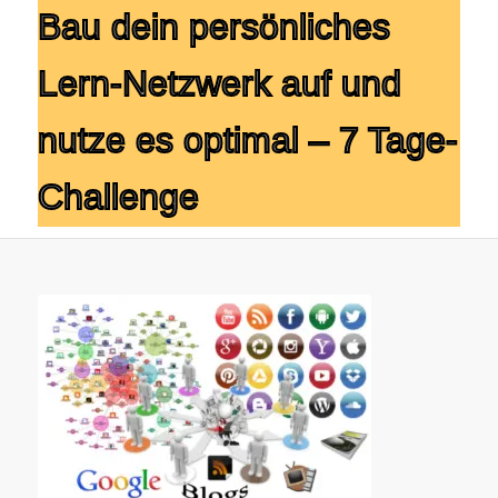
Bau dein persönliches
Lern-Netzwerk auf und
nutze es optimal – 7 Tage-
Challenge