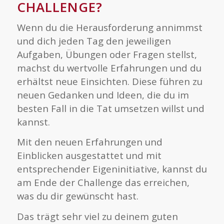
CHALLENGE?
Wenn du die Herausforderung annimmst
und dich jeden Tag den jeweiligen
Aufgaben, Übungen oder Fragen stellst,
machst du wertvolle Erfahrungen und du
erhältst neue Einsichten. Diese führen zu
neuen Gedanken und Ideen, die du im
besten Fall in die Tat umsetzen willst und
kannst.
Mit den neuen Erfahrungen und
Einblicken ausgestattet und mit
entsprechender Eigeninitiative, kannst du
am Ende der Challenge das erreichen,
was du dir gewünscht hast.
Das trägt sehr viel zu deinem guten