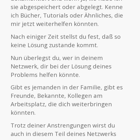
sie abgespeichert oder abgelegt. Kenne
ich Bücher, Tutorials oder Ähnliches, die
mir jetzt weiterhelfen könnten.
Nach einiger Zeit stellst du fest, daß so
keine Lösung zustande kommt.
Nun überlegst du, wer in deinem
Netzwerk, dir bei der Lösung deines
Problems helfen könnte.
Gibt es jemanden in der Familie, gibt es
Freunde, Bekannte, Kollegen am
Arbeitsplatz, die dich weiterbringen
könnten.
Trotz deiner Anstrengungen wirst du
auch in diesem Teil deines Netzwerks