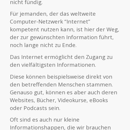
nicht fündig.
Für jemanden, der das weltweite
Computer-Netzwerk “Internet”
kompetent nutzen kann, ist hier der Weg,
der zur gewünschten Information führt,
noch lange nicht zu Ende.
Das Internet ermöglicht den Zugang zu
den vielfältigsten Informationen.
Diese können beispielsweise direkt von
den betreffenden Menschen stammen.
Genauso gut, können es aber auch deren
Websites, Bücher, Videokurse, eBooks
oder Podcasts sein.
Oft sind es auch nur kleine
Informationshappen, die wir brauchen