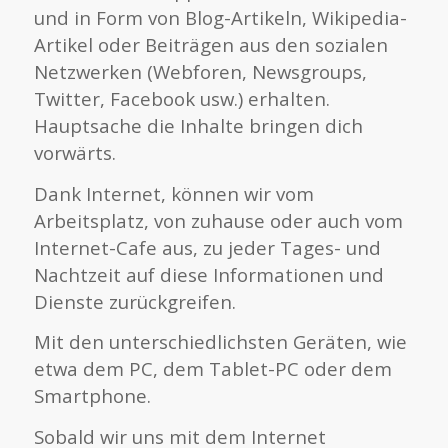
und in Form von Blog-Artikeln, Wikipedia-
Artikel oder Beiträgen aus den sozialen
Netzwerken (Webforen, Newsgroups,
Twitter, Facebook usw.) erhalten.
Hauptsache die Inhalte bringen dich
vorwärts.
Dank Internet, können wir vom
Arbeitsplatz, von zuhause oder auch vom
Internet-Cafe aus, zu jeder Tages- und
Nachtzeit auf diese Informationen und
Dienste zurückgreifen.
Mit den unterschiedlichsten Geräten, wie
etwa dem PC, dem Tablet-PC oder dem
Smartphone.
Sobald wir uns mit dem Internet