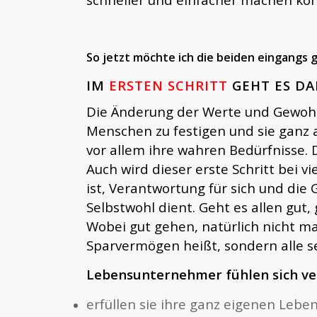
So jetzt möchte ich die beiden eingangs
IM
ERSTEN SCHRITT
GEHT ES D
Die Änderung der Werte und Gewohn
Menschen zu festigen und sie ganz 
vor allem ihre wahren Bedürfnisse.
Auch wird dieser erste Schritt bei v
ist, Verantwortung für sich und di
Selbstwohl dient. Geht es allen gut,
Wobei gut gehen, natürlich nicht ma
Sparvermögen heißt, sondern alle set
Lebensunternehmer fühlen sich ver
erfüllen sie ihre ganz eigenen Leb