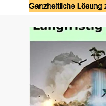
Ganzheitliche Lösung 