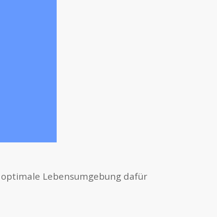
die optimale Lebensumgebung dafür