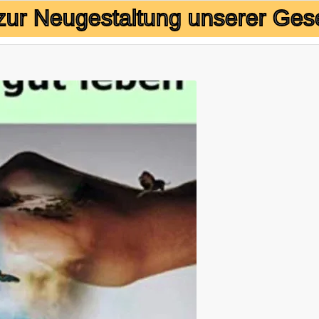
zur Neugestaltung unserer Gese