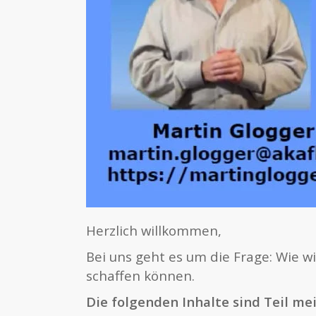
Herzlich willkommen,
Bei uns geht es um die Frage: Wie 
schaffen können.
Die folgenden Inhalte sind Teil mei