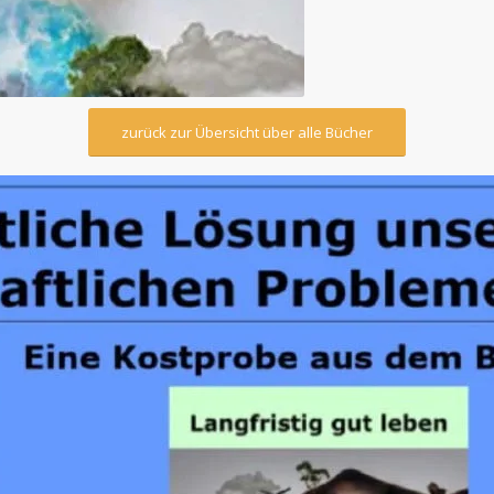
zurück zur Übersicht über alle Bücher