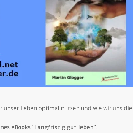
wir unser Leben optimal nutzen und wie wir uns 
nes eBooks “Langfristig gut leben”.