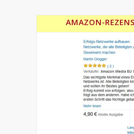
AMAZON-REZEN