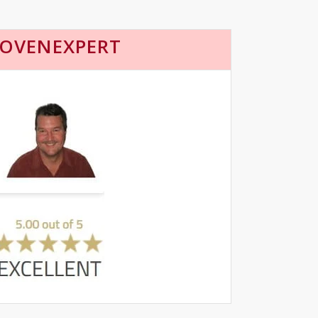
OVENEXPERT