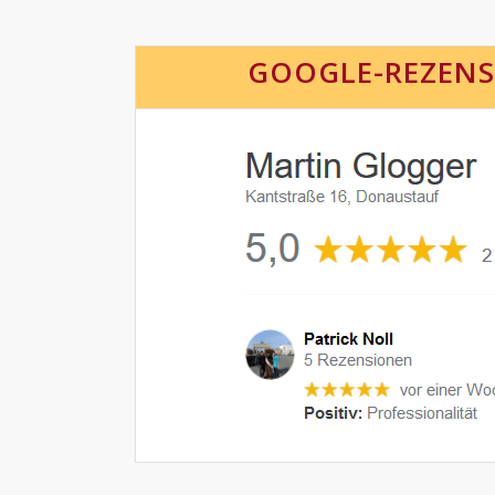
GOOGLE-REZEN