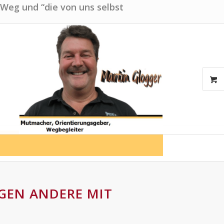
 Weg und “die von uns selbst
NGEN ANDERE MIT