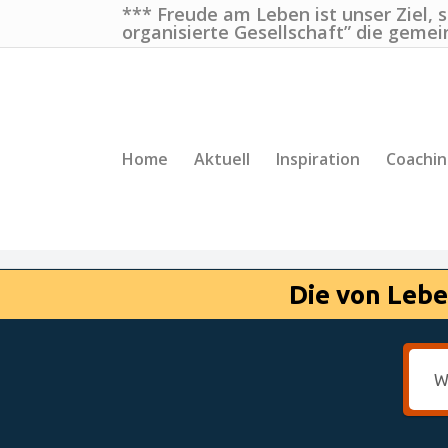
*** Freude am Leben ist unser Ziel, 
organisierte Gesellschaft” die gemei
Home
Aktuell
Inspiration
Coachi
Die von Lebe