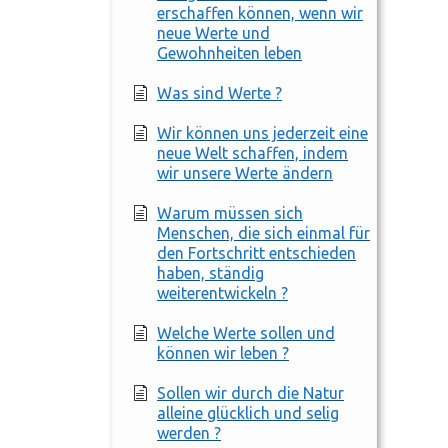
erschaffen können, wenn wir
neue Werte und
Gewohnheiten leben
Was sind Werte ?
Wir können uns jederzeit eine
neue Welt schaffen, indem
wir unsere Werte ändern
Warum müssen sich
Menschen, die sich einmal für
den Fortschritt entschieden
haben, ständig
weiterentwickeln ?
Welche Werte sollen und
können wir leben ?
Sollen wir durch die Natur
alleine glücklich und selig
werden ?