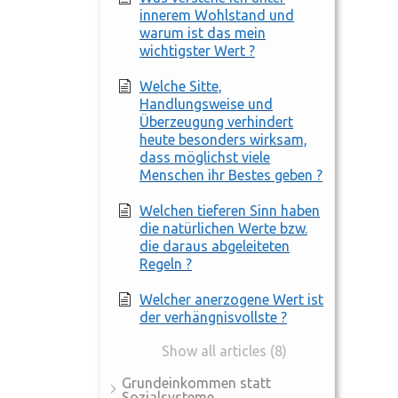
innerem Wohlstand und
warum ist das mein
wichtigster Wert ?
Welche Sitte,
Handlungsweise und
Überzeugung verhindert
heute besonders wirksam,
dass möglichst viele
Menschen ihr Bestes geben ?
Welchen tieferen Sinn haben
die natürlichen Werte bzw.
die daraus abgeleiteten
Regeln ?
Welcher anerzogene Wert ist
der verhängnisvollste ?
Show all articles (8)
Grundeinkommen statt
Sozialsysteme