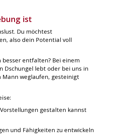
bung ist
slust. Du möchtest
, also dein Potential voll
 besser entfalten? Bei einem
n Dschungel lebt oder bei uns in
m Mann weglaufen, gesteinigt
ise:
 Vorstellungen gestalten kannst
en und Fähigkeiten zu entwickeln