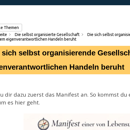
lle Themen
eite
Die selbst organisierte Gesellschaft
Die sich selbst organisi
em eigenverantwortlichen Handeln beruht
 sich selbst organisierende Gesellsc
enverantwortlichen Handeln beruht
u dir dazu zuerst das Manifest an. So kommst du e
m es hier geht.