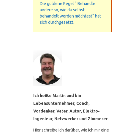
Die goldene Regel “ Behandle
andere so, wie du selbst
behandelt werden möchtest“ hat
sich durchgesetzt.
Ich heiße Martin und bin
Lebensunternehmer, Coach,
Vordenker, Vater, Autor, Elektro-
Ingenieur, Netzwerker und Zimmerer.
Hier schreibe ich darüber, wie ich mir eine