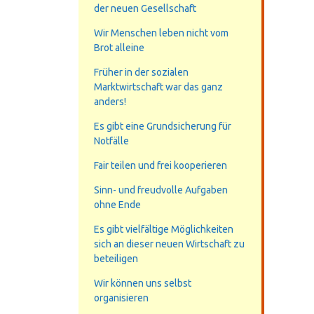
der neuen Gesellschaft
Wir Menschen leben nicht vom
Brot alleine
Früher in der sozialen
Marktwirtschaft war das ganz
anders!
Es gibt eine Grundsicherung für
Notfälle
Fair teilen und frei kooperieren
Sinn- und freudvolle Aufgaben
ohne Ende
Es gibt vielfältige Möglichkeiten
sich an dieser neuen Wirtschaft zu
beteiligen
Wir können uns selbst
organisieren