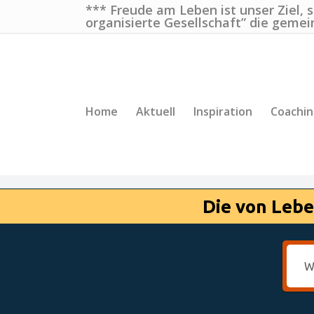
*** Freude am Leben ist unser Ziel, 
organisierte Gesellschaft” die gemei
Home
Aktuell
Inspiration
Coachi
Die von Lebe