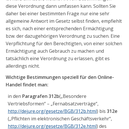
diese Verordnung dann umfassen kann. Sollten Sie
daher bei einer bestimmten Frage nur eine sehr
allgemeine Antwort im Gesetz selbst finden, empfiehlt
es sich, nach einer entsprechenden Ermächtigung
bzw. der dazugehörigen Verordnung zu suchen. Eine
Verpflichtung für den Berechtigten, von einer solchen
Ermächtigung auch Gebrauch zu machen und
tatsächlich eine Verordnung zu erlassen, gibt es
allerdings nicht.
Wichtige Bestimmungen speziell für den Online-
Handel findet man:
in den
Paragrafen 312b
(„Besondere
Vertriebsformen“ – „Fernabsatzverträge“,
http://dejure.org/gesetze/BGB/312b.html
) bis
312e
(„Pflichten im elektronischen Geschäftsverkehr“,
http://dejure.org/gesetze/BGB/312e.html
) des