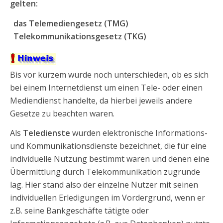
gelten:
das Telemediengesetz (TMG)
Telekommunikationsgesetz (TKG)
Bis vor kurzem wurde noch unterschieden, ob es sich
bei einem Internetdienst um einen Tele- oder einen
Mediendienst handelte, da hierbei jeweils andere
Gesetze zu beachten waren.
Als
Teledienste
wurden elektronische Informations-
und Kommunikationsdienste bezeichnet, die für eine
individuelle Nutzung bestimmt waren und denen eine
Übermittlung durch Telekommunikation zugrunde
lag. Hier stand also der einzelne Nutzer mit seinen
individuellen Erledigungen im Vordergrund, wenn er
z.B. seine Bankgeschäfte tätigte oder