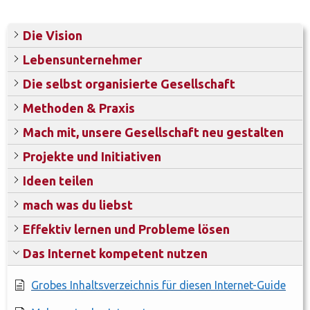
Die Vision
Lebensunternehmer
Die selbst organisierte Gesellschaft
Methoden & Praxis
Mach mit, unsere Gesellschaft neu gestalten
Projekte und Initiativen
Ideen teilen
mach was du liebst
Effektiv lernen und Probleme lösen
Das Internet kompetent nutzen
Grobes Inhaltsverzeichnis für diesen Internet-Guide