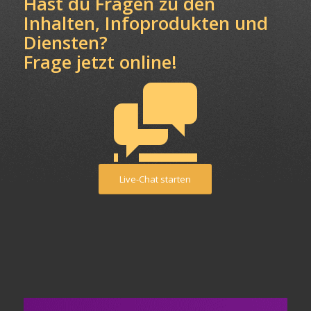
Hast du Fragen zu den
Inhalten, Infoprodukten und
Diensten?
Frage jetzt online!
Live-Chat starten