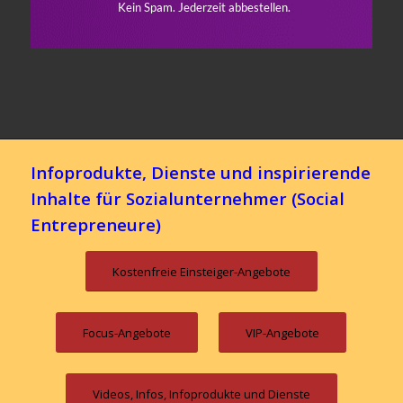
Infoprodukte, Dienste und inspirierende
Inhalte für Sozialunternehmer (Social
Entrepreneure)
Kostenfreie Einsteiger-Angebote
Focus-Angebote
VIP-Angebote
Videos, Infos, Infoprodukte und Dienste