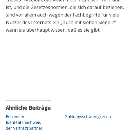
ist, und die Gesetzesnormen, die sich darauf beziehen,
sind vor allem auch wegen der Fachbegriffe für viele
Nutzer des Internets ein „Buch mit sieben Siegeln“ –
wenn sie überhaupt wissen, daß es sie gibt.
Ähnliche Beiträge
Fehlender
Zahlungsschwierigkeiten
Identitätsnachweis
der Vertragspartner