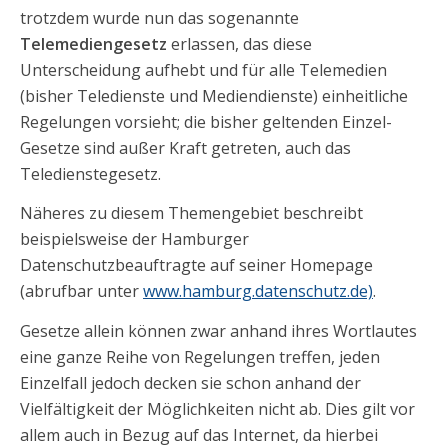
trotzdem wurde nun das sogenannte
Telemediengesetz
erlassen, das diese
Unterscheidung aufhebt und für alle Telemedien
(bisher Teledienste und Mediendienste) einheitliche
Regelungen vorsieht; die bisher geltenden Einzel-
Gesetze sind außer Kraft getreten, auch das
Teledienstegesetz.
Näheres zu diesem Themengebiet beschreibt
beispielsweise der Hamburger
Datenschutzbeauftragte auf seiner Homepage
(abrufbar unter
www.hamburg.datenschutz.de)
.
Gesetze allein können zwar anhand ihres Wortlautes
eine ganze Reihe von Regelungen treffen, jeden
Einzelfall jedoch decken sie schon anhand der
Vielfältigkeit der Möglichkeiten nicht ab. Dies gilt vor
allem auch in Bezug auf das Internet, da hierbei