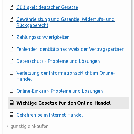
Gültigkeit deutscher Gesetze
Gewährleistung und Garantie, Widerrufs- und
Rückgaberecht
Zahlungsschwierigkeiten
Fehlender Identitätsnachweis der Vertragspartner
Datenschutz - Probleme und Lösungen
Verletzung der Informationspflicht im Online-
Handel
Online-Einkauf- Probleme und Lösungen
Wichtige Gesetze für den Online-Handel
Gefahren beim Internet-Handel
günstig einkaufen