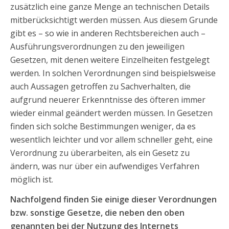
zusätzlich eine ganze Menge an technischen Details
mitberücksichtigt werden müssen. Aus diesem Grunde
gibt es – so wie in anderen Rechtsbereichen auch –
Ausführungsverordnungen zu den jeweiligen
Gesetzen, mit denen weitere Einzelheiten festgelegt
werden. In solchen Verordnungen sind beispielsweise
auch Aussagen getroffen zu Sachverhalten, die
aufgrund neuerer Erkenntnisse des öfteren immer
wieder einmal geändert werden müssen. In Gesetzen
finden sich solche Bestimmungen weniger, da es
wesentlich leichter und vor allem schneller geht, eine
Verordnung zu überarbeiten, als ein Gesetz zu
ändern, was nur über ein aufwendiges Verfahren
möglich ist.
Nachfolgend finden Sie einige dieser Verordnungen
bzw. sonstige Gesetze, die neben den oben
genannten bei der Nutzung des Internets