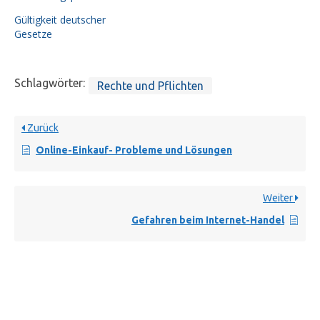
Gültigkeit deutscher
Gesetze
Schlagwörter:
Rechte und Pflichten
Zurück
Online-Einkauf- Probleme und Lösungen
Weiter
Gefahren beim Internet-Handel