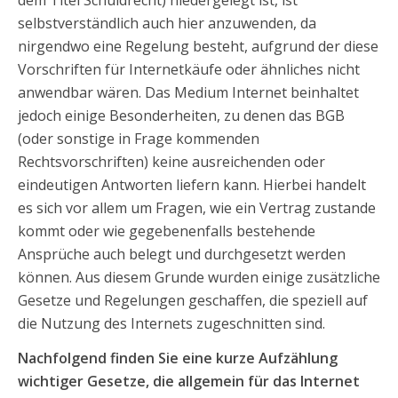
selbstverständlich auch hier anzuwenden, da
nirgendwo eine Regelung besteht, aufgrund der diese
Vorschriften für Internetkäufe oder ähnliches nicht
anwendbar wären. Das Medium Internet beinhaltet
jedoch einige Besonderheiten, zu denen das BGB
(oder sonstige in Frage kommenden
Rechtsvorschriften) keine ausreichenden oder
eindeutigen Antworten liefern kann. Hierbei handelt
es sich vor allem um Fragen, wie ein Vertrag zustande
kommt oder wie gegebenenfalls bestehende
Ansprüche auch belegt und durchgesetzt werden
können. Aus diesem Grunde wurden einige zusätzliche
Gesetze und Regelungen geschaffen, die speziell auf
die Nutzung des Internets zugeschnitten sind.
Nachfolgend finden Sie eine kurze Aufzählung
wichtiger Gesetze, die allgemein für das Internet