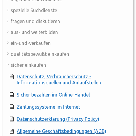
spezielle Suchdienste
fragen und diskutieren
aus- und weiterbilden
ein-und-verkaufen
qualitätsbewußt einkaufen
sicher einkaufen
Datenschutz, Verbraucherschutz -
Informationsquellen und Anlaufstellen
Sicher bezahlen im Online-Handel
Zahlungssysteme im Internet
Datenschutzerklärung (Privacy Policy)
Allgemeine Geschäftsbedingungen (AGB)