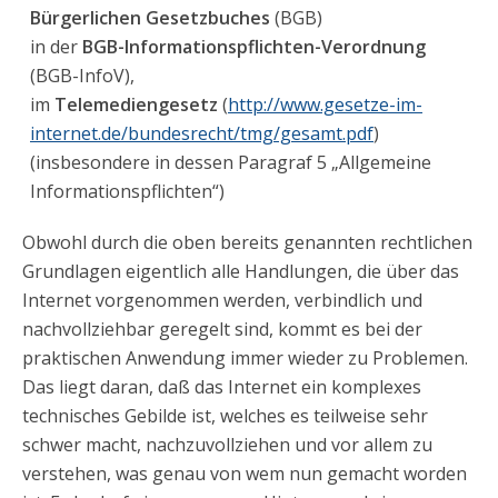
Bürgerlichen Gesetzbuches
(BGB)
in der
BGB-Informationspflichten-Verordnung
(BGB-InfoV),
im
Telemediengesetz
(
http://www.gesetze-im-
internet.de/bundesrecht/tmg/gesamt.pdf
)
(insbesondere in dessen Paragraf 5 „Allgemeine
Informationspflichten“)
Obwohl durch die oben bereits genannten rechtlichen
Grundlagen eigentlich alle Handlungen, die über das
Internet vorgenommen werden, verbindlich und
nachvollziehbar geregelt sind, kommt es bei der
praktischen Anwendung immer wieder zu Problemen.
Das liegt daran, daß das Internet ein komplexes
technisches Gebilde ist, welches es teilweise sehr
schwer macht, nachzuvollziehen und vor allem zu
verstehen, was genau von wem nun gemacht worden