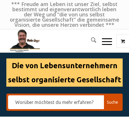
*** Freude am Leben ist unser Ziel, selbst
bestimmt und eigenverantwortlich leben
der Weg und “die von uns selbst
organisierte Gesellschaft” die gemeinsame
Vision, die unsere Herzen verbindet ***
Die von Lebensunternehmern
selbst organisierte Gesellschaft
Suche