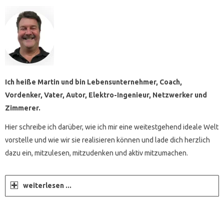
Ich heiße Martin und bin Lebensunternehmer, Coach,
Vordenker, Vater, Autor, Elektro-Ingenieur, Netzwerker und
Zimmerer.
Hier schreibe ich darüber, wie ich mir eine weitestgehend ideale Welt
vorstelle und wie wir sie realisieren können und lade dich herzlich
dazu ein, mitzulesen, mitzudenken und aktiv mitzumachen.
weiterlesen ...