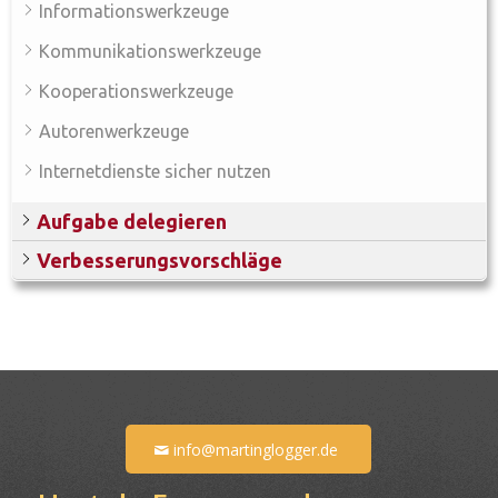
Informationswerkzeuge
Kommunikationswerkzeuge
Kooperationswerkzeuge
Autorenwerkzeuge
Internetdienste sicher nutzen
Aufgabe delegieren
Verbesserungsvorschläge
info@martinglogger.de