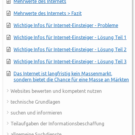
Mehrwerte des Internets
Mehrwerte des Internets > Fazit
Wichtige Infos für Internet-Einsteiger - Probleme
Wichtige Infos für Internet-Einsteiger - Lösung Teil 1
Wichtige Infos für Internet-Einsteiger - Lösung Teil 2
Wichtige Infos für Internet-Einsteiger - Lösung Teil 3
Das Internet ist langfristig kein Massenmarkt,
sondern bietet die Chance für eine Masse an Märkten
Websites bewerten und kompetent nutzen
technische Grundlagen
suchen und informieren
Teilaufgaben der Informationsbeschaffung
allgemeine Suchdienste