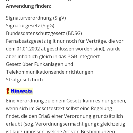
Anwendung finden:
Signaturverordnung (SigV)
Signaturgesetz (SigG)
Bundesdatenschutzgesetz (BDSG)
Fernabsatzgesetz (gilt nur noch für Verträge, die vor
dem 01.01.2002 abgeschlossen worden sind), wurde
aber inhaltlich gleich in das BGB integriert
Gesetz über Funkanlagen und
Telekommunikationsendeinrichtungen
Strafgesetzbuch
Eine Verordnung zu einem Gesetz kann es nur geben,
wenn sich im Gesetzestext selbst eine Regelung
findet, die den Erlaß einer Verordnung grundsätzlich
erlaubt (sog. Verordnungsermächtigung); gleichzeitig
ist kurz umrissen, welche Art von Bestimmungen