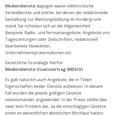
Mediendienste
dagegen waren elektronische
Verteildienste und solche, bei denen die redaktionelle
Gestaltung zur Meinungsbildung im Vordergrund
stand. Sie richteten sich an die Allgemeinheit.
Beispiele: Radio- und Fernsehangebote, Angebote von
Tageszeitungen oder Zeitschriften, redaktionell
bearbeitete Newsletter,
Unternehmenspräsentationen etc.
Gesetzliche Grundlage hierfür:
Mediendienste-Staatsvertrag (MDStV)
Es gab natürlich auch Angebote, die in Teilen
Eigenschaften beider Dienste aufwiesen. In diesem
Fall wurden die jeweils gültigen Gesetze
nebeneinander angewendet. In der Praxis stellte dies
zwar kein Problem dar, da die einschlägigen Gesetze
einen im wesentlichen identischen Wortlaut hatten;