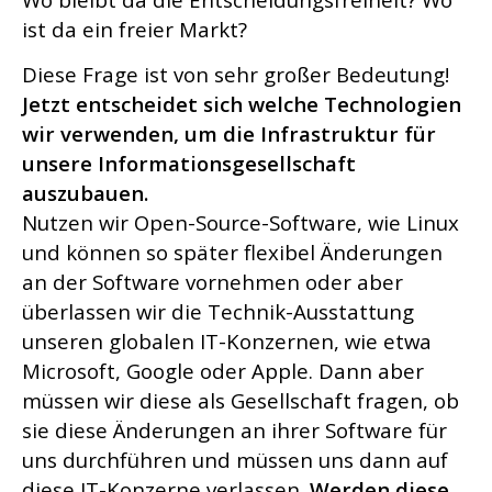
ist da ein freier Markt?
Diese Frage ist von sehr großer Bedeutung!
Jetzt entscheidet sich welche Technologien
wir verwenden, um die Infrastruktur für
unsere Informationsgesellschaft
auszubauen.
Nutzen wir Open-Source-Software, wie Linux
und können so später flexibel Änderungen
an der Software vornehmen oder aber
überlassen wir die Technik-Ausstattung
unseren globalen IT-Konzernen, wie etwa
Microsoft, Google oder Apple. Dann aber
müssen wir diese als Gesellschaft fragen, ob
sie diese Änderungen an ihrer Software für
uns durchführen und müssen uns dann auf
diese IT-Konzerne verlassen.
Werden diese