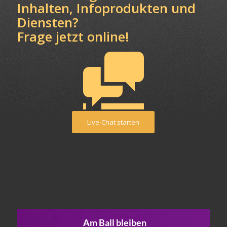
Inhalten, Infoprodukten und
Diensten?
Frage jetzt online!
Live-Chat starten