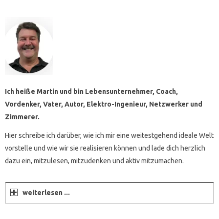
Ich heiße Martin und bin Lebensunternehmer, Coach,
Vordenker, Vater, Autor, Elektro-Ingenieur, Netzwerker und
Zimmerer.
Hier schreibe ich darüber, wie ich mir eine weitestgehend ideale Welt
vorstelle und wie wir sie realisieren können und lade dich herzlich
dazu ein, mitzulesen, mitzudenken und aktiv mitzumachen.
weiterlesen ...