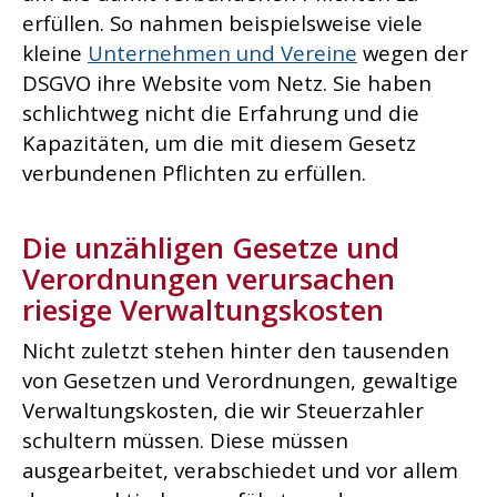
erfüllen. So nahmen beispielsweise viele
kleine
Unternehmen und Vereine
wegen der
DSGVO ihre Website vom Netz. Sie haben
schlichtweg nicht die Erfahrung und die
Kapazitäten, um die mit diesem Gesetz
verbundenen Pflichten zu erfüllen.
Die unzähligen Gesetze und
Verordnungen verursachen
riesige Verwaltungskosten
Nicht zuletzt stehen hinter den tausenden
von Gesetzen und Verordnungen, gewaltige
Verwaltungskosten, die wir Steuerzahler
schultern müssen. Diese müssen
ausgearbeitet, verabschiedet und vor allem