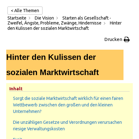
< Alle Themen
Startseite
Die Vision
Starten als Gesellschaft -
Zweifel, Ängste, Probleme, Zwänge, Hindernisse
Hinter
den Kulissen der sozialen Marktwirtschaft
Drucken
Hinter den Kulissen der
sozialen Marktwirtschaft
Inhalt
Sorgt die soziale Marktwirtschaft wirklich für einen fairen
Wettbewerb zwischen den großen und den kleinen
Unternehmen?
Die unzähligen Gesetze und Verordnungen verursachen
riesige Verwaltungskosten