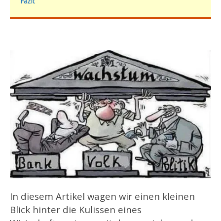
Fazit
In diesem Artikel wagen wir einen kleinen
Blick hinter die Kulissen eines