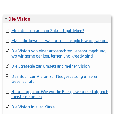
Die Vision
Möchtest du auch in Zukunft gut leben?
Mach dir bewusst was für dich möglich wäre, wenn ...
Die Vision von einer artgerechten Lebensumgebung,
wo wir gerne denken, lernen und kreativ sind
Die Strategie zur Umsetzung meiner Vision
Das Buch zur Vision zur Neugestaltung unserer
Gesellschaft
Handlungsplan: Wie wir die Energiewende erfolgreich
meistern können
Die Vision in aller Kürze