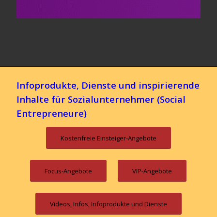
Infoprodukte, Dienste und inspirierende
Inhalte für Sozialunternehmer (Social
Entrepreneure)
Kostenfreie Einsteiger-Angebote
Focus-Angebote
VIP-Angebote
Videos, Infos, Infoprodukte und Dienste