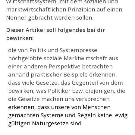
Wirtschaftssystem, mit dem sozialen und
marktwirtschaftlichen Prinzipien auf einen
Nenner gebracht werden sollen.
Dieser Artikel soll folgendes bei dir
bewirken:
die von Politik und Systempresse
hochgelobte soziale Marktwirtschaft aus
einer anderen Perspektive betrachten
anhand praktischer Beispiele erkennen,
dass viele Gesetze, das Gegenteil von dem
bewirken, was Politiker bzw. diejenigen, die
die Gesetze machen uns versprechen
erkennen, dass unsere von Menschen
gemachten Systeme und Regeln keine ewig
gültigen Naturgesetze sind