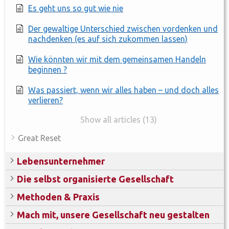
Es geht uns so gut wie nie
Der gewaltige Unterschied zwischen vordenken und
nachdenken (es auf sich zukommen lassen)
Wie könnten wir mit dem gemeinsamen Handeln
beginnen ?
Was passiert, wenn wir alles haben – und doch alles
verlieren?
Show all articles (13)
Great Reset
Lebensunternehmer
Die selbst organisierte Gesellschaft
Methoden & Praxis
Mach mit, unsere Gesellschaft neu gestalten