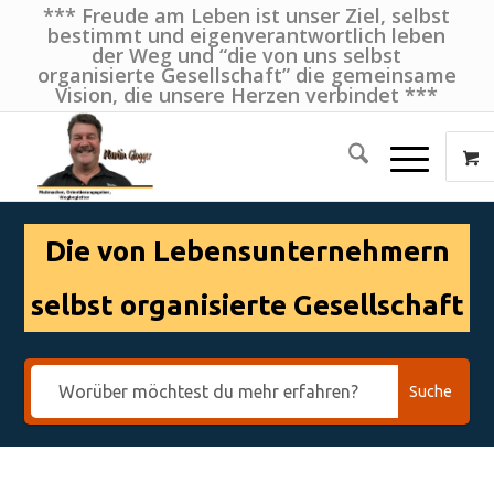
*** Freude am Leben ist unser Ziel, selbst
bestimmt und eigenverantwortlich leben
der Weg und “die von uns selbst
organisierte Gesellschaft” die gemeinsame
Vision, die unsere Herzen verbindet ***
Die von Lebensunternehmern
selbst organisierte Gesellschaft
Suche