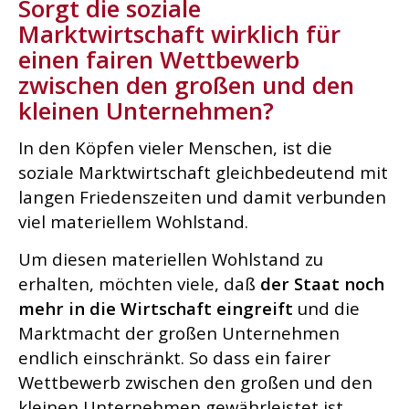
Sorgt die soziale
Marktwirtschaft wirklich für
einen fairen Wettbewerb
zwischen den großen und den
kleinen Unternehmen?
In den Köpfen vieler Menschen, ist die
soziale Marktwirtschaft gleichbedeutend mit
langen Friedenszeiten und damit verbunden
viel materiellem Wohlstand.
Um diesen materiellen Wohlstand zu
erhalten, möchten viele, daß
der Staat noch
mehr in die Wirtschaft eingreift
und die
Marktmacht der großen Unternehmen
endlich einschränkt. So dass ein fairer
Wettbewerb zwischen den großen und den
kleinen Unternehmen gewährleistet ist.