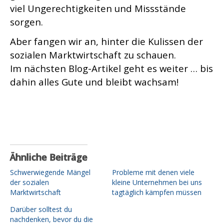
viel Ungerechtigkeiten und Missstände
sorgen.
Aber fangen wir an, hinter die Kulissen der
sozialen Marktwirtschaft zu schauen.
Im nächsten Blog-Artikel geht es weiter … bis
dahin alles Gute
und bleibt wachsam!
Ähnliche Beiträge
Schwerwiegende Mängel
Probleme mit denen viele
der sozialen
kleine Unternehmen bei uns
Marktwirtschaft
tagtäglich kämpfen müssen
Darüber solltest du
nachdenken, bevor du die