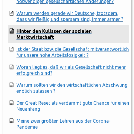
notwendigen gesellschaftlichen Änderungen?
Warum werden gerade wir Deutsche, trotzdem,
dass wir fleißig und sparsam sind, immer ärmer ?
Hinter den Kulissen der sozialen
Marktwirtschaft
Ist der Staat bzw. die Gesellschaft mitverantwortlich
für unsere hohe Arbeitslosigkeit ?
Woran liegt es, daß wir als Gesellschaft nicht mehr
erfolgreich sind?
Warum sollten wir den wirtschaftlichen Abschwung
endlich zulassen ?
Der Great Reset als verdammt gute Chance für einen
Neuanfang
Meine zwei größten Lehren aus der Corona-
Pandemie