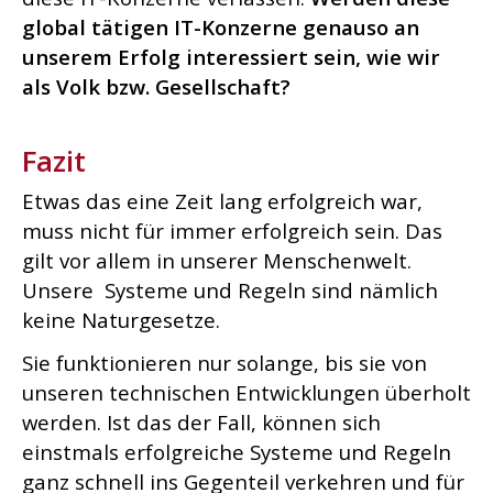
global tätigen IT-Konzerne genauso an
unserem Erfolg interessiert sein, wie wir
als Volk bzw. Gesellschaft?
Fazit
Etwas das eine Zeit lang erfolgreich war,
muss nicht für immer erfolgreich sein. Das
gilt vor allem in unserer Menschenwelt.
Unsere Systeme und Regeln sind nämlich
keine Naturgesetze.
Sie funktionieren nur solange, bis sie von
unseren technischen Entwicklungen überholt
werden. Ist das der Fall, können sich
einstmals erfolgreiche Systeme und Regeln
ganz schnell ins Gegenteil verkehren und für