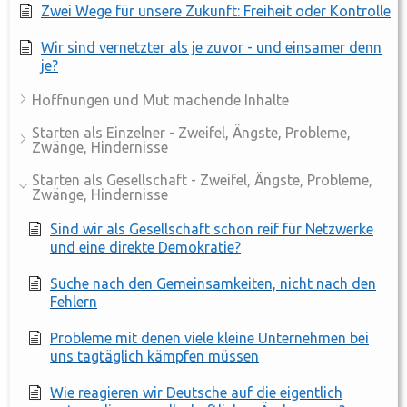
Zwei Wege für unsere Zukunft: Freiheit oder Kontrolle
Wir sind vernetzter als je zuvor - und einsamer denn
je?
Hoffnungen und Mut machende Inhalte
Starten als Einzelner - Zweifel, Ängste, Probleme,
Zwänge, Hindernisse
Starten als Gesellschaft - Zweifel, Ängste, Probleme,
Zwänge, Hindernisse
Sind wir als Gesellschaft schon reif für Netzwerke
und eine direkte Demokratie?
Suche nach den Gemeinsamkeiten, nicht nach den
Fehlern
Probleme mit denen viele kleine Unternehmen bei
uns tagtäglich kämpfen müssen
Wie reagieren wir Deutsche auf die eigentlich