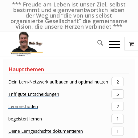
*** Freude am Leben ist unser Ziel, selbst
bestimmt und eigenverantwortlich leben
der Weg und “die von uns selbst
organisierte Gesellschaft” die gemeinsame
Vision, die unsere Herzen verbindet ***
Hauptthemen
Dein Lern-Netzwerk aufbauen und optimal nutzen
2
Triff gute Entscheidungen
5
Lernmethoden
2
begeistert lernen
1
Deine Lerngeschichte dokumentieren
1