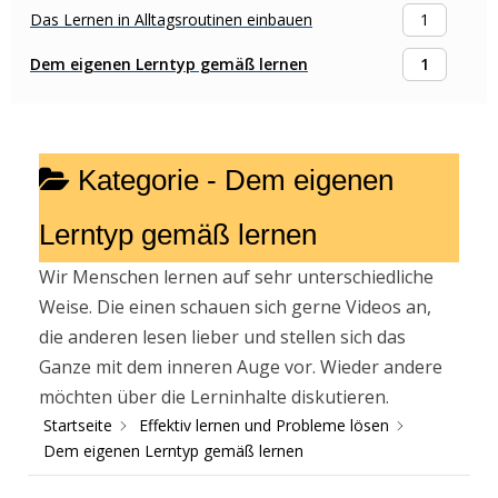
Das Lernen in Alltagsroutinen einbauen
1
Dem eigenen Lerntyp gemäß lernen
1
Kategorie -
Dem eigenen
Lerntyp gemäß lernen
Wir Menschen lernen auf sehr unterschiedliche
Weise. Die einen schauen sich gerne Videos an,
die anderen lesen lieber und stellen sich das
Ganze mit dem inneren Auge vor. Wieder andere
möchten über die Lerninhalte diskutieren.
Startseite
Effektiv lernen und Probleme lösen
Dem eigenen Lerntyp gemäß lernen