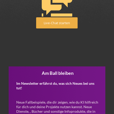
Live-Chat starten