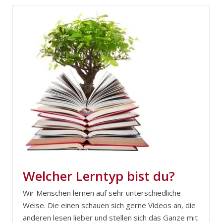
Welcher Lerntyp bist du?
Wir Menschen lernen auf sehr unterschiedliche
Weise. Die einen schauen sich gerne Videos an, die
anderen lesen lieber und stellen sich das Ganze mit