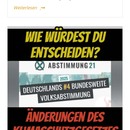
Weiterlesen