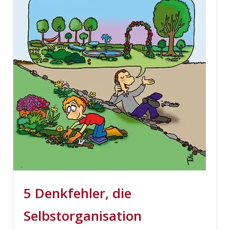
5 Denkfehler, die
Selbstorganisation