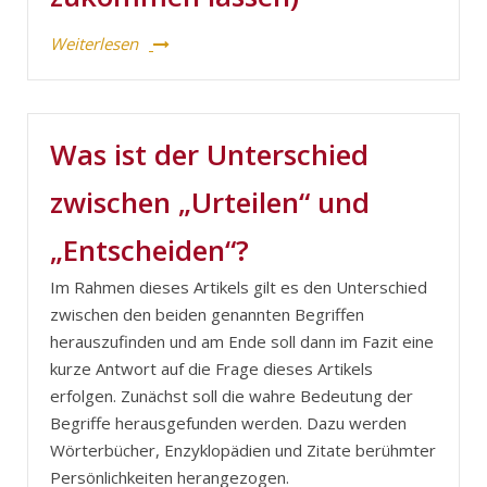
Weiterlesen
Was ist der Unterschied
zwischen „Urteilen“ und
„Entscheiden“?
Im Rahmen dieses Artikels gilt es den Unterschied
zwischen den beiden genannten Begriffen
herauszufinden und am Ende soll dann im Fazit eine
kurze Antwort auf die Frage dieses Artikels
erfolgen. Zunächst soll die wahre Bedeutung der
Begriffe herausgefunden werden. Dazu werden
Wörterbücher, Enzyklopädien und Zitate berühmter
Persönlichkeiten herangezogen.