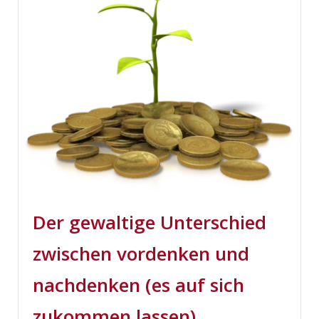
Der gewaltige Unterschied
zwischen vordenken und
nachdenken (es auf sich
zukommen lassen)