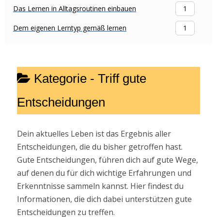
Das Lernen in Alltagsroutinen einbauen
1
Dem eigenen Lerntyp gemäß lernen
1
Kategorie -
Triff gute
Entscheidungen
Dein aktuelles Leben ist das Ergebnis aller
Entscheidungen, die du bisher getroffen hast.
Gute Entscheidungen, führen dich auf gute Wege,
auf denen du für dich wichtige Erfahrungen und
Erkenntnisse sammeln kannst. Hier findest du
Informationen, die dich dabei unterstützen gute
Entscheidungen zu treffen.