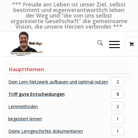
*** Freude am Leben ist unser Ziel, selbst
bestimmt und eigenverantwortlich leben
der Weg und “die von uns selbst
organisierte Gesellschaft” die gemeinsame
Vision, die unsere Herzen verbindet ***
Hauptthemen
Dein Lern-Netzwerk aufbauen und optimal nutzen
2
Triff gute Entscheidungen
5
Lernmethoden
2
begeistert lernen
1
Deine Lerngeschichte dokumentieren
1