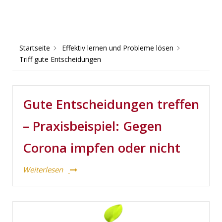
Startseite
Effektiv lernen und Probleme lösen
Triff gute Entscheidungen
Gute Entscheidungen treffen
– Praxisbeispiel: Gegen
Corona impfen oder nicht
Weiterlesen