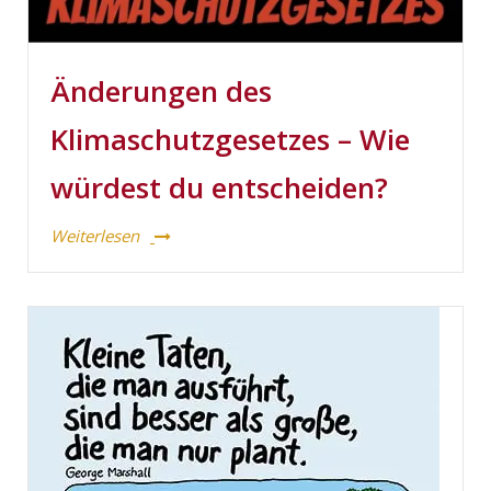
Änderungen des
Klimaschutzgesetzes – Wie
würdest du entscheiden?
Weiterlesen