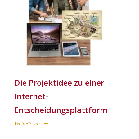
Die Projektidee zu einer
Internet-
Entscheidungsplattform
Weiterlesen