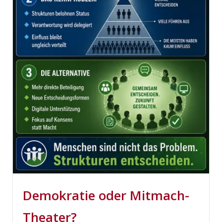
Demokratie oder Mitmach-
Theater?