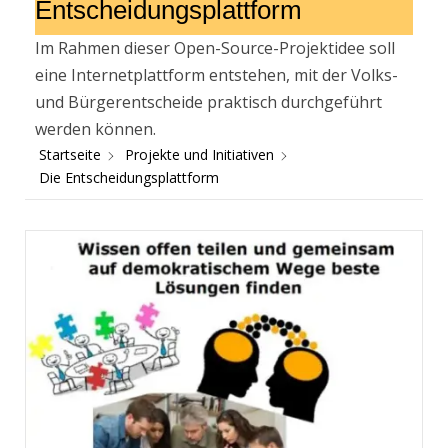
Entscheidungsplattform
Im Rahmen dieser Open-Source-Projektidee soll
eine Internetplattform entstehen, mit der Volks-
und Bürgerentscheide praktisch durchgeführt
werden können.
Startseite
Projekte und Initiativen
Die Entscheidungsplattform