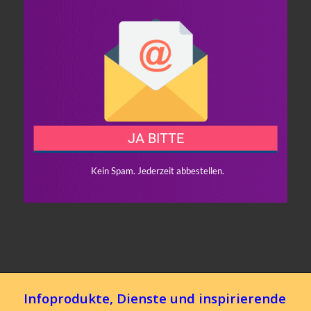
Infoprodukte, Dienste und inspirierende