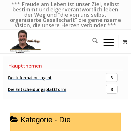
*** Freude am Leben ist unser Ziel, selbst
bestimmt und eigenverantwortlich leben
der Weg und “die von uns selbst
organisierte Gesellschaft” die gemeinsame
Vision, die unsere Herzen verbindet ***
Hauptthemen
Der Informationsagent
3
Die Entscheidungsplattform
3
Kategorie -
Die