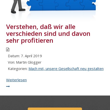
Verstehen, daß wir alle
verschieden sind und davon
sehr profitieren
Datum:
7. April 2019
Von:
Martin Glogger
Kategorien:
Mach mit, unsere Gesellschaft neu gestalten
Weiterlesen