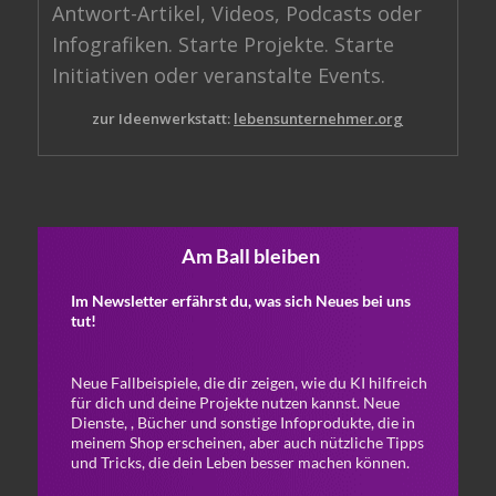
Antwort-Artikel, Videos, Podcasts oder
Infografiken. Starte Projekte. Starte
Initiativen oder veranstalte Events.
zur Ideenwerkstatt:
lebensunternehmer.org