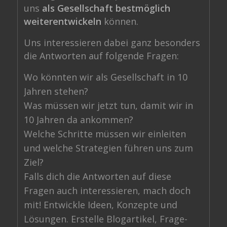
uns
als Gesellschaft bestmöglich
weiterentwickeln
können.
Uns interessieren dabei ganz besonders
die Antworten auf folgende Fragen:
Wo könnten wir als Gesellschaft in 10
Jahren stehen?
Was müssen wir jetzt tun, damit wir in
10 Jahren da ankommen?
Welche Schritte müssen wir einleiten
und welche Strategien führen uns zum
Ziel?
Falls dich die Antworten auf diese
Fragen auch interessieren, mach doch
mit! Entwickle Ideen, Konzepte und
Lösungen. Erstelle Blogartikel, Frage-