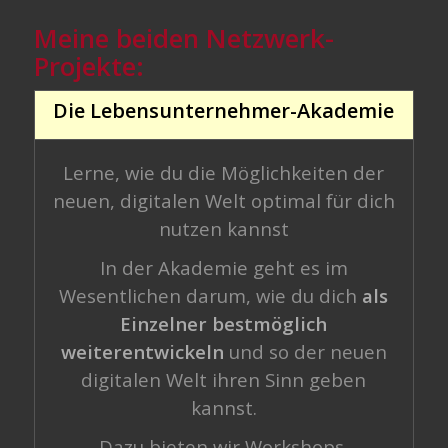
Meine beiden Netzwerk-
Projekte:
Die Lebensunternehmer-Akademie
Lerne, wie du die Möglichkeiten der
neuen, digitalen Welt optimal für dich
nutzen kannst
In der Akademie geht es im
Wesentlichen darum, wie du dich
als
Einzelner bestmöglich
weiterentwickeln
und so der neuen
digitalen Welt ihren Sinn geben
kannst.
Dazu bieten wir Workshops,