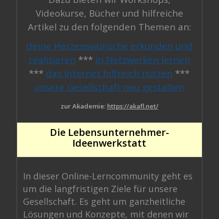
Videokurse, Bücher und hilfreiche
Artikel zu den folgenden Themen an:
deine Herzenswünsche erkunden und
realisieren
***
in Netzwerken lernen
***
das Internet hilfreich nutzen
***
unsere Gesellschaft neu gestalten
zur Akademie:
https://akafl.net/
Die Lebensunternehmer-
Ideenwerkstatt
In dieser Online-Lerncommunity geht es
um die langfristigen Ziele für unsere
Gesellschaft. Es geht um ganzheitliche
Lösungen und Konzepte, mit denen wir