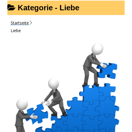
Kategorie -
Liebe
Startseite
Liebe