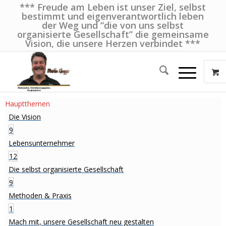
*** Freude am Leben ist unser Ziel, selbst
bestimmt und eigenverantwortlich leben
der Weg und “die von uns selbst
organisierte Gesellschaft” die gemeinsame
Vision, die unsere Herzen verbindet ***
Hauptthemen
Die Vision
9
Lebensunternehmer
12
Die selbst organisierte Gesellschaft
9
Methoden & Praxis
1
Mach mit, unsere Gesellschaft neu gestalten