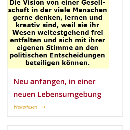
Neu anfangen, in einer
neuen Lebensumgebung
Weiterlesen