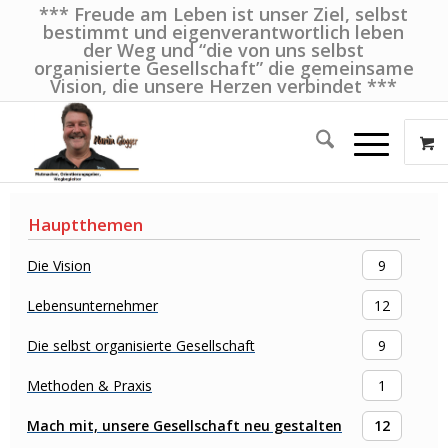
*** Freude am Leben ist unser Ziel, selbst
bestimmt und eigenverantwortlich leben
der Weg und “die von uns selbst
organisierte Gesellschaft” die gemeinsame
Vision, die unsere Herzen verbindet ***
Hauptthemen
Die Vision
9
Lebensunternehmer
12
Die selbst organisierte Gesellschaft
9
Methoden & Praxis
1
Mach mit, unsere Gesellschaft neu gestalten
12