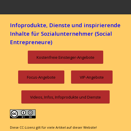
Infoprodukte, Dienste und inspirierende
Inhalte für Sozialunternehmer (Social
Entrepreneure)
Kostenfreie Einsteiger-Angebote
Focus-Angebote
VIP-Angebote
Videos, Infos, Infoprodukte und Dienste
Diese CC-Lizenz gilt für viele Artikel auf dieser Website!