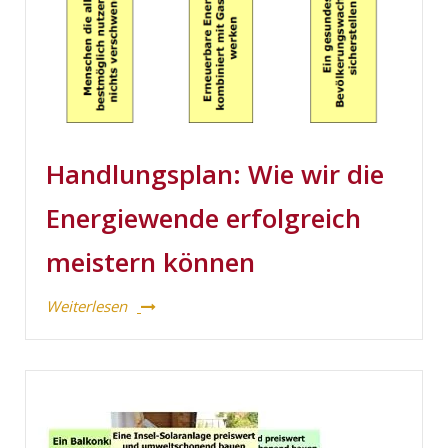
Handlungsplan: Wie wir die
Energiewende erfolgreich
meistern können
Weiterlesen