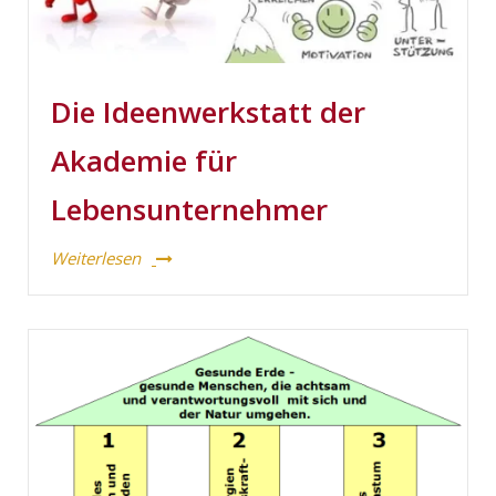
Die Ideenwerkstatt der
Akademie für
Lebensunternehmer
Weiterlesen