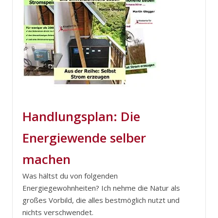
Handlungsplan: Die
Energiewende selber
machen
Was hältst du von folgenden
Energiegewohnheiten? Ich nehme die Natur als
großes Vorbild, die alles bestmöglich nutzt und
nichts verschwendet.