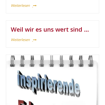
Weiterlesen
Weil wir es uns wert sind …
Weiterlesen