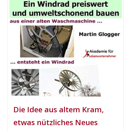
Die Idee aus altem Kram,
etwas nützliches Neues