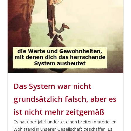
Das System war nicht
grundsätzlich falsch, aber es
ist nicht mehr zeitgemäß
Es hat über Jahrhunderte, einen breiten materiellen
Wohlstand in unserer Gesellschaft geschaffen. Es