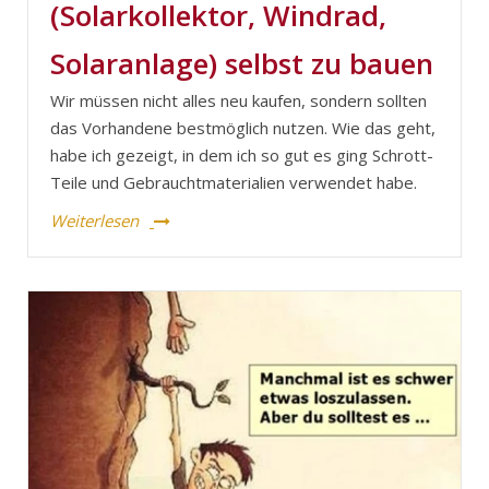
(Solarkollektor, Windrad,
Solaranlage) selbst zu bauen
Wir müssen nicht alles neu kaufen, sondern sollten
das Vorhandene bestmöglich nutzen. Wie das geht,
habe ich gezeigt, in dem ich so gut es ging Schrott-
Teile und Gebrauchtmaterialien verwendet habe.
Weiterlesen