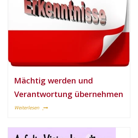
Mächtig werden und
Verantwortung übernehmen
Weiterlesen