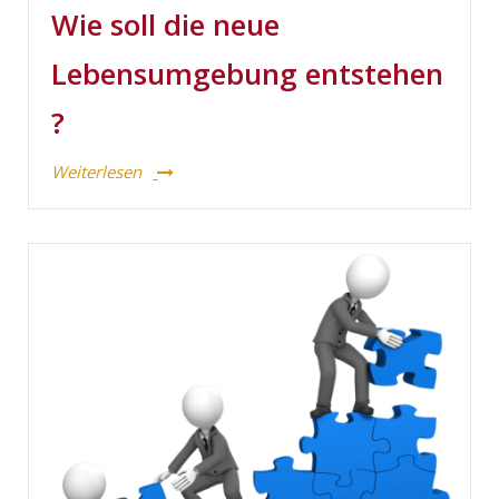
Wie soll die neue
Lebensumgebung entstehen
?
Weiterlesen