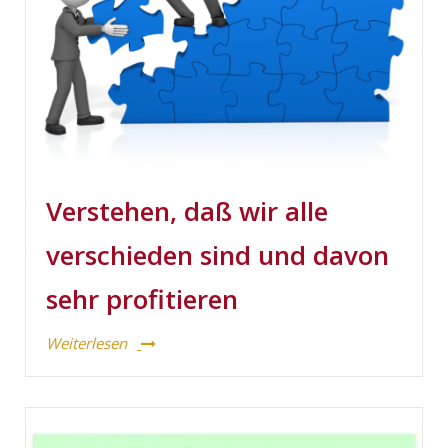
Verstehen, daß wir alle
verschieden sind und davon
sehr profitieren
Weiterlesen