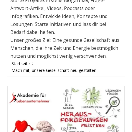
Starte Projekte. Erstelle Blogartikel, Frage-
Antwort-Artikel, Videos, Podcasts oder
Infografiken. Entwickle Ideen, Konzepte und
Lösungen. Starte Initiativen und lass dir bei
Bedarf dabei helfen.
Unser großes Ziel: Eine gesunde Gesellschaft aus
Menschen, die ihre Zeit und Energie bestmöglich
nutzen und möglichst wenig verschwenden.
Startseite
Mach mit, unsere Gesellschaft neu gestalten