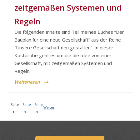
zeitgemäßen Systemen und
Regeln
Die folgenden Inhalte sind Teil meines Buches “Der
Bauplan für eine neue Gesellschaft” aus der Reihe
“Unsere Gesellschaft neu gestalten”. In dieser
Kostprobe geht es um die die Idee von einer
Gesellschaft, mit zeitgemäßen Systemen und
Regeln.
Weiterlesen
Seite
Seite
Seite
Weiter
1
2
3