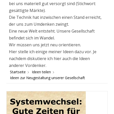
bei uns materiell gut versorgt sind (Stichwort:
gesättigte Märkte).
Die Technik hat inzwischen einen Stand erreicht,
der uns zum Umdenken zwingt.
Eine neue Welt entsteht. Unsere Gesellschaft
befindet sich im Wandel.
Wir müssen uns jetzt neu orientieren.
Hier stelle ich einige meiner Ideen dazu vor. Je
nachdem diskutiere ich hier auch die Ideen
anderer Vordenker.
Startseite
Ideen teilen
Ideen zur Neugestaltung unserer Gesellschaft