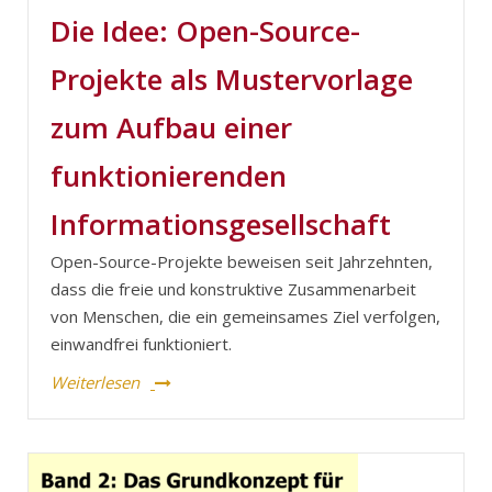
Die Idee: Open-Source-
Projekte als Mustervorlage
zum Aufbau einer
funktionierenden
Informationsgesellschaft
Open-Source-Projekte beweisen seit Jahrzehnten,
dass die freie und konstruktive Zusammenarbeit
von Menschen, die ein gemeinsames Ziel verfolgen,
einwandfrei funktioniert.
Weiterlesen