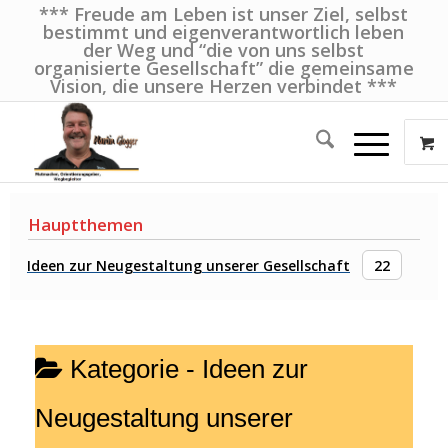
*** Freude am Leben ist unser Ziel, selbst
bestimmt und eigenverantwortlich leben
der Weg und “die von uns selbst
organisierte Gesellschaft” die gemeinsame
Vision, die unsere Herzen verbindet ***
Hauptthemen
Ideen zur Neugestaltung unserer Gesellschaft
22
Kategorie -
Ideen zur
Neugestaltung unserer