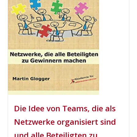
Die Idee von Teams, die als
Netzwerke organisiert sind
und alle Beteiligten zu