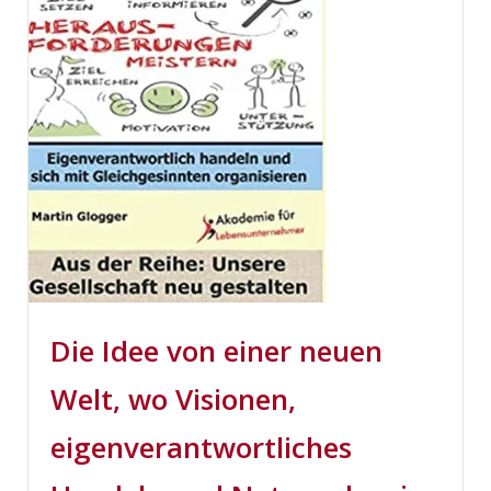
Die Idee von einer neuen
Welt, wo Visionen,
eigenverantwortliches