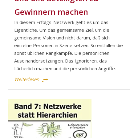
Gewinnern machen
In diesem Erfolgs-Netzwerk geht es um das
Eigentliche. Um das gemeinsame Ziel, um die
gemeinsame Vision und nicht darum, daß sich
einzelne Personen in Szene setzen. So entfallen die
sonst üblichen Rangkämpfe. Die persönlichen
Auseinandersetzungen. Das Ignorieren, das
Lächerlich machen und die persönlichen Angriffe.
Weiterlesen