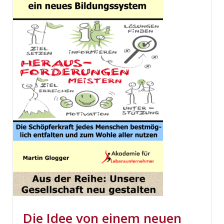
Die Idee von einem neuen