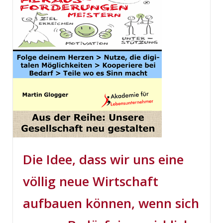
Die Idee, dass wir uns eine
völlig neue Wirtschaft
aufbauen können, wenn sich