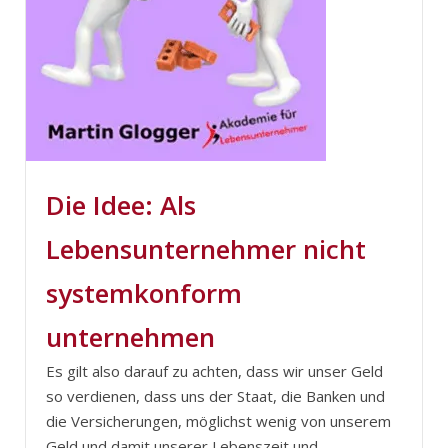
Die Idee: Als
Lebensunternehmer nicht
systemkonform
unternehmen
Es gilt also darauf zu achten, dass wir unser Geld
so verdienen, dass uns der Staat, die Banken und
die Versicherungen, möglichst wenig von unserem
Geld und damit unserer Lebenszeit und