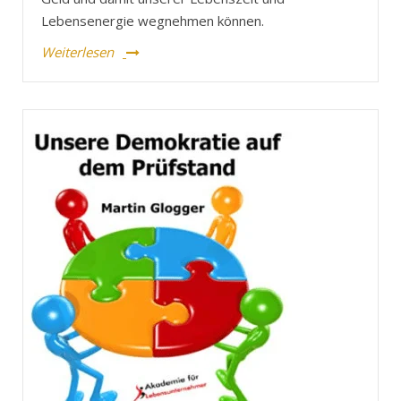
Lebensenergie wegnehmen können.
Weiterlesen