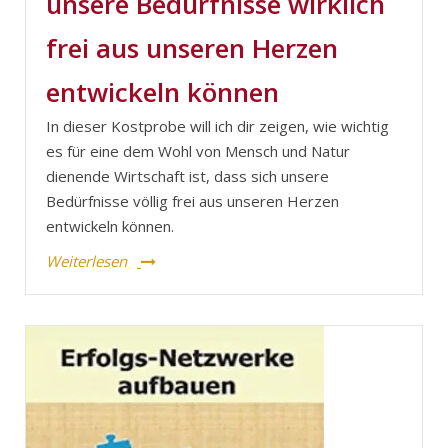
unsere Bedürfnisse wirklich
frei aus unseren Herzen
entwickeln können
In dieser Kostprobe will ich dir zeigen, wie wichtig
es für eine dem Wohl von Mensch und Natur
dienende Wirtschaft ist, dass sich unsere
Bedürfnisse völlig frei aus unseren Herzen
entwickeln können.
Weiterlesen