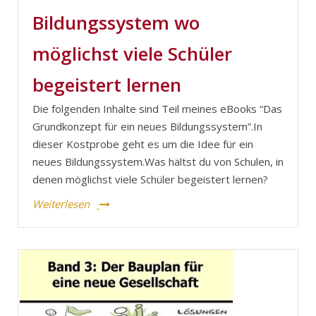
Bildungssystem wo
möglichst viele Schüler
begeistert lernen
Die folgenden Inhalte sind Teil meines eBooks “Das
Grundkonzept für ein neues Bildungssystem”.In
dieser Kostprobe geht es um die Idee für ein
neues Bildungssystem.Was hältst du von Schulen, in
denen möglichst viele Schüler begeistert lernen?
Weiterlesen