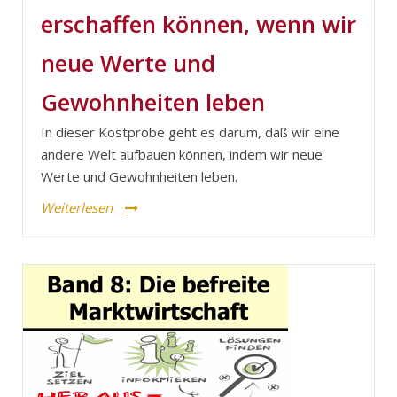
erschaffen können, wenn wir
neue Werte und
Gewohnheiten leben
In dieser Kostprobe geht es darum, daß wir eine
andere Welt aufbauen können, indem wir neue
Werte und Gewohnheiten leben.
Weiterlesen