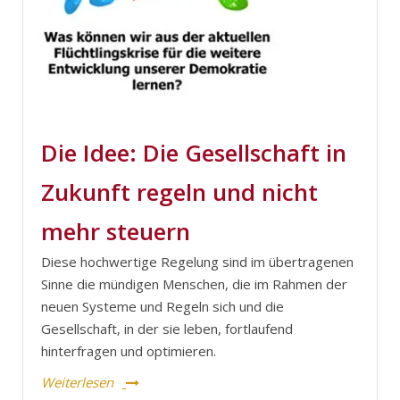
Die Idee: Die Gesellschaft in
Zukunft regeln und nicht
mehr steuern
Diese hochwertige Regelung sind im übertragenen
Sinne die mündigen Menschen, die im Rahmen der
neuen Systeme und Regeln sich und die
Gesellschaft, in der sie leben, fortlaufend
hinterfragen und optimieren.
Weiterlesen