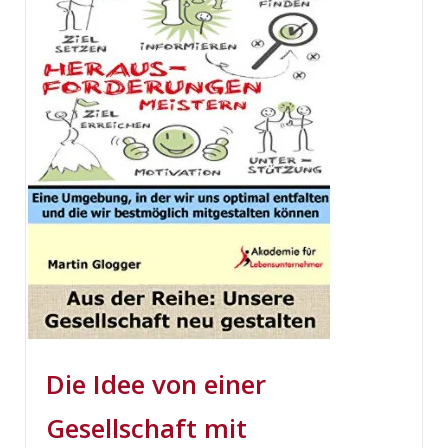
Die Idee von einer
Gesellschaft mit