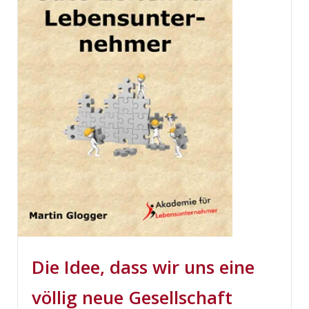
Die Idee, dass wir uns eine
völlig neue Gesellschaft