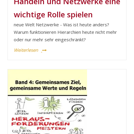
Handeln und Netzwerke eine
wichtige Rolle spielen
neue Welt Netzwerke - Was ist heute anders?
Warum funktionieren Hierarchien heute nicht mehr
oder nur mehr sehr eingeschränkt?
Weiterlesen