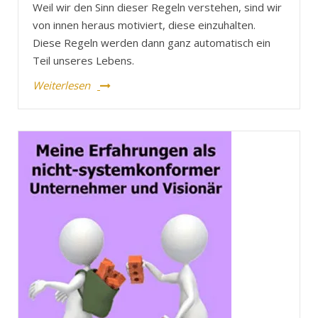
Weil wir den Sinn dieser Regeln verstehen, sind wir
von innen heraus motiviert, diese einzuhalten.
Diese Regeln werden dann ganz automatisch ein
Teil unseres Lebens.
Weiterlesen