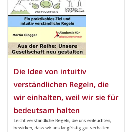
Die Idee von intuitiv
verständlichen Regeln, die
wir einhalten, weil wir sie für
bedeutsam halten
Leicht verständliche Regeln, die uns einleuchten,
bewirken, dass wir uns langfristig gut verhalten.