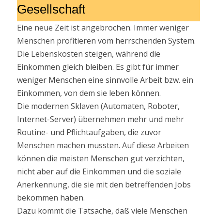
Gesellschaft
Eine neue Zeit ist angebrochen. Immer weniger
Menschen profitieren vom herrschenden System.
Die Lebenskosten steigen, während die
Einkommen gleich bleiben. Es gibt für immer
weniger Menschen eine sinnvolle Arbeit bzw. ein
Einkommen, von dem sie leben können.
Die modernen Sklaven (Automaten, Roboter,
Internet-Server) übernehmen mehr und mehr
Routine- und Pflichtaufgaben, die zuvor
Menschen machen mussten. Auf diese Arbeiten
können die meisten Menschen gut verzichten,
nicht aber auf die Einkommen und die soziale
Anerkennung, die sie mit den betreffenden Jobs
bekommen haben.
Dazu kommt die Tatsache, daß viele Menschen