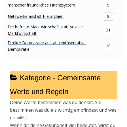
menschenfreundliches Finanzsystem
9
Netzwerke anstatt Hierarchien
8
Die befreite Marktwirtschaft statt soziale
31
Marktwirtschaft
Direkte Demokratie anstatt repräsentative
18
Demokratie
Kategorie -
Gemeinsame
Werte und Regeln
Deine Werte bestimmen was du denkst. Sie
bestimmen was du als wichtig empfindest und was
du willst.
Wenn dir deine Gesundheit viel bedeutet, wirst du