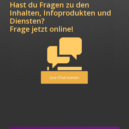
Hast du Fragen zu den
Inhalten, Infoprodukten und
Diensten?
Frage jetzt online!
Live-Chat starten