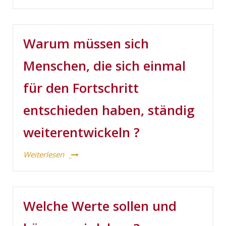
Warum müssen sich
Menschen, die sich einmal
für den Fortschritt
entschieden haben, ständig
weiterentwickeln ?
Weiterlesen
Welche Werte sollen und