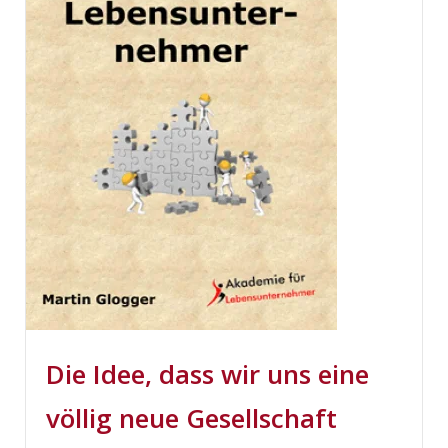
Die Idee, dass wir uns eine
völlig neue Gesellschaft