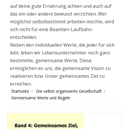
auf deine gute Ernährung achten und auch auf
das ein oder andere bewusst verzichten. Wer
möglichst selbstbestimmt arbeiten möchte, wird
sich nicht für eine Beamten-Laufbahn
entscheiden.
Neben den individuellen Werte, die jeder für sich
lebt, leben wir Lebensunternehmer noch ganz
bestimmte, gemeinsame Werte. Diese
ermöglichen es uns, die gemeinsame Vision zu
realisieren bzw. Unser gemeinsames Ziel zu
erreichen.
Startseite
Die selbst organisierte Gesellschaft
Gemeinsame Werte und Regeln