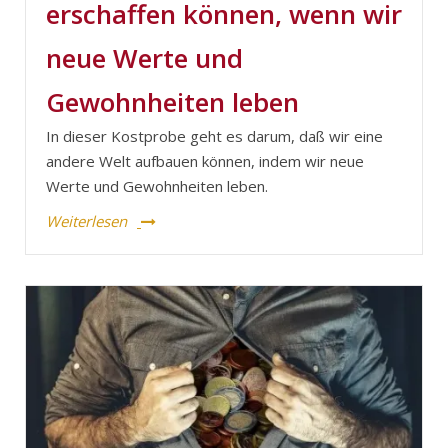
erschaffen können, wenn wir
neue Werte und
Gewohnheiten leben
In dieser Kostprobe geht es darum, daß wir eine
andere Welt aufbauen können, indem wir neue
Werte und Gewohnheiten leben.
Weiterlesen