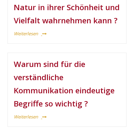
Natur in ihrer Schönheit und
Vielfalt wahrnehmen kann ?
Weiterlesen
Warum sind für die
verständliche
Kommunikation eindeutige
Begriffe so wichtig ?
Weiterlesen