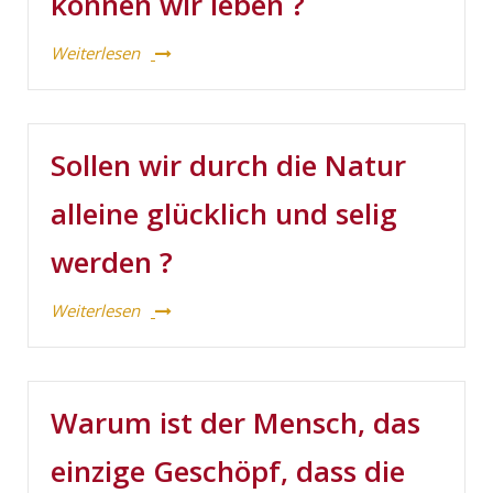
können wir leben ?
Weiterlesen
Sollen wir durch die Natur
alleine glücklich und selig
werden ?
Weiterlesen
Warum ist der Mensch, das
einzige Geschöpf, dass die