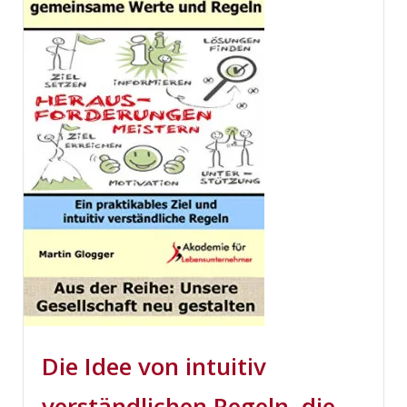
Die Idee von intuitiv
verständlichen Regeln, die