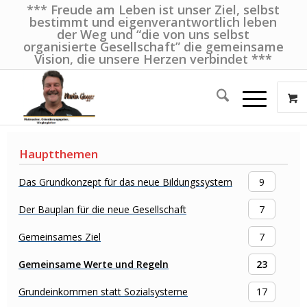
*** Freude am Leben ist unser Ziel, selbst
bestimmt und eigenverantwortlich leben
der Weg und “die von uns selbst
organisierte Gesellschaft” die gemeinsame
Vision, die unsere Herzen verbindet ***
Hauptthemen
Das Grundkonzept für das neue Bildungssystem
9
Der Bauplan für die neue Gesellschaft
7
Gemeinsames Ziel
7
Gemeinsame Werte und Regeln
23
Grundeinkommen statt Sozialsysteme
17