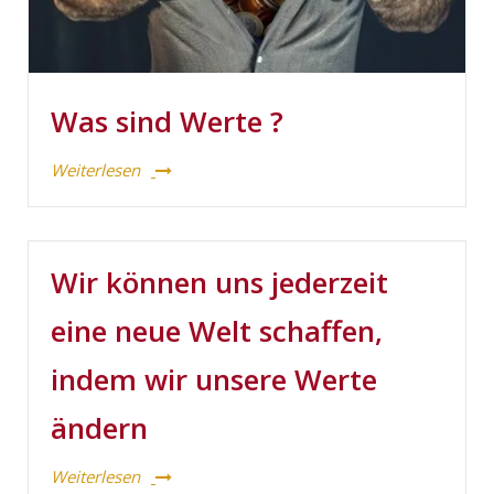
Was sind Werte ?
Weiterlesen
Wir können uns jederzeit
eine neue Welt schaffen,
indem wir unsere Werte
ändern
Weiterlesen