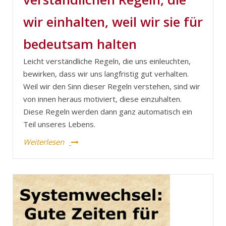
wir einhalten, weil wir sie für
bedeutsam halten
Leicht verständliche Regeln, die uns einleuchten,
bewirken, dass wir uns langfristig gut verhalten.
Weil wir den Sinn dieser Regeln verstehen, sind wir
von innen heraus motiviert, diese einzuhalten.
Diese Regeln werden dann ganz automatisch ein
Teil unseres Lebens.
Weiterlesen