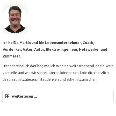
Ich heiße Martin und bin Lebensunternehmer, Coach,
Vordenker, Vater, Autor, Elektro-Ingenieur, Netzwerker und
Zimmerer.
Hier schreibe ich darüber, wie ich mir eine weitestgehend ideale Welt
vorstelle und wie wir sie realisieren können und lade dich herzlich
dazu ein, mitzulesen, mitzudenken und aktiv mitzumachen.
weiterlesen ...