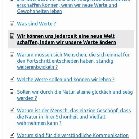
erschaffen können, wenn wir neue Werte und
Gewohnheiten leben
Was sind Werte ?
Wir können uns jederzeit eine neue Welt
schaffen, indem wir unsere Werte ändern
Warum müssen sich Menschen, die sich einmal für
den Fortschritt entschieden haben, ständig
weiterentwickeln ?
Welche Werte sollen und können wir leben ?
Sollen wir durch die Natur alleine glücklich und selig
werden ?
Warum ist der Mensch, das einzige Geschöpf, dass
die Natur in ihrer Schönheit und Vielfalt
wahrnehmen kann ?
Warum sind für die verständliche Kommunikation