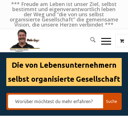
*** Freude am Leben ist unser Ziel, selbst
bestimmt und eigenverantwortlich leben
der Weg und “die von uns selbst
organisierte Gesellschaft” die gemeinsame
Vision, die unsere Herzen verbindet ***
Die von Lebensunternehmern
selbst organisierte Gesellschaft
Suche