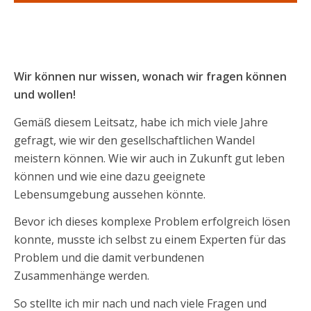
Wir können nur wissen, wonach wir fragen können
und wollen!
Gemäß diesem Leitsatz, habe ich mich viele Jahre
gefragt, wie wir den gesellschaftlichen Wandel
meistern können. Wie wir auch in Zukunft gut leben
können und wie eine dazu geeignete
Lebensumgebung aussehen könnte.
Bevor ich dieses komplexe Problem erfolgreich lösen
konnte, musste ich selbst zu einem Experten für das
Problem und die damit verbundenen
Zusammenhänge werden.
So stellte ich mir nach und nach viele Fragen und