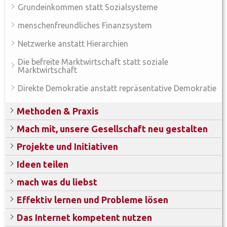
Grundeinkommen statt Sozialsysteme
menschenfreundliches Finanzsystem
Netzwerke anstatt Hierarchien
Die befreite Marktwirtschaft statt soziale
Marktwirtschaft
Direkte Demokratie anstatt repräsentative Demokratie
Methoden & Praxis
Mach mit, unsere Gesellschaft neu gestalten
Projekte und Initiativen
Ideen teilen
mach was du liebst
Effektiv lernen und Probleme lösen
Das Internet kompetent nutzen