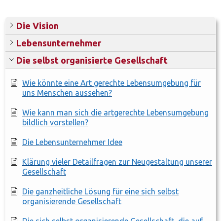
Die Vision
Lebensunternehmer
Die selbst organisierte Gesellschaft
Wie könnte eine Art gerechte Lebensumgebung für
uns Menschen aussehen?
Wie kann man sich die artgerechte Lebensumgebung
bildlich vorstellen?
Die Lebensunternehmer Idee
Klärung vieler Detailfragen zur Neugestaltung unserer
Gesellschaft
Die ganzheitliche Lösung für eine sich selbst
organisierende Gesellschaft
Die sich selbst organisierende Gesellschaft, die auf