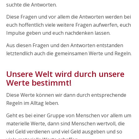
suchte die Antworten.
Diese Fragen und vor allem die Antworten werden bei
euch hoffentlich viele weitere Fragen aufwerfen, euch
Impulse geben und euch nachdenken lassen.
Aus diesen Fragen und den Antworten entstanden
letztendlich auch die gemeinsamen Werte und Regeln.
Unsere Welt wird durch unsere
Werte bestimmt!
Diese Werte können wir dann durch entsprechende
Regeln im Alltag leben.
Geht es bei einer Gruppe von Menschen vor allem um
materielle Werte, dann sind Menschen wertvoll, die
viel Geld verdienen und viel Geld ausgeben und so