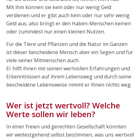
Mit ihm können sie kein oder nur wenig Geld
verdienen und er gibt auch kein oder nur sehr wenig
Geld aus, also bringt er den Haben-Menschen keinen
oder zumindest nur einen kleinen Nutzen.
Für die Tiere und Pflanzen und die Natur im Ganzen
ist dieser bescheidene Mensch aber ein Segen und für
viele seiner Mitmenschen auch.
Er hilft ihnen mit seinen wertvollen Erfahrungen und
Erkenntnissen auf ihrem Lebensweg und durch seine
bescheidene Lebensweise nimmt er ihnen nichts weg.
Wer ist jetzt wertvoll? Welche
Werte sollen wir leben?
In einer freien und gerechten Gesellschaft könnten
wir weitestgehend selbst bestimmen, was uns wertvoll