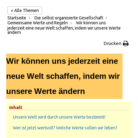
< Alle Themen
Startseite
Die selbst organisierte Gesellschaft
Gemeinsame Werte und Regeln
Wir können uns
jederzeit eine neue Welt schaffen, indem wir unsere Werte
ändern
Drucken
Wir können uns jederzeit eine
neue Welt schaffen, indem wir
unsere Werte ändern
Inhalt
Unsere Welt wird durch unsere Werte bestimmt!
Wer ist jetzt wertvoll? Welche Werte sollen wir leben?