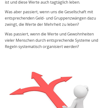
ist und diese Werte auch tagtäglich leben.
Was aber passiert, wenn uns die Gesellschaft mit
entsprechenden Geld- und Gruppenzwängen dazu
zwingt, die Werte der Mehrheit zu leben?
Was passiert, wenn die Werte und Gewohnheiten
vieler Menschen durch entsprechende Systeme und
Regeln systematisch organisiert werden?