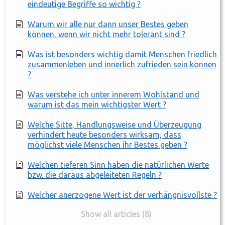
eindeutige Begriffe so wichtig ?
Warum wir alle nur dann unser Bestes geben
können, wenn wir nicht mehr tolerant sind ?
Was ist besonders wichtig damit Menschen friedlich
zusammenleben und innerlich zufrieden sein können
?
Was verstehe ich unter innerem Wohlstand und
warum ist das mein wichtigster Wert ?
Welche Sitte, Handlungsweise und Überzeugung
verhindert heute besonders wirksam, dass
möglichst viele Menschen ihr Bestes geben ?
Welchen tieferen Sinn haben die natürlichen Werte
bzw. die daraus abgeleiteten Regeln ?
Welcher anerzogene Wert ist der verhängnisvollste ?
Show all articles (8)