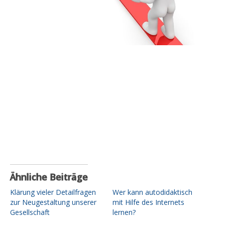
Ähnliche Beiträge
Klärung vieler Detailfragen
Wer kann autodidaktisch
zur Neugestaltung unserer
mit Hilfe des Internets
Gesellschaft
lernen?