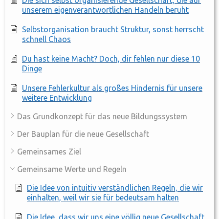
unserem eigenverantwortlichen Handeln beruht
Selbstorganisation braucht Struktur, sonst herrscht
schnell Chaos
Du hast keine Macht? Doch, dir fehlen nur diese 10
Dinge
Unsere Fehlerkultur als großes Hindernis für unsere
weitere Entwicklung
Das Grundkonzept für das neue Bildungssystem
Der Bauplan für die neue Gesellschaft
Gemeinsames Ziel
Gemeinsame Werte und Regeln
Die Idee von intuitiv verständlichen Regeln, die wir
einhalten, weil wir sie für bedeutsam halten
Die Idee, dass wir uns eine völlig neue Gesellschaft