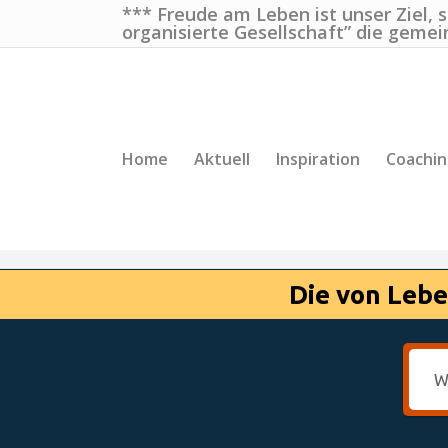
*** Freude am Leben ist unser Ziel, 
organisierte Gesellschaft” die gemei
Home
Aktuell
Inspiration
Coachi
Die von Lebe