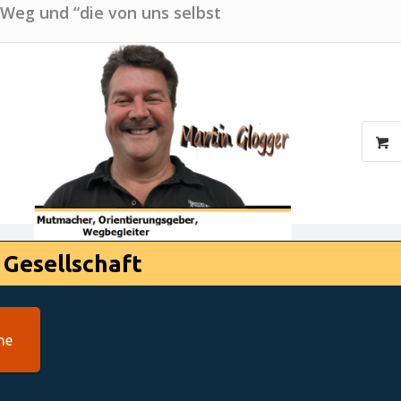
 Weg und “die von uns selbst
 Gesellschaft
he