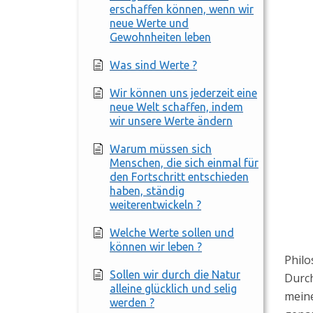
erschaffen können, wenn wir
neue Werte und
Gewohnheiten leben
Was sind Werte ?
Wir können uns jederzeit eine
neue Welt schaffen, indem
wir unsere Werte ändern
Warum müssen sich
Menschen, die sich einmal für
den Fortschritt entschieden
haben, ständig
weiterentwickeln ?
Welche Werte sollen und
können wir leben ?
Philo
Sollen wir durch die Natur
Durch
alleine glücklich und selig
meine
werden ?