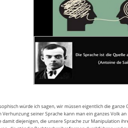
sophisch würde ich sagen, wir müssen eigentlich die ganze 
 Verhunzung seiner Sprache kann man ein ganzes Volk an se
 damit diejenigen, die unsere Sprache zur Manipulation i