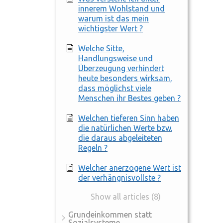
innerem Wohlstand und
warum ist das mein
wichtigster Wert ?
Welche Sitte,
Handlungsweise und
Überzeugung verhindert
heute besonders wirksam,
dass möglichst viele
Menschen ihr Bestes geben ?
Welchen tieferen Sinn haben
die natürlichen Werte bzw.
die daraus abgeleiteten
Regeln ?
Welcher anerzogene Wert ist
der verhängnisvollste ?
Show all articles (8)
Grundeinkommen statt
Sozialsysteme