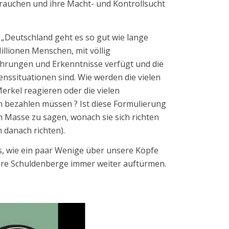
brauchen und ihre Macht- und Kontrollsucht
: „Deutschland geht es so gut wie lange
Millionen Menschen, mit völlig
ahrungen und Erkenntnisse verfügt und die
nssituationen sind. Wie werden die vielen
erkel reagieren oder die vielen
 bezahlen müssen ? Ist diese Formulierung
n Masse zu sagen, wonach sie sich richten
 danach richten).
s, wie ein paar Wenige über unsere Köpfe
re Schuldenberge immer weiter auftürmen.