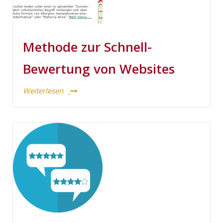
Methode zur Schnell-
Bewertung von Websites
Weiterlesen