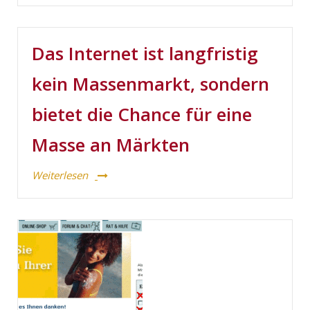
Das Internet ist langfristig
kein Massenmarkt, sondern
bietet die Chance für eine
Masse an Märkten
Weiterlesen