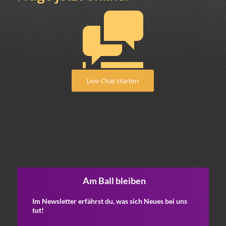
Live-Chat starten