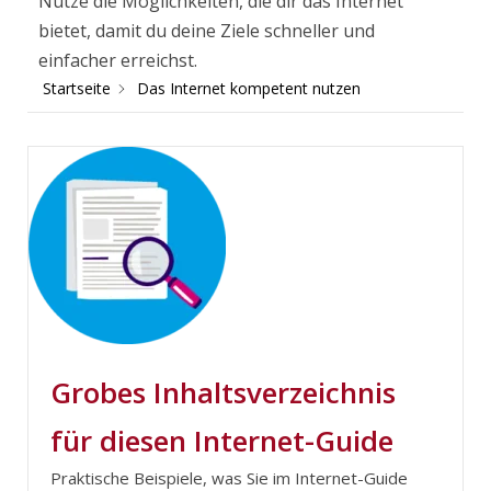
Nutze die Möglichkeiten, die dir das Internet
bietet, damit du deine Ziele schneller und
einfacher erreichst.
Startseite
Das Internet kompetent nutzen
Grobes Inhaltsverzeichnis
für diesen Internet-Guide
Praktische Beispiele, was Sie im Internet-Guide