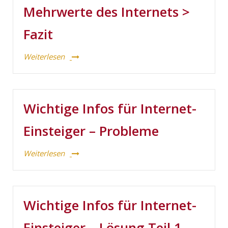
Mehrwerte des Internets >
Fazit
Weiterlesen
Wichtige Infos für Internet-
Einsteiger – Probleme
Weiterlesen
Wichtige Infos für Internet-
Einsteiger – Lösung Teil 1