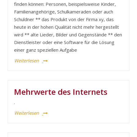
finden können: Personen, beispielsweise Kinder,
Familienangehörige, Schulkameraden oder auch
Schuldner ** das Produkt von der Firma xy, das
heute in der hohen Qualität nicht mehr hergestellt
wird ** alte Lieder, Bilder und Gegenstände ** den
Dienstleister oder eine Software für die Lösung
einer ganz speziellen Aufgabe
Weiterlesen
Mehrwerte des Internets
.
Weiterlesen