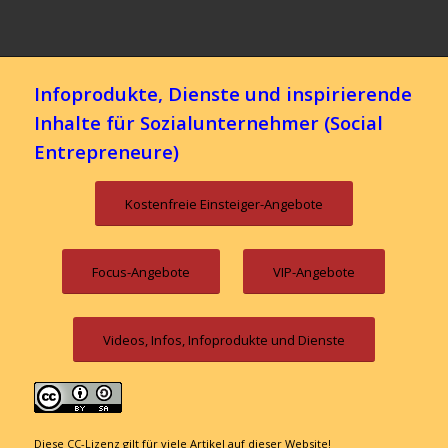
Infoprodukte, Dienste und inspirierende
Inhalte für Sozialunternehmer (Social
Entrepreneure)
Kostenfreie Einsteiger-Angebote
Focus-Angebote
VIP-Angebote
Videos, Infos, Infoprodukte und Dienste
Diese CC-Lizenz gilt für viele Artikel auf dieser Website!