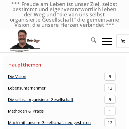
*** Freude am Leben ist unser Ziel, selbst
bestimmt und eigenverantwortlich leben
der Weg und “die von uns selbst
organisierte Gesellschaft” die gemeinsame
Vision, die unsere Herzen verbindet ***
Hauptthemen
Die Vision
9
Lebensunternehmer
12
Die selbst organisierte Gesellschaft
9
Methoden & Praxis
1
Mach mit, unsere Gesellschaft neu gestalten
12