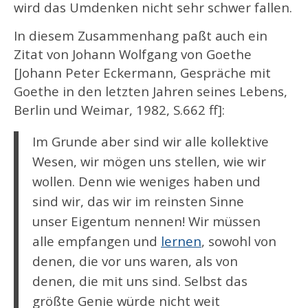
wird das Umdenken nicht sehr schwer fallen.
In diesem Zusammenhang paßt auch ein
Zitat von
Johann Wolfgang von Goethe
[Johann Peter Eckermann, Gespräche mit
Goethe in den letzten Jahren seines Lebens,
Berlin und Weimar, 1982, S.662 ff]:
Im Grunde aber sind wir alle kollektive
Wesen, wir mögen uns stellen, wie wir
wollen. Denn wie weniges haben und
sind wir, das wir im reinsten Sinne
unser Eigentum nennen! Wir müssen
alle empfangen und
lernen
, sowohl von
denen, die vor uns waren, als von
denen, die mit uns sind. Selbst das
größte Genie würde nicht weit