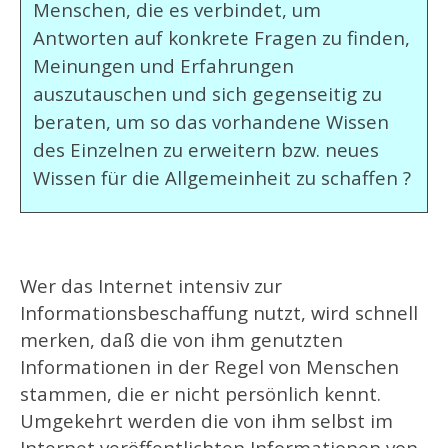
Menschen, die es verbindet, um
Antworten auf konkrete Fragen zu finden,
Meinungen und Erfahrungen
auszutauschen und sich gegenseitig zu
beraten, um so das vorhandene Wissen
des Einzelnen zu erweitern bzw. neues
Wissen für die Allgemeinheit zu schaffen ?
Wer das Internet intensiv zur
Informationsbeschaffung nutzt, wird schnell
merken, daß die von ihm genutzten
Informationen in der Regel von Menschen
stammen, die er nicht persönlich kennt.
Umgekehrt werden die von ihm selbst im
Internet veröffentlichten Informationen von