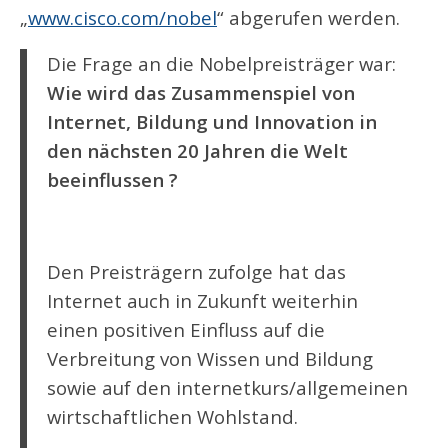
„
www.cisco.com/nobel
“ abgerufen werden.
Die Frage an die Nobelpreisträger war:
Wie wird das Zusammenspiel von
Internet, Bildung und Innovation in
den nächsten 20 Jahren die Welt
beeinflussen ?
Den Preisträgern zufolge hat das
Internet auch in Zukunft weiterhin
einen positiven Einfluss auf die
Verbreitung von Wissen und Bildung
sowie auf den internetkurs/allgemeinen
wirtschaftlichen Wohlstand.