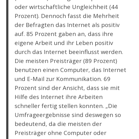
oder wirtschaftliche Ungleichheit (44
Prozent). Dennoch fasst die Mehrheit
der Befragten das Internet als positiv
auf. 85 Prozent gaben an, dass ihre
eigene Arbeit und ihr Leben positiv
durch das Internet beeinflusst werden.
Die meisten Preisträger (89 Prozent)
benutzen einen Computer, das Internet
und E-Mail zur Kommunikation. 69
Prozent sind der Ansicht, dass sie mit
Hilfe des Internet ihre Arbeiten
schneller fertig stellen konnten. „Die
Umfrageergebnisse sind deswegen so
bedeutend, da die meisten der
Preisträger ohne Computer oder