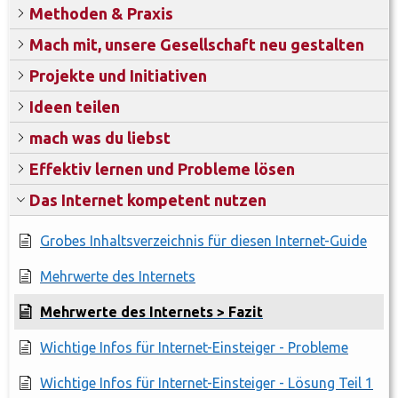
Methoden & Praxis
Mach mit, unsere Gesellschaft neu gestalten
Projekte und Initiativen
Ideen teilen
mach was du liebst
Effektiv lernen und Probleme lösen
Das Internet kompetent nutzen
Grobes Inhaltsverzeichnis für diesen Internet-Guide
Mehrwerte des Internets
Mehrwerte des Internets > Fazit
Wichtige Infos für Internet-Einsteiger - Probleme
Wichtige Infos für Internet-Einsteiger - Lösung Teil 1