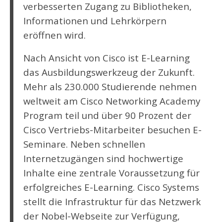
verbesserten Zugang zu Bibliotheken,
Informationen und Lehrkörpern
eröffnen wird.
Nach Ansicht von Cisco ist E-Learning
das Ausbildungswerkzeug der Zukunft.
Mehr als 230.000 Studierende nehmen
weltweit am Cisco Networking Academy
Program teil und über 90 Prozent der
Cisco Vertriebs-Mitarbeiter besuchen E-
Seminare. Neben schnellen
Internetzugängen sind hochwertige
Inhalte eine zentrale Voraussetzung für
erfolgreiches E-Learning. Cisco Systems
stellt die Infrastruktur für das Netzwerk
der Nobel-Webseite zur Verfügung,