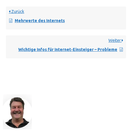
Zurück
Mehrwerte des Internets
Weiter
Wichtige Infos für Internet-Einsteiger – Probleme