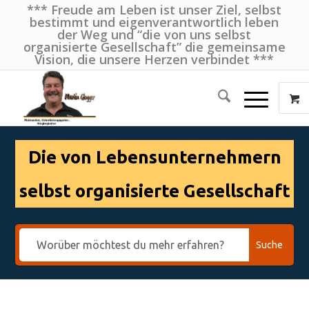
*** Freude am Leben ist unser Ziel, selbst
bestimmt und eigenverantwortlich leben
der Weg und “die von uns selbst
organisierte Gesellschaft” die gemeinsame
Vision, die unsere Herzen verbindet ***
Die von Lebensunternehmern
selbst organisierte Gesellschaft
Suche