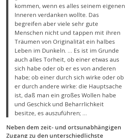
kommen, wenn es alles seinem eigenen
Inneren verdanken wollte. Das
begreifen aber viele sehr gute
Menschen nicht und tappen mit ihren
Träumen von Originalität ein halbes
Leben im Dunkeln. … Es ist im Grunde
auch alles Torheit, ob einer etwas aus
sich habe oder ob er es von anderen
habe; ob einer durch sich wirke oder ob
er durch andere wirke: die Hauptsache
ist, daß man ein großes Wollen habe
und Geschick und Beharrlichkeit
besitze, es auszuführen; …
Neben dem zeit- und ortsunabhängigen
Zugang zu den unterschiedlichste