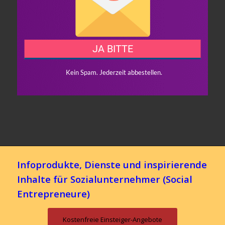
Infoprodukte, Dienste und inspirierende
Inhalte für Sozialunternehmer (Social
Entrepreneure)
Kostenfreie Einsteiger-Angebote