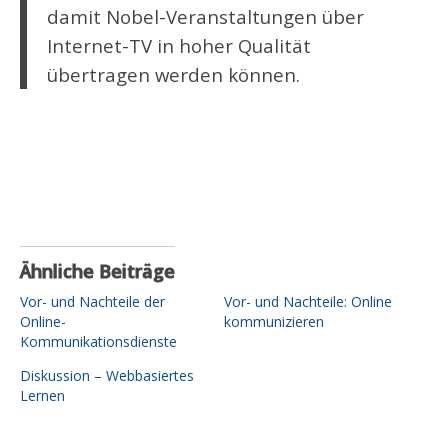
damit Nobel-Veranstaltungen über
Internet-TV in hoher Qualität
übertragen werden können.
Ähnliche Beiträge
Vor- und Nachteile der
Vor- und Nachteile: Online
Online-
kommunizieren
Kommunikationsdienste
Diskussion – Webbasiertes
Lernen