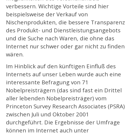
verbessern. Wichtige Vorteile sind hier
beispielsweise der Verkauf von
Nischenprodukten, die bessere Transparenz
des Produkt- und Dienstleistungsangebots
und die Suche nach Waren, die ohne das
Internet nur schwer oder gar nicht zu finden
wären.
Im Hinblick auf den künftigen Einfluß des
Internets auf unser Leben wurde auch eine
interessante Befragung von 71
Nobelpreisträgern (das sind fast ein Drittel
aller lebenden Nobelpreisträger) vom
Princeton Survey Research Associates (PSRA)
zwischen Juli und Oktober 2001
durchgeführt. Die Ergebnisse der Umfrage
können im Internet auch unter