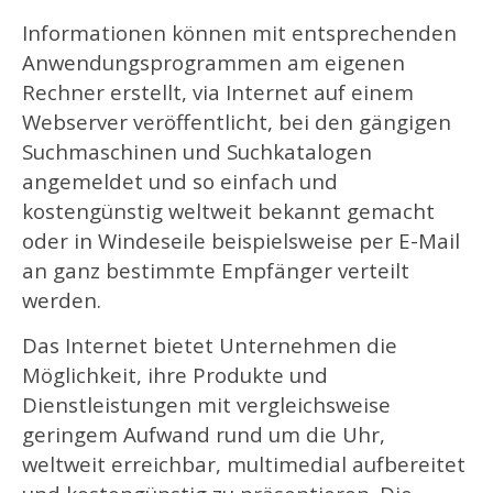
Informationen können mit entsprechenden
Anwendungsprogrammen am eigenen
Rechner erstellt, via Internet auf einem
Webserver veröffentlicht, bei den gängigen
Suchmaschinen und Suchkatalogen
angemeldet und so einfach und
kostengünstig weltweit bekannt gemacht
oder in Windeseile beispielsweise per E-Mail
an ganz bestimmte Empfänger verteilt
werden.
Das Internet bietet Unternehmen die
Möglichkeit, ihre Produkte und
Dienstleistungen mit vergleichsweise
geringem Aufwand rund um die Uhr,
weltweit erreichbar, multimedial aufbereitet