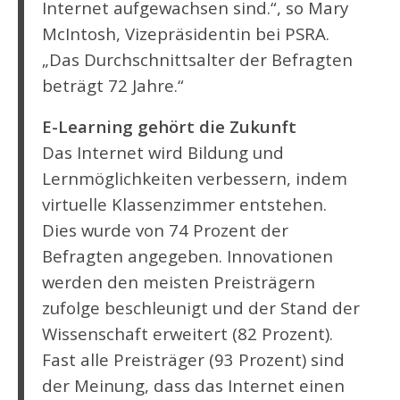
Internet aufgewachsen sind.“, so Mary
McIntosh, Vizepräsidentin bei PSRA.
„Das Durchschnittsalter der Befragten
beträgt 72 Jahre.“
E-Learning gehört die Zukunft
Das Internet wird Bildung und
Lernmöglichkeiten verbessern, indem
virtuelle Klassenzimmer entstehen.
Dies wurde von 74 Prozent der
Befragten angegeben. Innovationen
werden den meisten Preisträgern
zufolge beschleunigt und der Stand der
Wissenschaft erweitert (82 Prozent).
Fast alle Preisträger (93 Prozent) sind
der Meinung, dass das Internet einen