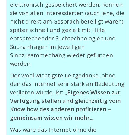
elektronisch gespeichert werden, können
sie von allen Interessierten (auch jene, die
nicht direkt am Gespräch beteiligt waren)
später schnell und gezielt mit Hilfe
entsprechender Suchtechnologien und
Suchanfragen im jeweiligen
Sinnzusammenhang wieder gefunden
werden.
Der wohl wichtigste Leitgedanke, ohne
den das Internet sehr stark an Bedeutung
verlieren würde, ist: „
Eigenes Wissen zur
Verfügung stellen und gleichzeitig vom
Know how des anderen profitieren –
gemeinsam wissen wir mehr.
„
Was wäre das Internet ohne die