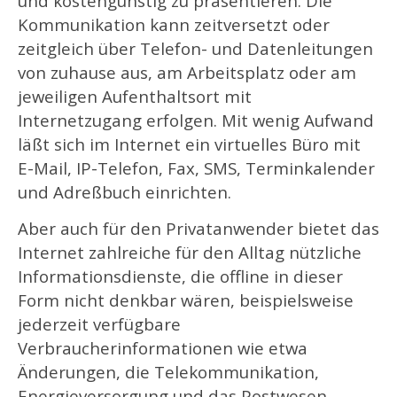
und kostengünstig zu präsentieren. Die
Kommunikation kann zeitversetzt oder
zeitgleich über Telefon- und Datenleitungen
von zuhause aus, am Arbeitsplatz oder am
jeweiligen Aufenthaltsort mit
Internetzugang erfolgen. Mit wenig Aufwand
läßt sich im Internet ein virtuelles Büro mit
E-Mail, IP-Telefon, Fax, SMS, Terminkalender
und Adreßbuch einrichten.
Aber auch für den Privatanwender bietet das
Internet zahlreiche für den Alltag nützliche
Informationsdienste, die offline in dieser
Form nicht denkbar wären, beispielsweise
jederzeit verfügbare
Verbraucherinformationen wie etwa
Änderungen, die Telekommunikation,
Energieversorgung und das Postwesen