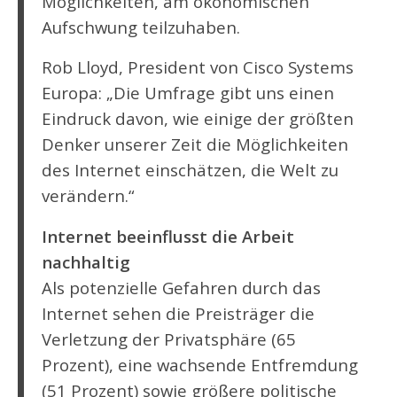
Möglichkeiten, am ökonomischen
Aufschwung teilzuhaben.
Rob Lloyd, President von Cisco Systems
Europa: „Die Umfrage gibt uns einen
Eindruck davon, wie einige der größten
Denker unserer Zeit die Möglichkeiten
des Internet einschätzen, die Welt zu
verändern.“
Internet beeinflusst die Arbeit
nachhaltig
Als potenzielle Gefahren durch das
Internet sehen die Preisträger die
Verletzung der Privatsphäre (65
Prozent), eine wachsende Entfremdung
(51 Prozent) sowie größere politische