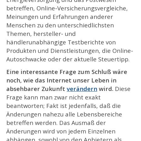
betreffen, Online-Versicherungsvergleiche,
Meinungen und Erfahrungen anderer
Menschen zu den unterschiedlichsten
Themen, hersteller- und
händlerunabhängige Testberichte von
Produkten und Dienstleistungen, die Online-
Autoschwacke oder der aktuelle Steuertipp.
Eine interessante Frage zum Schluß wäre
noch, wie das Internet unser Leben in
absehbarer Zukunft
verändern
wird.
Diese
Frage kann man zwar nicht exakt
beantworten; Fakt ist jedenfalls, daß die
Änderungen nahezu alle Lebensbereiche
betreffen werden. Das Ausmaß der
Änderungen wird von jedem Einzelnen
abhängen, sowohl von den Anbietern als