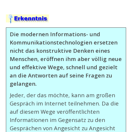
Die modernen Informations- und
Kommunikationstechnologien ersetzen
nicht das konstruktive Denken eines
Menschen, eröffnen ihm aber völlig neue
und effektive Wege, schnell und gezielt
an die Antworten auf seine Fragen zu
gelangen.
Jeder, der das möchte, kann am großen
Gespräch im Internet teilnehmen. Da die
auf diesem Wege veröffentlichten
Informationen im Gegensatz zu den
Gesprächen von Angesicht zu Angesicht