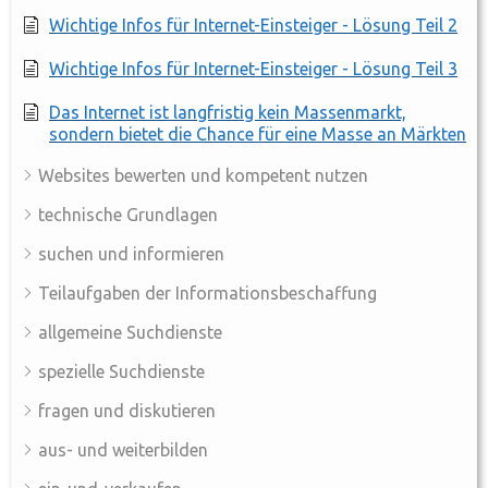
Wichtige Infos für Internet-Einsteiger - Lösung Teil 2
Wichtige Infos für Internet-Einsteiger - Lösung Teil 3
Das Internet ist langfristig kein Massenmarkt,
sondern bietet die Chance für eine Masse an Märkten
Websites bewerten und kompetent nutzen
technische Grundlagen
suchen und informieren
Teilaufgaben der Informationsbeschaffung
allgemeine Suchdienste
spezielle Suchdienste
fragen und diskutieren
aus- und weiterbilden