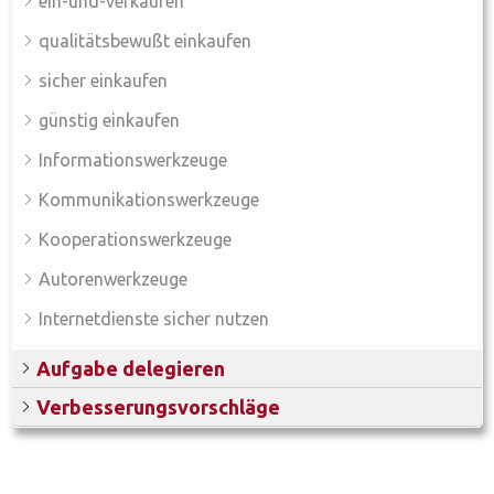
ein-und-verkaufen
qualitätsbewußt einkaufen
sicher einkaufen
günstig einkaufen
Informationswerkzeuge
Kommunikationswerkzeuge
Kooperationswerkzeuge
Autorenwerkzeuge
Internetdienste sicher nutzen
Aufgabe delegieren
Verbesserungsvorschläge