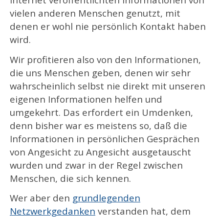
vielen anderen Menschen genutzt, mit
denen er wohl nie persönlich Kontakt haben
wird.
Wir profitieren also von den Informationen,
die uns Menschen geben, denen wir sehr
wahrscheinlich selbst nie direkt mit unseren
eigenen Informationen helfen und
umgekehrt. Das erfordert ein Umdenken,
denn bisher war es meistens so, daß die
Informationen in persönlichen Gesprächen
von Angesicht zu Angesicht ausgetauscht
wurden und zwar in der Regel zwischen
Menschen, die sich kennen.
Wer aber den
grundlegenden
Netzwerkgedanken
verstanden hat, dem