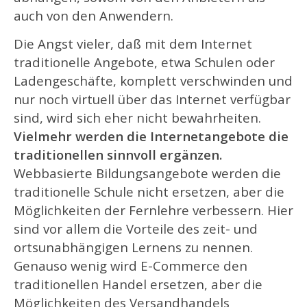
auch von den Anwendern.
Die Angst vieler, daß mit dem Internet
traditionelle Angebote, etwa Schulen oder
Ladengeschäfte, komplett verschwinden und
nur noch virtuell über das Internet verfügbar
sind, wird sich eher nicht bewahrheiten.
Vielmehr werden die Internetangebote die
traditionellen sinnvoll ergänzen.
Webbasierte Bildungsangebote werden die
traditionelle Schule nicht ersetzen, aber die
Möglichkeiten der Fernlehre verbessern. Hier
sind vor allem die Vorteile des zeit- und
ortsunabhängigen Lernens zu nennen.
Genauso wenig wird E-Commerce den
traditionellen Handel ersetzen, aber die
Möglichkeiten des Versandhandels