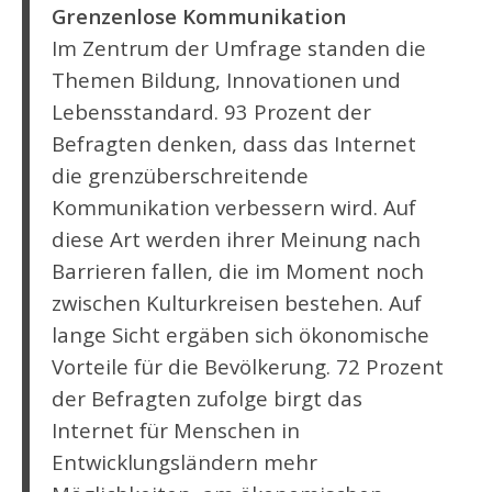
Grenzenlose Kommunikation
Im Zentrum der Umfrage standen die
Themen Bildung, Innovationen und
Lebensstandard. 93 Prozent der
Befragten denken, dass das Internet
die grenzüberschreitende
Kommunikation verbessern wird. Auf
diese Art werden ihrer Meinung nach
Barrieren fallen, die im Moment noch
zwischen Kulturkreisen bestehen. Auf
lange Sicht ergäben sich ökonomische
Vorteile für die Bevölkerung. 72 Prozent
der Befragten zufolge birgt das
Internet für Menschen in
Entwicklungsländern mehr