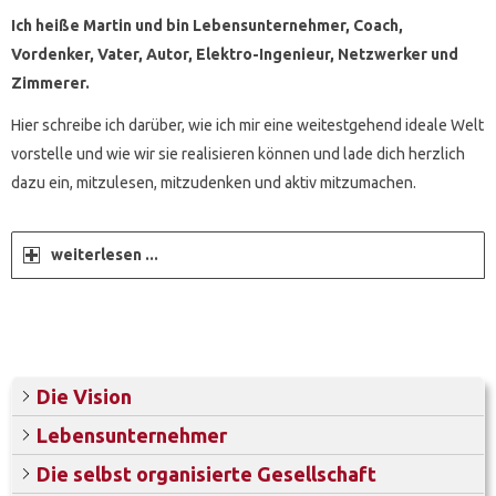
Ich heiße Martin und bin Lebensunternehmer, Coach,
Vordenker, Vater, Autor, Elektro-Ingenieur, Netzwerker und
Zimmerer.
Hier schreibe ich darüber, wie ich mir eine weitestgehend ideale Welt
vorstelle und wie wir sie realisieren können und lade dich herzlich
dazu ein, mitzulesen, mitzudenken und aktiv mitzumachen.
weiterlesen ...
Die Vision
Lebensunternehmer
Die selbst organisierte Gesellschaft