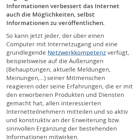
Informationen verbessert das Internet
auch die Möglichkeiten, selbst
Informationen zu veröffentlichen.
So kann jetzt jeder, der über einen
Computer mit Internetzugang und eine
grundlegende
Netzwerkkompetenz
verfügt,
beispielsweise auf die Äußerungen
(Behauptungen, aktuelle Meldungen,
Meinungen,…) seiner Mitmenschen
reagieren oder seine Erfahrungen, die er mit
den erworbenen Produkten und Diensten
gemacht hat, allen interessierten
Internetteilnehmern mitteilen und so aktiv
und konstruktiv an der Erweiterung bzw.
sinnvollen Ergänzung der bestehenden
Informationen mitwirken.