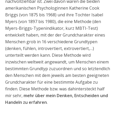
nachvollziehbar ist. Zwei davon waren die beiden
amerikanischen Psychologinnen Katherine Cook
Briggs (von 1875 bis 1968) und ihre Tochter Isabel
Myers (von 1897 bis 1980), die eine Methode (den
Myers-Briggs-Typenindikator, kurz MBTI-Test)
entwickelt haben, mit der der Grundcharakter eines
Menschen grob in 16 verschiedene Grundtypen
(denken, fühlen, introvertiert, extrovertiert,…)
unterteilt werden kann. Diese Methode wird
inzwischen weltweit angewandt, um Menschen einem
bestimmten Grundtyp zuzuordnen und so letztendlich
den Menschen mit dem jeweils am besten geeigneten
Grundcharakter für eine bestimmte Aufgabe zu
finden. Diese Methode bzw. was dahintersteckt half
mir sehr,
mehr über mein Denken, Entscheiden und
Handeln zu erfahren
.