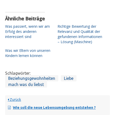
Ähnliche Beiträge
Was passiert, wenn wir am
Richtige Bewertung der
Erfolg des anderen
Relevanz und Qualität der
interessiert sind
gefundenen Informationen
– Lösung (Maschine)
Was wir Eltern von unseren
Kindern lernen können
Schlagwörter:
Beziehungsgewohnheiten
Liebe
mach was du liebst
Zurück
Wie soll die neue Lebensumgebung entstehen ?