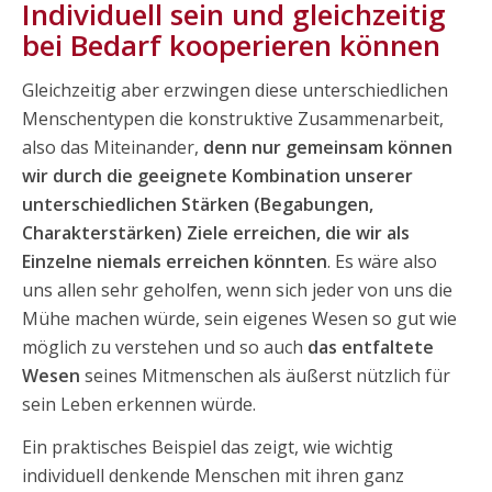
Individuell sein und gleichzeitig
bei Bedarf kooperieren können
Gleichzeitig aber erzwingen diese unterschiedlichen
Menschentypen die konstruktive Zusammenarbeit,
also das Miteinander,
denn nur gemeinsam können
wir durch die geeignete Kombination unserer
unterschiedlichen Stärken (Begabungen,
Charakterstärken) Ziele erreichen, die wir als
Einzelne niemals erreichen könnten
. Es wäre also
uns allen sehr geholfen, wenn sich jeder von uns die
Mühe machen würde, sein eigenes Wesen so gut wie
möglich zu verstehen und so auch
das entfaltete
Wesen
seines Mitmenschen als äußerst nützlich für
sein Leben erkennen würde.
Ein praktisches Beispiel das zeigt, wie wichtig
individuell denkende Menschen mit ihren ganz