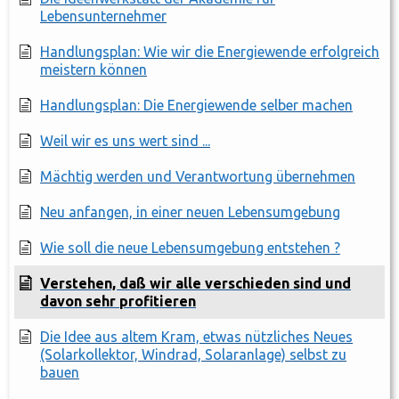
Lebensunternehmer
Handlungsplan: Wie wir die Energiewende erfolgreich
meistern können
Handlungsplan: Die Energiewende selber machen
Weil wir es uns wert sind ...
Mächtig werden und Verantwortung übernehmen
Neu anfangen, in einer neuen Lebensumgebung
Wie soll die neue Lebensumgebung entstehen ?
Verstehen, daß wir alle verschieden sind und
davon sehr profitieren
Die Idee aus altem Kram, etwas nützliches Neues
(Solarkollektor, Windrad, Solaranlage) selbst zu
bauen