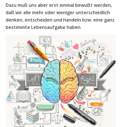
Dazu muß uns aber erst einmal bewußt werden,
daß wir alle mehr oder weniger unterschiedlich
denken, entscheiden und handeln bzw. eine ganz
bestimmte Lebensaufgabe haben.