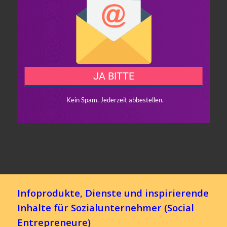
Infoprodukte, Dienste und inspirierende
Inhalte für Sozialunternehmer (Social
Entrepreneure)