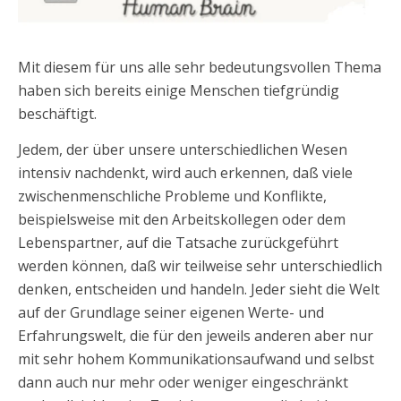
Mit diesem für uns alle sehr bedeutungsvollen Thema
haben sich bereits einige Menschen tiefgründig
beschäftigt.
Jedem, der über unsere unterschiedlichen Wesen
intensiv nachdenkt, wird auch erkennen, daß viele
zwischenmenschliche Probleme und Konflikte,
beispielsweise mit den Arbeitskollegen oder dem
Lebenspartner, auf die Tatsache zurückgeführt
werden können, daß wir teilweise sehr unterschiedlich
denken, entscheiden und handeln. Jeder sieht die Welt
auf der Grundlage seiner eigenen Werte- und
Erfahrungswelt, die für den jeweils anderen aber nur
mit sehr hohem Kommunikationsaufwand und selbst
dann auch nur mehr oder weniger eingeschränkt