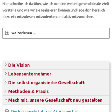
Hier schreibe ich darüber, wie ich mir eine weitestgehend ideale Welt
vorstelle und wie wir sie realisieren können und lade dich herzlich
dazu ein, mitzulesen, mitzudenken und aktiv mitzumachen.
weiterlesen ...
Die Vision
Lebensunternehmer
Die selbst organisierte Gesellschaft
Methoden & Praxis
Mach mit, unsere Gesellschaft neu gestalten
Die Ideenwerkstatt der Akademie für