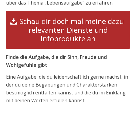
über das Thema „Lebensaufgabe“ zu erfahren.
Schau dir doch mal meine dazu
relevanten Dienste und
Infoprodukte an
Finde die Aufgabe, die dir Sinn, Freude und
Wohlgefühle gibt!
Eine Aufgabe, die du leidenschaftlich gerne machst, in
der du deine Begabungen und Charakterstärken
bestmöglich entfalten kannst und die du im Einklang
mit deinen Werten erfüllen kannst.