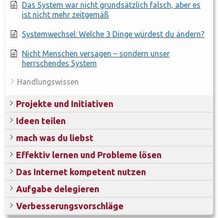
Das System war nicht grundsätzlich falsch, aber es
ist nicht mehr zeitgemäß
Systemwechsel: Welche 3 Dinge würdest du ändern?
Nicht Menschen versagen – sondern unser
herrschendes System
Handlungswissen
Projekte und Initiativen
Ideen teilen
mach was du liebst
Effektiv lernen und Probleme lösen
Das Internet kompetent nutzen
Aufgabe delegieren
Verbesserungsvorschläge