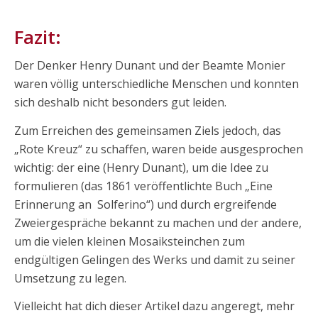
Fazit:
Der Denker Henry Dunant und der Beamte Monier
waren völlig unterschiedliche Menschen und konnten
sich deshalb nicht besonders gut leiden.
Zum Erreichen des gemeinsamen Ziels jedoch, das
„Rote Kreuz“ zu schaffen, waren beide ausgesprochen
wichtig: der eine (Henry Dunant), um die Idee zu
formulieren (das 1861 veröffentlichte Buch „Eine
Erinnerung an Solferino“) und durch ergreifende
Zweiergespräche bekannt zu machen und der andere,
um die vielen kleinen Mosaiksteinchen zum
endgültigen Gelingen des Werks und damit zu seiner
Umsetzung zu legen.
Vielleicht hat dich dieser Artikel dazu angeregt, mehr