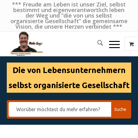
*** Freude am Leben ist unser Ziel, selbst
bestimmt und eigenverantwortlich leben
der Weg und “die von uns selbst
organisierte Gesellschaft” die gemeinsame
Vision, die unsere Herzen verbindet ***
Die von Lebensunternehmern
selbst organisierte Gesellschaft
Suche