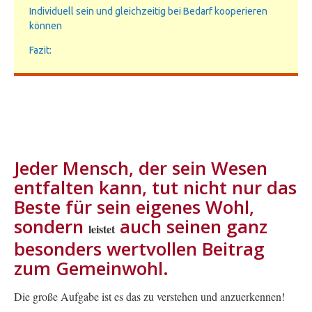
Individuell sein und gleichzeitig bei Bedarf kooperieren
können
Fazit:
Jeder Mensch, der sein Wesen
entfalten kann, tut nicht nur das
Beste für sein eigenes Wohl,
sondern
auch seinen ganz
leistet
besonders wertvollen Beitrag
zum Gemeinwohl.
Die große Aufgabe ist es das zu verstehen und anzuerkennen!