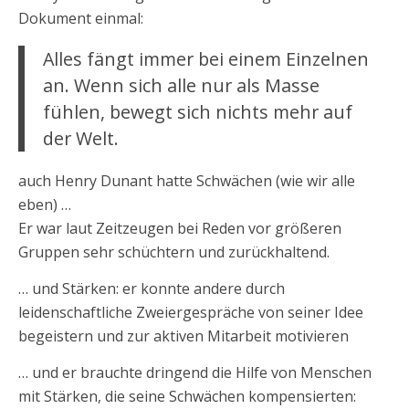
Dokument einmal:
Alles fängt immer bei einem Einzelnen
an. Wenn sich alle nur als Masse
fühlen, bewegt sich nichts mehr auf
der Welt.
auch Henry Dunant hatte Schwächen (wie wir alle
eben) …
Er war laut Zeitzeugen bei Reden vor größeren
Gruppen sehr schüchtern und zurückhaltend.
… und Stärken: er konnte andere durch
leidenschaftliche Zweiergespräche von seiner Idee
begeistern und zur aktiven Mitarbeit motivieren
… und er brauchte dringend die Hilfe von Menschen
mit Stärken, die seine Schwächen kompensierten: