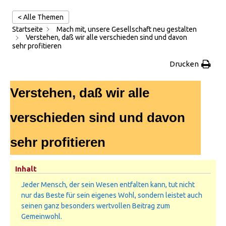
< Alle Themen
Startseite
Mach mit, unsere Gesellschaft neu gestalten
Verstehen, daß wir alle verschieden sind und davon
sehr profitieren
Drucken
Verstehen, daß wir alle
verschieden sind und davon
sehr profitieren
Inhalt
Jeder Mensch, der sein Wesen entfalten kann, tut nicht
nur das Beste für sein eigenes Wohl, sondern leistet auch
seinen ganz besonders wertvollen Beitrag zum
Gemeinwohl.