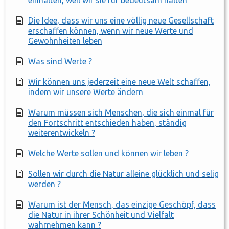
einhalten, weil wir sie für bedeutsam halten
Die Idee, dass wir uns eine völlig neue Gesellschaft
erschaffen können, wenn wir neue Werte und
Gewohnheiten leben
Was sind Werte ?
Wir können uns jederzeit eine neue Welt schaffen,
indem wir unsere Werte ändern
Warum müssen sich Menschen, die sich einmal für
den Fortschritt entschieden haben, ständig
weiterentwickeln ?
Welche Werte sollen und können wir leben ?
Sollen wir durch die Natur alleine glücklich und selig
werden ?
Warum ist der Mensch, das einzige Geschöpf, dass
die Natur in ihrer Schönheit und Vielfalt
wahrnehmen kann ?