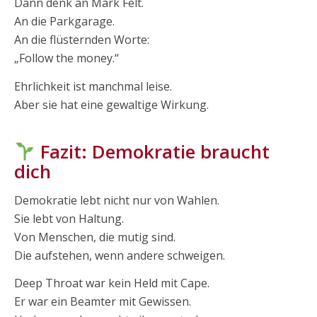
Dann denk an Mark Felt.
An die Parkgarage.
An die flüsternden Worte:
„Follow the money.“
Ehrlichkeit ist manchmal leise.
Aber sie hat eine gewaltige Wirkung.
Fazit: Demokratie braucht
dich
Demokratie lebt nicht nur von Wahlen.
Sie lebt von Haltung.
Von Menschen, die mutig sind.
Die aufstehen, wenn andere schweigen.
Deep Throat war kein Held mit Cape.
Er war ein Beamter mit Gewissen.