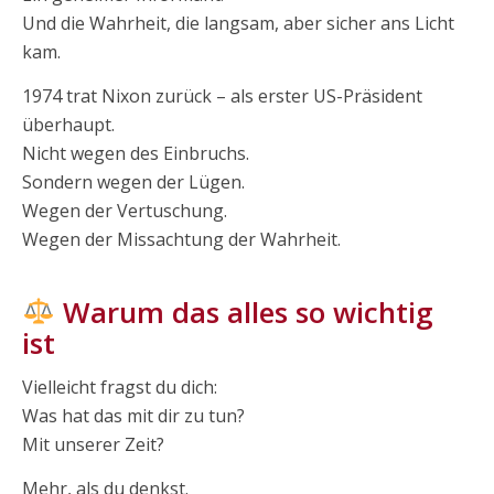
Und die Wahrheit, die langsam, aber sicher ans Licht
kam.
1974 trat Nixon zurück – als erster US-Präsident
überhaupt.
Nicht wegen des Einbruchs.
Sondern wegen der Lügen.
Wegen der Vertuschung.
Wegen der Missachtung der Wahrheit.
Warum das alles so wichtig
ist
Vielleicht fragst du dich:
Was hat das mit dir zu tun?
Mit unserer Zeit?
Mehr, als du denkst.