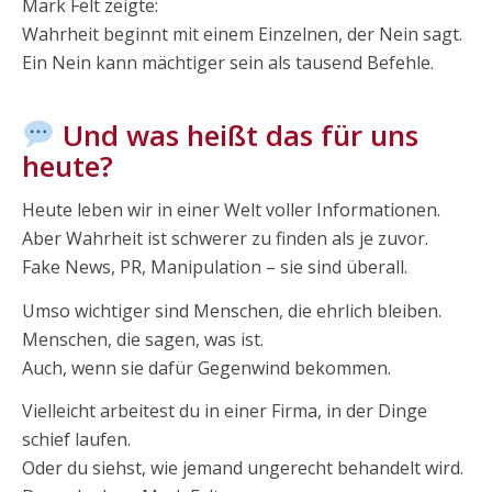
Mark Felt zeigte:
Wahrheit beginnt mit einem Einzelnen, der Nein sagt.
Ein Nein kann mächtiger sein als tausend Befehle.
Und was heißt das für uns
heute?
Heute leben wir in einer Welt voller Informationen.
Aber Wahrheit ist schwerer zu finden als je zuvor.
Fake News, PR, Manipulation – sie sind überall.
Umso wichtiger sind Menschen, die ehrlich bleiben.
Menschen, die sagen, was ist.
Auch, wenn sie dafür Gegenwind bekommen.
Vielleicht arbeitest du in einer Firma, in der Dinge
schief laufen.
Oder du siehst, wie jemand ungerecht behandelt wird.