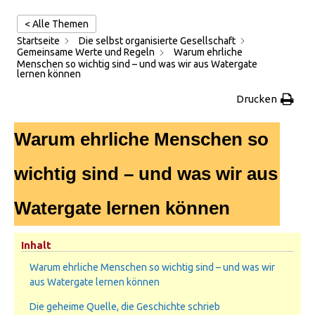
< Alle Themen
Startseite
Die selbst organisierte Gesellschaft
Gemeinsame Werte und Regeln
Warum ehrliche
Menschen so wichtig sind – und was wir aus Watergate
lernen können
Drucken
Warum ehrliche Menschen so
wichtig sind – und was wir aus
Watergate lernen können
Inhalt
Warum ehrliche Menschen so wichtig sind – und was wir
aus Watergate lernen können
Die geheime Quelle, die Geschichte schrieb