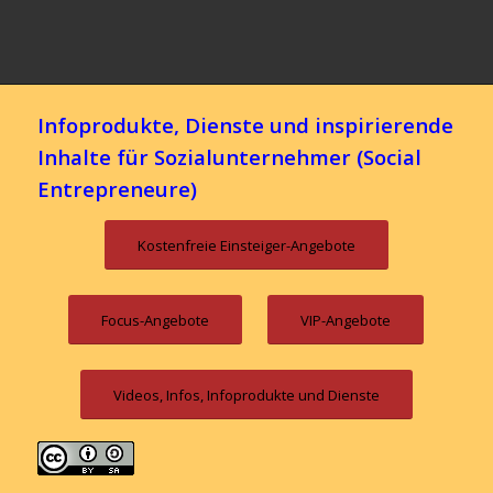
Infoprodukte, Dienste und inspirierende
Inhalte für Sozialunternehmer (Social
Entrepreneure)
Kostenfreie Einsteiger-Angebote
Focus-Angebote
VIP-Angebote
Videos, Infos, Infoprodukte und Dienste