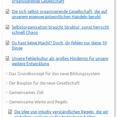
organisierende Gesellschaft
Die sich selbst organisierende Gesellschaft, die auf
unserem eigenverantwortlichen Handeln beruht
Selbstorganisation braucht Struktur, sonst herrscht
schnell Chaos
Du hast keine Macht? Doch, dir fehlen nur diese 10
Dinge
Unsere Fehlerkultur als großes Hindernis für unsere
weitere Entwicklung
Das Grundkonzept für das neue Bildungssystem
Der Bauplan für die neue Gesellschaft
Gemeinsames Ziel
Gemeinsame Werte und Regeln
Die Idee von intuitiv verständlichen Regeln, die wir