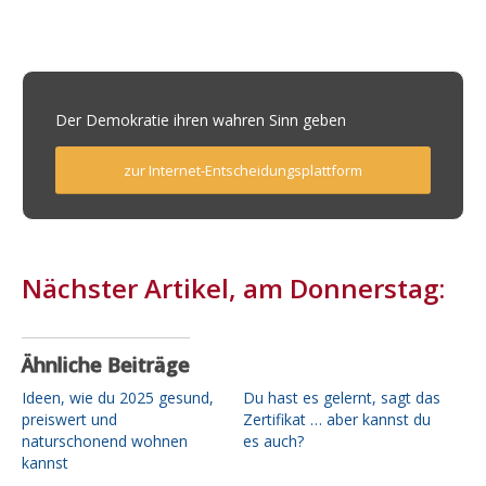
Der
Demokratie ihren wahren Sinn geben
zur Internet-Entscheidungsplattform
Nächster Artikel, am Donnerstag:
Ähnliche Beiträge
Ideen, wie du 2025 gesund,
Du hast es gelernt, sagt das
preiswert und
Zertifikat … aber kannst du
naturschonend wohnen
es auch?
kannst