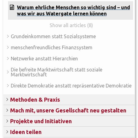
Warum ehrliche Menschen so wichtig sind – und
was wir aus Watergate lernen können
Show all articles (8)
Grundeinkommen statt Sozialsysteme
menschenfreundliches Finanzsystem
Netzwerke anstatt Hierarchien
Die befreite Marktwirtschaft statt soziale
Marktwirtschaft
Direkte Demokratie anstatt repräsentative Demokratie
Methoden & Praxis
Mach mit, unsere Gesellschaft neu gestalten
Projekte und Initiativen
Ideen teilen