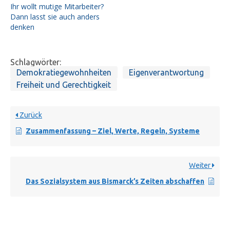
Ihr wollt mutige Mitarbeiter?
Dann lasst sie auch anders
denken
Schlagwörter:
Demokratiegewohnheiten
Eigenverantwortung
Freiheit und Gerechtigkeit
Zurück
Zusammenfassung – Ziel, Werte, Regeln, Systeme
Weiter
Das Sozialsystem aus Bismarck’s Zeiten abschaffen