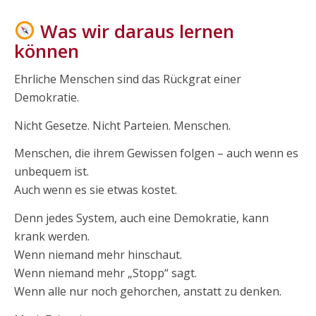
Was wir daraus lernen
können
Ehrliche Menschen sind das Rückgrat einer
Demokratie.
Nicht Gesetze. Nicht Parteien. Menschen.
Menschen, die ihrem Gewissen folgen – auch wenn es
unbequem ist.
Auch wenn es sie etwas kostet.
Denn jedes System, auch eine Demokratie, kann
krank werden.
Wenn niemand mehr hinschaut.
Wenn niemand mehr „Stopp“ sagt.
Wenn alle nur noch gehorchen, anstatt zu denken.