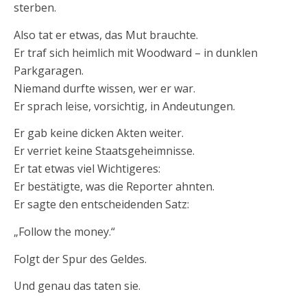
sterben.
Also tat er etwas, das Mut brauchte.
Er traf sich heimlich mit Woodward – in dunklen
Parkgaragen.
Niemand durfte wissen, wer er war.
Er sprach leise, vorsichtig, in Andeutungen.
Er gab keine dicken Akten weiter.
Er verriet keine Staatsgeheimnisse.
Er tat etwas viel Wichtigeres:
Er bestätigte, was die Reporter ahnten.
Er sagte den entscheidenden Satz:
„Follow the money.“
Folgt der Spur des Geldes.
Und genau das taten sie.