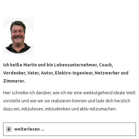
Ich heiße Martin und bin Lebensunternehmer, Coach,
Vordenker, Vater, Autor, Elektro-Ingenieur, Netzwerker und
Zimmerer.
Hier schreibe ich darüber, wie ich mir eine weitestgehend ideale Welt
vorstelle und wie wir sie realisieren können und lade dich herzlich
dazu ein, mitzulesen, mitzudenken und aktiv mitzumachen.
weiterlesen ...