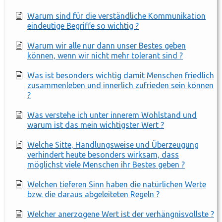
Warum sind für die verständliche Kommunikation
eindeutige Begriffe so wichtig ?
Warum wir alle nur dann unser Bestes geben
können, wenn wir nicht mehr tolerant sind ?
Was ist besonders wichtig damit Menschen friedlich
zusammenleben und innerlich zufrieden sein können
?
Was verstehe ich unter innerem Wohlstand und
warum ist das mein wichtigster Wert ?
Welche Sitte, Handlungsweise und Überzeugung
verhindert heute besonders wirksam, dass
möglichst viele Menschen ihr Bestes geben ?
Welchen tieferen Sinn haben die natürlichen Werte
bzw. die daraus abgeleiteten Regeln ?
Welcher anerzogene Wert ist der verhängnisvollste ?