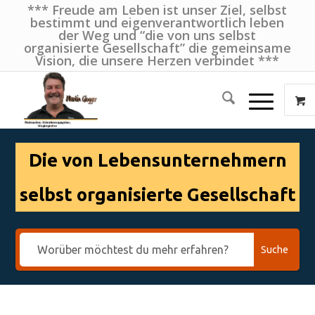
*** Freude am Leben ist unser Ziel, selbst
bestimmt und eigenverantwortlich leben
der Weg und “die von uns selbst
organisierte Gesellschaft” die gemeinsame
Vision, die unsere Herzen verbindet ***
Die von Lebensunternehmern
selbst organisierte Gesellschaft
Suche