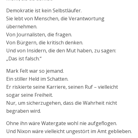
Demokratie ist kein Selbstläufer.
Sie lebt von Menschen, die Verantwortung
übernehmen.
Von Journalisten, die fragen.
Von Bürgern, die kritisch denken.
Und von Insidern, die den Mut haben, zu sagen:
„Das ist falsch.“
Mark Felt war so jemand.
Ein stiller Held im Schatten.
Er riskierte seine Karriere, seinen Ruf – vielleicht
sogar seine Freiheit.
Nur, um sicherzugehen, dass die Wahrheit nicht
begraben wird.
Ohne ihn wäre Watergate wohl nie aufgeflogen.
Und Nixon wäre vielleicht ungestört im Amt geblieben.