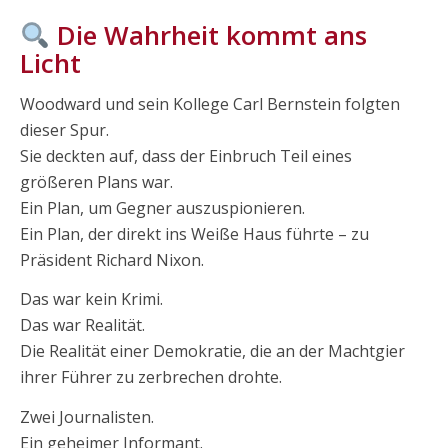
Die Wahrheit kommt ans
Licht
Woodward und sein Kollege Carl Bernstein folgten
dieser Spur.
Sie deckten auf, dass der Einbruch Teil eines
größeren Plans war.
Ein Plan, um Gegner auszuspionieren.
Ein Plan, der direkt ins Weiße Haus führte – zu
Präsident Richard Nixon.
Das war kein Krimi.
Das war Realität.
Die Realität einer Demokratie, die an der Machtgier
ihrer Führer zu zerbrechen drohte.
Zwei Journalisten.
Ein geheimer Informant.