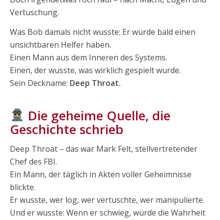
Vertuschung.
Was Bob damals nicht wusste: Er würde bald einen
unsichtbaren Helfer haben.
Einen Mann aus dem Inneren des Systems.
Einen, der wusste, was wirklich gespielt wurde.
Sein Deckname:
Deep Throat.
Die geheime Quelle, die
Geschichte schrieb
Deep Throat – das war Mark Felt, stellvertretender
Chef des FBI.
Ein Mann, der täglich in Akten voller Geheimnisse
blickte.
Er wusste, wer log, wer vertuschte, wer manipulierte.
Und er wusste: Wenn er schwieg, würde die Wahrheit