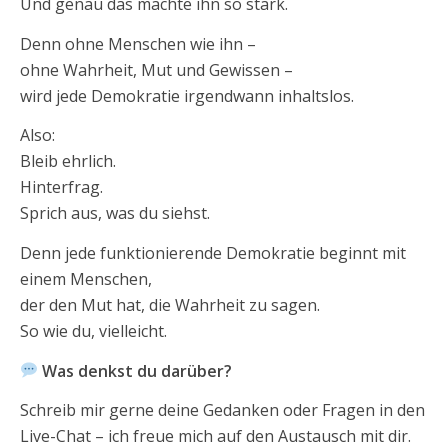
Und genau das machte ihn so stark.
Denn ohne Menschen wie ihn –
ohne Wahrheit, Mut und Gewissen –
wird jede Demokratie irgendwann inhaltslos.
Also:
Bleib ehrlich.
Hinterfrag.
Sprich aus, was du siehst.
Denn jede funktionierende Demokratie beginnt mit
einem Menschen,
der den Mut hat, die Wahrheit zu sagen.
So wie du, vielleicht.
Was denkst du darüber?
Schreib mir gerne deine Gedanken oder Fragen in den
Live-Chat – ich freue mich auf den Austausch mit dir.