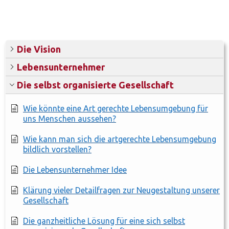
Die Vision
Lebensunternehmer
Die selbst organisierte Gesellschaft
Wie könnte eine Art gerechte Lebensumgebung für
uns Menschen aussehen?
Wie kann man sich die artgerechte Lebensumgebung
bildlich vorstellen?
Die Lebensunternehmer Idee
Klärung vieler Detailfragen zur Neugestaltung unserer
Gesellschaft
Die ganzheitliche Lösung für eine sich selbst