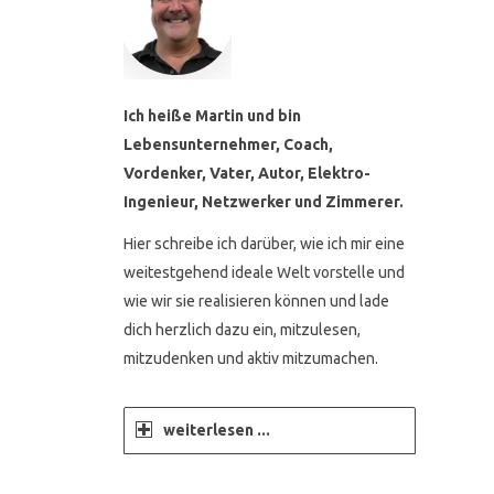
Ich heiße Martin und bin
Lebensunternehmer, Coach,
Vordenker, Vater, Autor, Elektro-
Ingenieur, Netzwerker und Zimmerer.
Hier schreibe ich darüber, wie ich mir eine
weitestgehend ideale Welt vorstelle und
wie wir sie realisieren können und lade
dich herzlich dazu ein, mitzulesen,
mitzudenken und aktiv mitzumachen.
weiterlesen ...