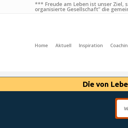
*** Freude am Leben ist unser Ziel, 
organisierte Gesellschaft” die gemei
Home
Aktuell
Inspiration
Coachi
Die von Lebe