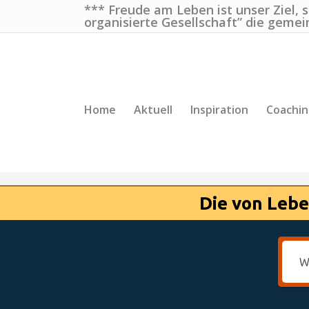
*** Freude am Leben ist unser Ziel, 
organisierte Gesellschaft” die gemei
Home
Aktuell
Inspiration
Coachi
Die von Lebe