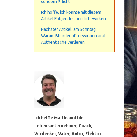
sondern Pflicht
Ich hoffe, ich konnte mit diesem
Artikel Folgendes bei dir bewirken:
Nächster Artikel, am Sonntag:
Warum Blender oft gewinnen und
Authentische verlieren
Ich heiße Martin und bin
Lebensunternehmer, Coach,
Vordenker, Vater, Autor, Elektro-