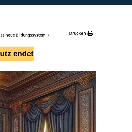
Drucken
das neue Bildungssystem
utz endet