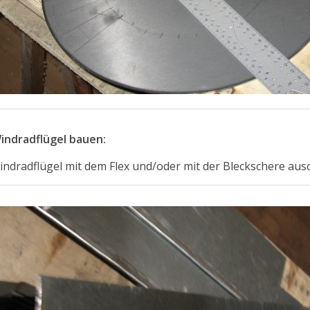
indradflügel bauen:
indradflügel mit dem Flex und/oder mit der Bleckschere au