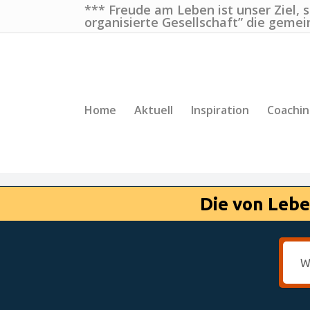
*** Freude am Leben ist unser Ziel, 
organisierte Gesellschaft” die gemei
Home
Aktuell
Inspiration
Coachi
Die von Lebe