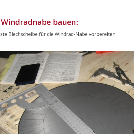
e Windradnabe bauen:
rste Blechscheibe für die Windrad-Nabe vorbereiten