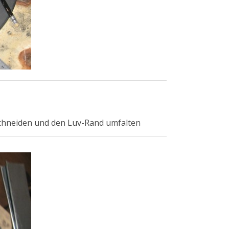
schneiden und den Luv-Rand umfalten