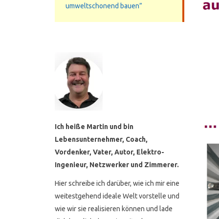
umweltschonend bauen”
Ich heiße Martin und bin
Lebensunternehmer, Coach,
Vordenker, Vater, Autor, Elektro-
Ingenieur, Netzwerker und Zimmerer.
Hier schreibe ich darüber, wie ich mir eine
weitestgehend ideale Welt vorstelle und
wie wir sie realisieren können und lade