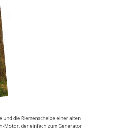
 und die Riemenscheibe einer alten
Motor, der einfach zum Generator