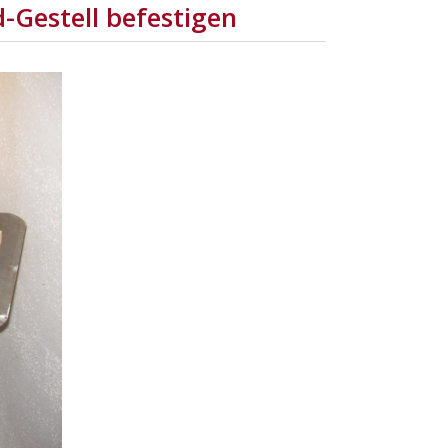
Gestell befestigen