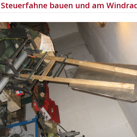
 Steuerfahne bauen und am Windrad-