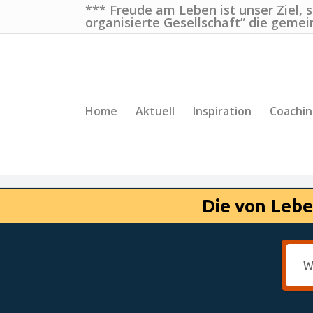
*** Freude am Leben ist unser Ziel, 
organisierte Gesellschaft” die gemei
Home
Aktuell
Inspiration
Coachi
Die von Lebe