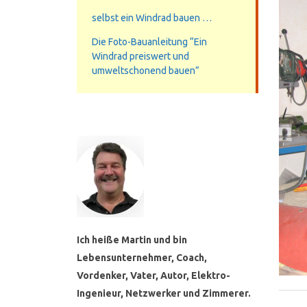
selbst ein Windrad bauen …
Die Foto-Bauanleitung “Ein
Windrad preiswert und
umweltschonend bauen”
Ich heiße Martin und bin
Lebensunternehmer, Coach,
Vordenker, Vater, Autor, Elektro-
Ingenieur, Netzwerker und Zimmerer.