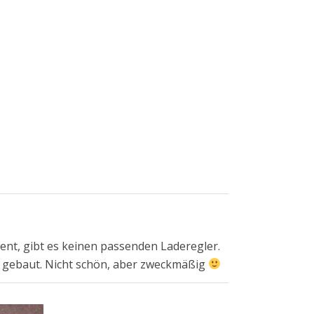
nt, gibt es keinen passenden Laderegler.
st gebaut. Nicht schön, aber zweckmäßig