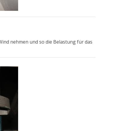
Wind nehmen und so die Belastung für das