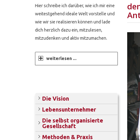
den
Hier schreibe ich darüber, wie ich mir eine
Ant
weitestgehend ideale Welt vorstelle und
wie wir sie realisieren können und lade
dich herzlich dazu ein, mitzulesen,
mitzudenken und aktiv mitzumachen.
weiterlesen ...
Die Vision
Lebensunternehmer
Die selbst organisierte
Gesellschaft
Methoden & Praxis