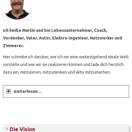
Ich heiße Martin und bin Lebensunternehmer, Coach,
Vordenker, Vater, Autor, Elektro-Ingenieur, Netzwerker und
Zimmerer.
Hier schreibe ich darüber, wie ich mir eine weitestgehend ideale Welt
vorstelle und wie wir sie realisieren können und lade dich herzlich
dazu ein, mitzulesen, mitzudenken und aktiv mitzumachen.
weiterlesen ...
Die Vision