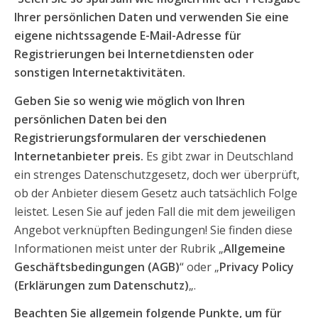
Ihrer persönlichen Daten und verwenden Sie eine
eigene nichtssagende E-Mail-Adresse für
Registrierungen bei Internetdiensten oder
sonstigen Internetaktivitäten.
Geben Sie so wenig wie möglich von Ihren
persönlichen Daten bei den
Registrierungsformularen der verschiedenen
Internetanbieter preis.
Es gibt zwar in Deutschland
ein strenges Datenschutzgesetz, doch wer überprüft,
ob der Anbieter diesem Gesetz auch tatsächlich Folge
leistet. Lesen Sie auf jeden Fall die mit dem jeweiligen
Angebot verknüpften Bedingungen! Sie finden diese
Informationen meist unter der Rubrik „
Allgemeine
Geschäftsbedingungen (AGB)
“ oder „
Privacy Policy
(Erklärungen zum Datenschutz)
„.
Beachten Sie allgemein folgende Punkte, um für