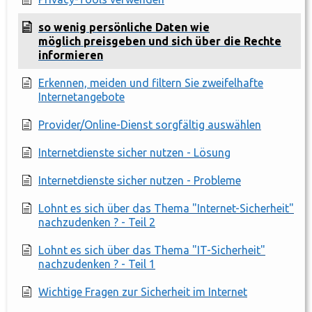
so wenig persönliche Daten wie
möglich preisgeben und sich über die Rechte
informieren
Erkennen, meiden und filtern Sie zweifelhafte
Internetangebote
Provider/Online-Dienst sorgfältig auswählen
Internetdienste sicher nutzen - Lösung
Internetdienste sicher nutzen - Probleme
Lohnt es sich über das Thema "Internet-Sicherheit"
nachzudenken ? - Teil 2
Lohnt es sich über das Thema "IT-Sicherheit"
nachzudenken ? - Teil 1
Wichtige Fragen zur Sicherheit im Internet