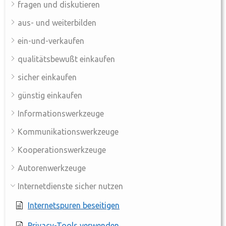
fragen und diskutieren
aus- und weiterbilden
ein-und-verkaufen
qualitätsbewußt einkaufen
sicher einkaufen
günstig einkaufen
Informationswerkzeuge
Kommunikationswerkzeuge
Kooperationswerkzeuge
Autorenwerkzeuge
Internetdienste sicher nutzen
Internetspuren beseitigen
Privacy-Tools verwenden