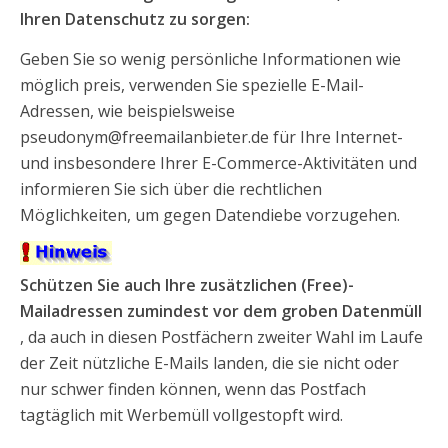
Ihren Datenschutz zu sorgen:
Geben Sie so wenig persönliche Informationen wie
möglich preis, verwenden Sie spezielle E-Mail-
Adressen, wie beispielsweise
pseudonym@freemailanbieter.de
für Ihre Internet-
und insbesondere Ihrer E-Commerce-Aktivitäten und
informieren Sie sich über die rechtlichen
Möglichkeiten, um gegen Datendiebe vorzugehen.
Schützen Sie auch Ihre zusätzlichen (Free)-
Mailadressen zumindest vor dem groben Datenmüll
, da auch in diesen Postfächern zweiter Wahl im Laufe
der Zeit nützliche E-Mails landen, die sie nicht oder
nur schwer finden können, wenn das Postfach
tagtäglich mit Werbemüll vollgestopft wird.