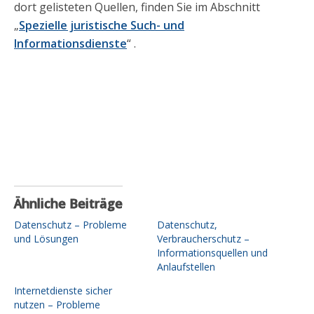
dort gelisteten Quellen, finden Sie im Abschnitt
„
Spezielle juristische Such- und
Informationsdienste
“ .
Ähnliche Beiträge
Datenschutz – Probleme
Datenschutz,
und Lösungen
Verbraucherschutz –
Informationsquellen und
Anlaufstellen
Internetdienste sicher
nutzen – Probleme