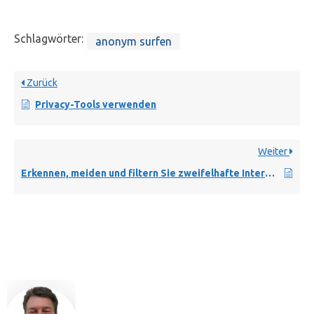
Schlagwörter:
anonym surfen
Zurück
Privacy-Tools verwenden
Weiter
Erkennen, meiden und filtern Sie zweifelhafte Internetangebote