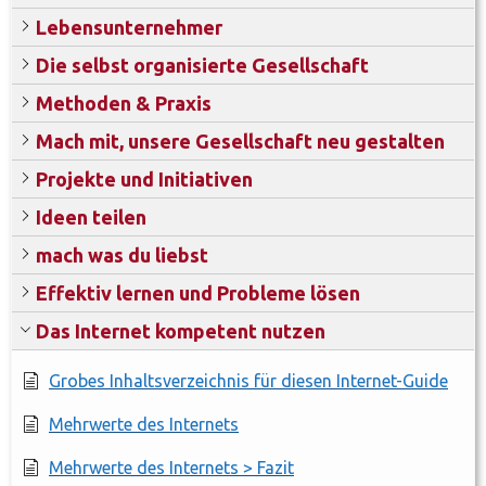
Lebensunternehmer
Die selbst organisierte Gesellschaft
Methoden & Praxis
Mach mit, unsere Gesellschaft neu gestalten
Projekte und Initiativen
Ideen teilen
mach was du liebst
Effektiv lernen und Probleme lösen
Das Internet kompetent nutzen
Grobes Inhaltsverzeichnis für diesen Internet-Guide
Mehrwerte des Internets
Mehrwerte des Internets > Fazit