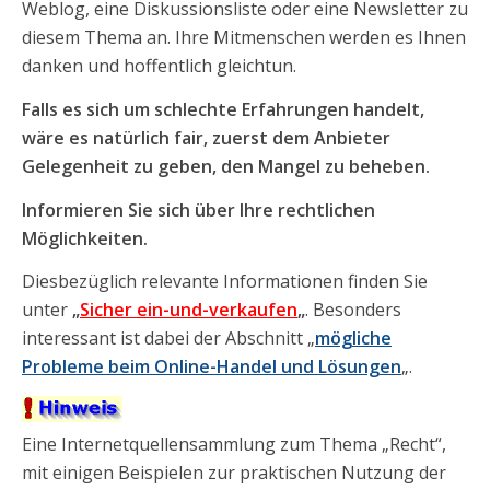
Weblog, eine Diskussionsliste oder eine Newsletter zu
diesem Thema an. Ihre Mitmenschen werden es Ihnen
danken und hoffentlich gleichtun.
Falls es sich um schlechte Erfahrungen handelt,
wäre es natürlich fair, zuerst dem Anbieter
Gelegenheit zu geben, den Mangel zu beheben.
Informieren Sie sich über Ihre rechtlichen
Möglichkeiten.
Diesbezüglich relevante Informationen finden Sie
unter
„
Sicher ein-und-verkaufen
„
. Besonders
interessant ist dabei der Abschnitt „
mögliche
Probleme beim Online-Handel und Lösungen
„.
Eine Internetquellensammlung zum Thema „Recht“,
mit einigen Beispielen zur praktischen Nutzung der