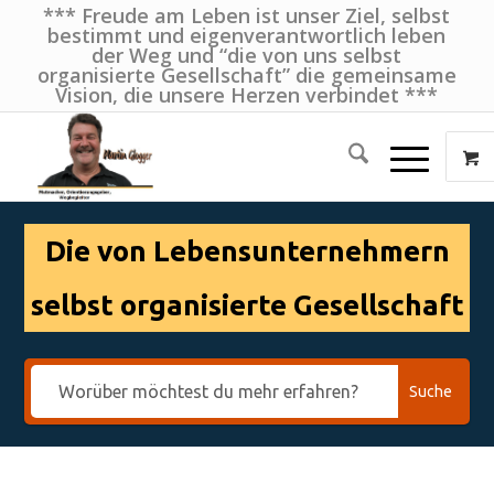
*** Freude am Leben ist unser Ziel, selbst
bestimmt und eigenverantwortlich leben
der Weg und “die von uns selbst
organisierte Gesellschaft” die gemeinsame
Vision, die unsere Herzen verbindet ***
Die von Lebensunternehmern
selbst organisierte Gesellschaft
Suche