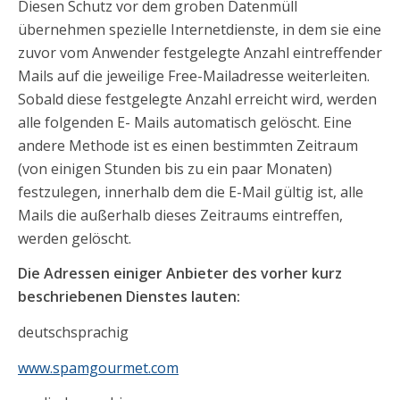
Diesen Schutz vor dem groben Datenmüll
übernehmen spezielle Internetdienste, in dem sie eine
zuvor vom Anwender festgelegte Anzahl eintreffender
Mails auf die jeweilige Free-Mailadresse weiterleiten.
Sobald diese festgelegte Anzahl erreicht wird, werden
alle folgenden E- Mails automatisch gelöscht. Eine
andere Methode ist es einen bestimmten Zeitraum
(von einigen Stunden bis zu ein paar Monaten)
festzulegen, innerhalb dem die E-Mail gültig ist, alle
Mails die außerhalb dieses Zeitraums eintreffen,
werden gelöscht.
Die Adressen einiger Anbieter des vorher kurz
beschriebenen Dienstes lauten:
deutschsprachig
www.spamgourmet.com