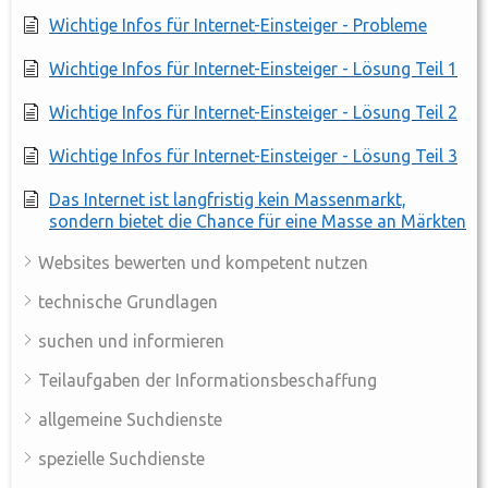
Wichtige Infos für Internet-Einsteiger - Probleme
Wichtige Infos für Internet-Einsteiger - Lösung Teil 1
Wichtige Infos für Internet-Einsteiger - Lösung Teil 2
Wichtige Infos für Internet-Einsteiger - Lösung Teil 3
Das Internet ist langfristig kein Massenmarkt,
sondern bietet die Chance für eine Masse an Märkten
Websites bewerten und kompetent nutzen
technische Grundlagen
suchen und informieren
Teilaufgaben der Informationsbeschaffung
allgemeine Suchdienste
spezielle Suchdienste