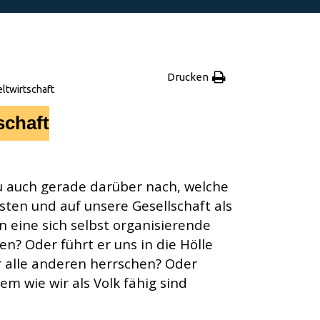
Drucken
eltwirtschaft
schaft
 du auch gerade darüber nach, welche
sten und auf unsere Gesellschaft als
n eine sich selbst organisierende
en? Oder führt er uns in die Hölle
r alle anderen herrschen? Oder
m wie wir als Volk fähig sind