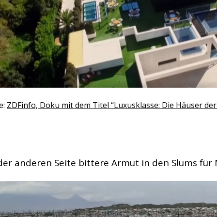
e:
ZDFinfo, Doku mit dem Titel “Luxusklasse: Die Häuser de
der anderen Seite bittere Armut in den Slums für