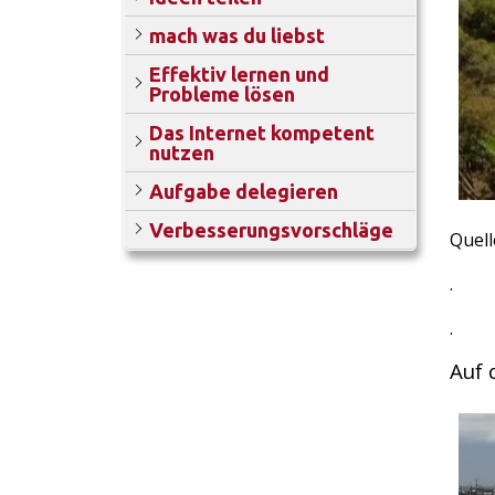
mach was du liebst
Effektiv lernen und
Probleme lösen
Das Internet kompetent
nutzen
Aufgabe delegieren
Verbesserungsvorschläge
Quell
.
.
Auf 