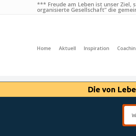
*** Freude am Leben ist unser Ziel, 
organisierte Gesellschaft” die gemei
Home
Aktuell
Inspiration
Coachi
Die von Lebe