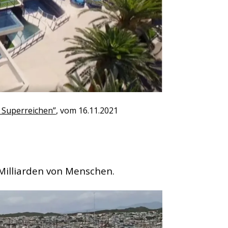
r Superreichen”
, vom 16.11.2021
 Milliarden von Menschen.