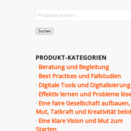
Suchen
PRODUKT-KATEGORIEN
Beratung und Begleitung
Best Practices und Fallstudien
Digitale Tools und Digitalisierung
Effektiv lernen und Probleme lös
Eine faire Gesellschaft aufbauen,
Mut, Tatkraft und Kreativität bel
Eine klare Vision und Mut zum
Starten