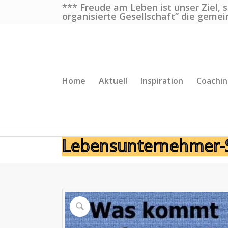
*** Freude am Leben ist unser Ziel, 
organisierte Gesellschaft” die gemei
Home
Aktuell
Inspiration
Coachi
Lebensunternehmer-