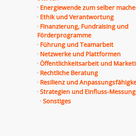
Energiewende zum selber mach
Ethik und Verantwortung
Finanzierung, Fundraising und
Förderprogramme
Führung und Teamarbeit
Netzwerke und Plattformen
Öffentlichkeitsarbeit und Market
Rechtliche Beratung
Resilienz und Anpassungsfähigke
Strategien und Einfluss-Messung
Sonstiges