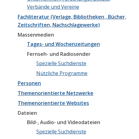
Verbände und Vereine
Fachliteratur (Verlage, Bibliotheken ,
Bücher,
Zeitschriften, Nachschlagewerke)
Massenmedien
Tages- und Wochenzeitungen
Fernseh- und Radiosender
Spezielle Suchdienste
Nützliche Programme
Personen
Themenorientierte Netzwerke
Themenorientierte Websites
Dateien
Bild-, Audio- und Videodateien
Spezielle Suchdienste