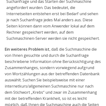
Suchanfrage und das Starten der Suchmaschine
angefordert wurden. Das bedeutet, die
Internetseiten entstehen erst bei Bedarf und sehen
je nach Suchanfrage jedes Mal anders aus. Diese
Seiten können dann vom Anwender lokal auf dem
Rechner gespeichert werden, auf dem
Suchmaschinen-Server werden sie nicht gespeichert.
Ein weiteres Problem ist
, daß die Suchmaschine die
von Ihnen gesuchte und durch die Suchanfrage
beschriebene Information ohne Berücksichtigung des
Zusammenhanges, sondern vorwiegend aufgrund
von Wortzählungen aus der betreffenden Datenbank
auswählt. Suchen Sie beispielsweise mit einer
internetkurs/allgemeinen Suchmaschine nur nach
dem Stichwort „Krebs“ und zwar im Zusammenhang
mit der betreffenden Krankheit, so ist es leicht
möglich, daß Ihnen die Suchmaschine auch die Seiten