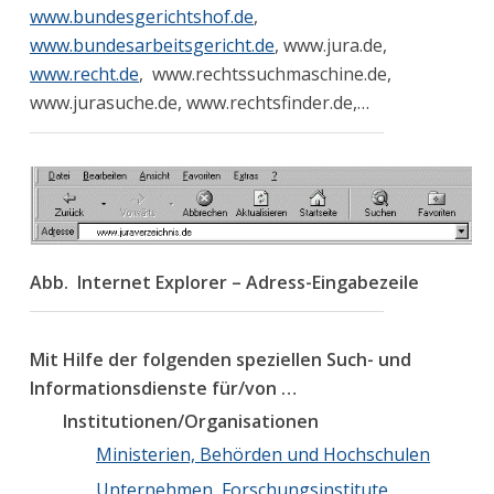
www.bundesgerichtshof.de
,
www.bundesarbeitsgericht.de
, www.jura.de,
www.recht.de
, www.rechtssuchmaschine.de,
www.jurasuche.de, www.rechtsfinder.de,…
Abb. Internet Explorer – Adress-Eingabezeile
Mit Hilfe der folgenden speziellen Such- und
Informationsdienste für/von …
Institutionen/Organisationen
Ministerien, Behörden und Hochschulen
Unternehmen, Forschungsinstitute,