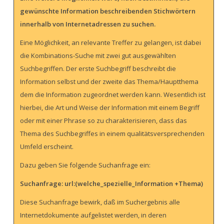
gewünschte Information beschreibenden Stichwörtern
innerhalb von Internetadressen zu suchen.
Eine Möglichkeit, an relevante Treffer zu gelangen, ist dabei
die Kombinations-Suche mit zwei gut ausgewählten
Suchbegriffen. Der erste Suchbegriff beschreibt die
Information selbst und der zweite das Thema/Hauptthema
dem die Information zugeordnet werden kann. Wesentlich ist
hierbei, die Art und Weise der Information mit einem Begriff
oder mit einer Phrase so zu charakterisieren, dass das
Thema des Suchbegriffes in einem qualitätsversprechenden
Umfeld erscheint.
Dazu geben Sie folgende Suchanfrage ein:
Suchanfrage: url:(welche_spezielle_Information +Thema)
Diese Suchanfrage bewirk, daß im Suchergebnis alle
Internetdokumente aufgelistet werden, in deren