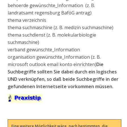
behoerde gewünschte_Information (z. B.
landratsamt regensburg BaföG antrag)
thema verzeichnis
thema suchmaschine (z. B. medizin suchmaschine)
thema suchdienst (z. B. molekularbiologie
suchmaschine)
verband gewünschte_Information
organisation gewünschte_Information (z. B.
microsoft outlook email konto einrichten)
Die
Suchbegriffe sollten Sie dabei durch ein logisches
UND verknüpfen, so daß beide Suchbegriffe in der
gefundenen Internetseite vorkommen müssen.
Eine weitere Möglichkeit wäre, nach bestimmten, die