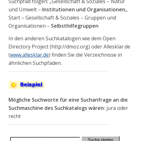
Suchpfad folgen: „Gesellschaft & Soziales – Natur
und Umwelt –
Institutionen und Organisationen
„.
Start – Gesellschaft & Soziales – Gruppen und
Organisationen –
Selbsthilfegruppen
In den anderen Suchkatalogen wie dem Open
Directory Project (http://dmoz.org) oder Allesklar.de
(
www.allesklar.de
) finden Sie die Verzeichnisse in
ähnlichen Suchpfaden.
Mögliche Suchworte für eine Suchanfrage an die
Suchmaschine des Suchkatalogs wären:
jura oder
recht