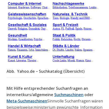
Abb. Yahoo.de – Suchkatalog (Übersicht)
Mit Hilfe entsprechender Suchanfragen an
internetkurs/allgemeine
Suchmaschinen
oder
Meta-Suchmaschinen
Sinnvolle Suchanfragen wären
beispielsweise:ministerium gewünschte_Information