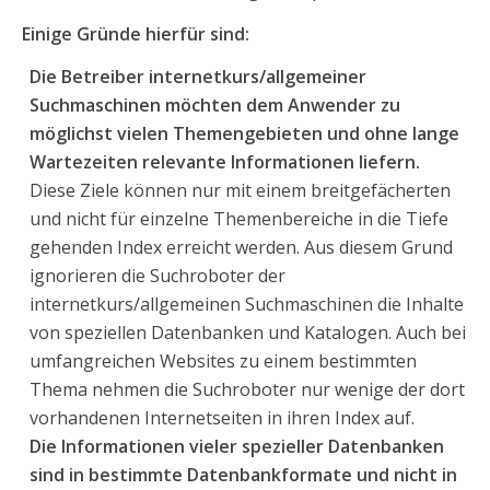
Einige Gründe hierfür sind:
Die Betreiber internetkurs/allgemeiner
Suchmaschinen möchten dem Anwender zu
möglichst vielen Themengebieten und ohne lange
Wartezeiten relevante Informationen liefern.
Diese Ziele können nur mit einem breitgefächerten
und nicht für einzelne Themenbereiche in die Tiefe
gehenden Index erreicht werden. Aus diesem Grund
ignorieren die Suchroboter der
internetkurs/allgemeinen Suchmaschinen die Inhalte
von speziellen Datenbanken und Katalogen. Auch bei
umfangreichen Websites zu einem bestimmten
Thema nehmen die Suchroboter nur wenige der dort
vorhandenen Internetseiten in ihren Index auf.
Die Informationen vieler spezieller Datenbanken
sind in bestimmte Datenbankformate und nicht in