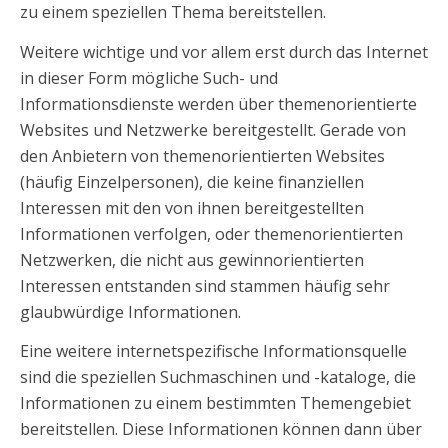
zu einem speziellen Thema bereitstellen.
Weitere wichtige und vor allem erst durch das Internet
in dieser Form mögliche Such- und
Informationsdienste werden über themenorientierte
Websites und Netzwerke bereitgestellt. Gerade von
den Anbietern von themenorientierten Websites
(häufig Einzelpersonen), die keine finanziellen
Interessen mit den von ihnen bereitgestellten
Informationen verfolgen, oder themenorientierten
Netzwerken, die nicht aus gewinnorientierten
Interessen entstanden sind stammen häufig sehr
glaubwürdige Informationen.
Eine weitere internetspezifische Informationsquelle
sind die speziellen Suchmaschinen und -kataloge, die
Informationen zu einem bestimmten Themengebiet
bereitstellen. Diese Informationen können dann über