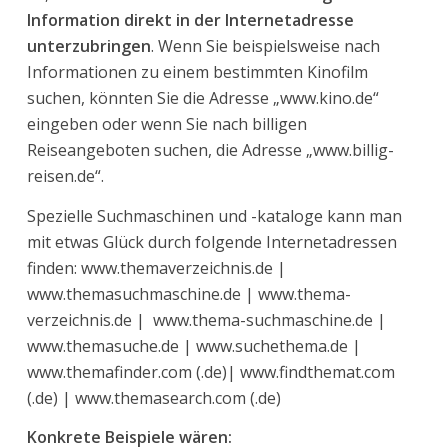
Information direkt in der Internetadresse
unterzubringen
. Wenn Sie beispielsweise nach
Informationen zu einem bestimmten Kinofilm
suchen, könnten Sie die Adresse „www.kino.de“
eingeben oder wenn Sie nach billigen
Reiseangeboten suchen, die Adresse „www.billig-
reisen.de“.
Spezielle Suchmaschinen und -kataloge kann man
mit etwas Glück durch folgende Internetadressen
finden: www.themaverzeichnis.de |
www.themasuchmaschine.de | www.thema-
verzeichnis.de | www.thema-suchmaschine.de |
www.themasuche.de | www.suchethema.de |
www.themafinder.com (.de)| www.findthemat.com
(.de) | www.themasearch.com (.de)
Konkrete Beispiele wären: