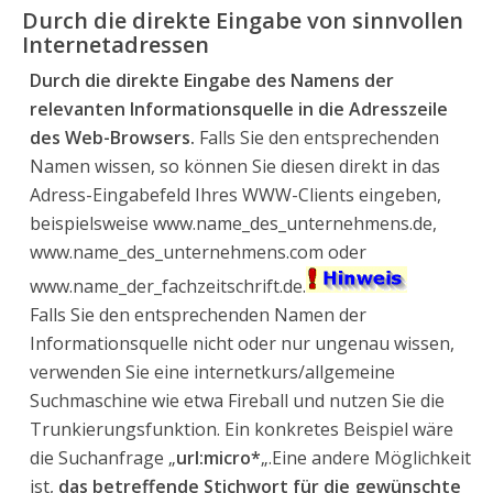
Durch die direkte Eingabe von sinnvollen
Internetadressen
Durch die direkte Eingabe des Namens der
relevanten Informationsquelle in die Adresszeile
des Web-Browsers.
Falls Sie den entsprechenden
Namen wissen, so können Sie diesen direkt in das
Adress-Eingabefeld Ihres WWW-Clients eingeben,
beispielsweise www.name_des_unternehmens.de,
www.name_des_unternehmens.com oder
www.name_der_fachzeitschrift.de.
Falls Sie den entsprechenden Namen der
Informationsquelle nicht oder nur ungenau wissen,
verwenden Sie eine internetkurs/allgemeine
Suchmaschine wie etwa Fireball und nutzen Sie die
Trunkierungsfunktion. Ein konkretes Beispiel wäre
die Suchanfrage „
url:micro*
„.Eine andere Möglichkeit
ist,
das betreffende Stichwort für die gewünschte