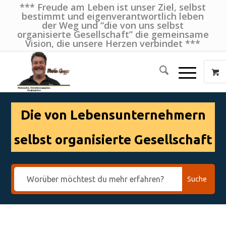
*** Freude am Leben ist unser Ziel, selbst
bestimmt und eigenverantwortlich leben
der Weg und “die von uns selbst
organisierte Gesellschaft” die gemeinsame
Vision, die unsere Herzen verbindet ***
Die von Lebensunternehmern
selbst organisierte Gesellschaft
Suche