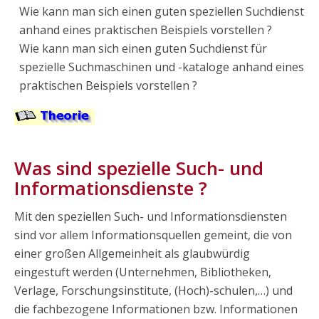
Wie kann man sich einen guten speziellen Suchdienst
anhand eines praktischen Beispiels vorstellen ?
Wie kann man sich einen guten Suchdienst für
spezielle Suchmaschinen und -kataloge anhand eines
praktischen Beispiels vorstellen ?
Was sind spezielle Such- und
Informationsdienste ?
Mit den speziellen Such- und Informationsdiensten
sind vor allem Informationsquellen gemeint, die von
einer großen Allgemeinheit als glaubwürdig
eingestuft werden (Unternehmen, Bibliotheken,
Verlage, Forschungsinstitute, (Hoch)-schulen,…) und
die fachbezogene Informationen bzw. Informationen