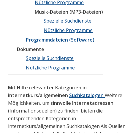
Nützliche Programme
Musik-Dateien (MP3-Dateien)
Spezielle Suchdienste
Nützliche Programme
Programmdateien (Software)
Dokumente
Spezielle Suchdienste
Nützliche Programme
Mit Hilfe relevanter Kategorien in
internetkurs/allgemeinen
Suchkatalogen
Weitere
Möglichkeiten, um
sinnvolle Internetadressen
(Informationsquellen) zu finden, bieten die
entsprechenden Kategorien in
internetkurs/allgemeinen Suchkatalogen.Als Quellen