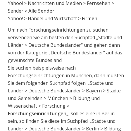
Yahoo! > Nachrichten und Medien > Fernsehen >
Sender >
Alle Sender
Yahoo! > Handel und Wirtschaft >
Firmen
Um nach Forschungseinrichtungen zu suchen,
verwenden Sie am besten den Suchpfad „Städte und
Länder > Deutsche Bundesländer“ und gehen dann
von der Kategorie „Deutsche Bundesländer“ auf das
gewünschte Bundesland.
Sie suchen beispielsweise nach
Forschungseinrichtungen in München, dann müßten
Sie dem folgenden Suchpfad folgen: „Städte und
Länder > Deutsche Bundesländer > Bayern > Städte
und Gemeinden > München > Bildung und
Wissenschaft > Forschung >
Forschungseinrichtungen
„, soll es eine in Berlin
sein, so finden Sie diese im Suchpfad: „Städte und
Länder > Deutsche Bundesländer > Berlin > Bildung