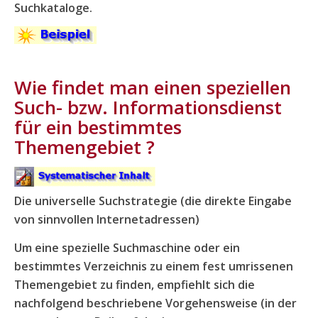
Suchkataloge.
Wie findet man einen speziellen
Such- bzw. Informationsdienst
für ein bestimmtes
Themengebiet ?
Die universelle Suchstrategie (die direkte Eingabe
von sinnvollen Internetadressen)
Um eine spezielle Suchmaschine oder ein
bestimmtes Verzeichnis zu einem fest umrissenen
Themengebiet zu finden, empfiehlt sich die
nachfolgend beschriebene Vorgehensweise (in der