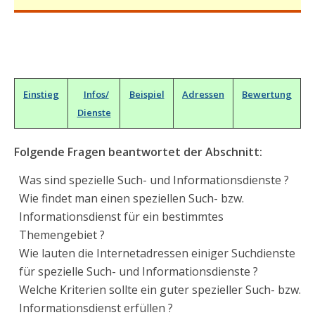
Einstieg
Infos/
Beispiel
Adressen
Bewertung
Dienste
Folgende Fragen beantwortet der Abschnitt:
Was sind spezielle Such- und Informationsdienste ?
Wie findet man einen speziellen Such- bzw.
Informationsdienst für ein bestimmtes
Themengebiet ?
Wie lauten die Internetadressen einiger Suchdienste
für spezielle Such- und Informationsdienste ?
Welche Kriterien sollte ein guter spezieller Such- bzw.
Informationsdienst erfüllen ?