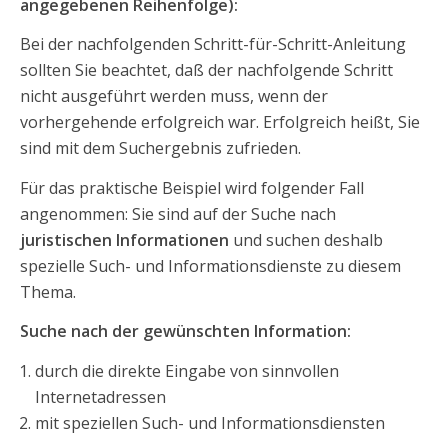
angegebenen Reihenfolge):
Bei der nachfolgenden Schritt-für-Schritt-Anleitung
sollten Sie beachtet, daß der nachfolgende Schritt
nicht ausgeführt werden muss, wenn der
vorhergehende erfolgreich war. Erfolgreich heißt, Sie
sind mit dem Suchergebnis zufrieden.
Für das praktische Beispiel wird folgender Fall
angenommen: Sie sind auf der Suche nach
juristischen Informationen
und suchen deshalb
spezielle Such- und Informationsdienste zu diesem
Thema.
Suche nach der gewünschten Information:
durch die direkte Eingabe von sinnvollen
Internetadressen
mit speziellen Such- und Informationsdiensten