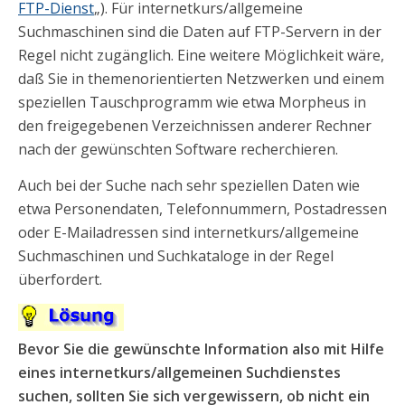
FTP-Dienst
„). Für internetkurs/allgemeine
Suchmaschinen sind die Daten auf FTP-Servern in der
Regel nicht zugänglich. Eine weitere Möglichkeit wäre,
daß Sie in themenorientierten Netzwerken und einem
speziellen Tauschprogramm wie etwa Morpheus in
den freigegebenen Verzeichnissen anderer Rechner
nach der gewünschten Software recherchieren.
Auch bei der Suche nach sehr speziellen Daten wie
etwa Personendaten, Telefonnummern, Postadressen
oder E-Mailadressen sind internetkurs/allgemeine
Suchmaschinen und Suchkataloge in der Regel
überfordert.
Bevor Sie die gewünschte Information also mit Hilfe
eines internetkurs/allgemeinen Suchdienstes
suchen, sollten Sie sich vergewissern, ob nicht ein