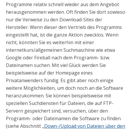
Programme relativ schnell wieder aus dem Angebot
herausgenommen werden. Oft finden Sie dort sowieso
nur die Verweise zu den Download-Sites der
Hersteller. Wenn dieser den Vertrieb des Programms
eingestellt hat, ist die ganze Aktion zwecklos. Wenn
nicht, könnten Sie es weiterhin mit einer
internetkurs/allgemeinen Suchmaschine wie etwa
Google oder Fireball nach dem Programm- bzw.
Dateinamen suchen. Mit viel Glück werden Sie
beispielsweise auf der Homepage eines
Privatanwenders fündig. Es gibt aber noch einige
weitere Möglichkeiten, um doch noch an die Software
heranzukommen. Sie können beispielsweise mit
speziellen Suchdiensten für Dateien, die auf FTP-
Servern gespeichert sind, versuchen, über den
Programm- oder Dateinamen die Software zu finden
(siehe Abschnitt „
Down-/Upload von Dateien über den