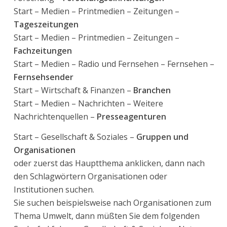
Start – Medien – Printmedien – Zeitungen –
Tageszeitungen
Start – Medien – Printmedien – Zeitungen –
Fachzeitungen
Start – Medien – Radio und Fernsehen – Fernsehen –
Fernsehsender
Start – Wirtschaft & Finanzen –
Branchen
Start – Medien – Nachrichten – Weitere
Nachrichtenquellen –
Presseagenturen
Start – Gesellschaft & Soziales –
Gruppen und
Organisationen
oder zuerst das Hauptthema anklicken, dann nach
den Schlagwörtern Organisationen oder
Institutionen suchen.
Sie suchen beispielsweise nach Organisationen zum
Thema Umwelt, dann müßten Sie dem folgenden