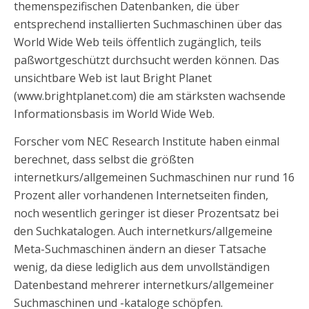
themenspezifischen Datenbanken, die über
entsprechend installierten Suchmaschinen über das
World Wide Web teils öffentlich zugänglich, teils
paßwortgeschützt durchsucht werden können. Das
unsichtbare Web ist laut Bright Planet
(www.brightplanet.com) die am stärksten wachsende
Informationsbasis im World Wide Web.
Forscher vom NEC Research Institute haben einmal
berechnet, dass selbst die größten
internetkurs/allgemeinen Suchmaschinen nur rund 16
Prozent aller vorhandenen Internetseiten finden,
noch wesentlich geringer ist dieser Prozentsatz bei
den Suchkatalogen. Auch internetkurs/allgemeine
Meta-Suchmaschinen ändern an dieser Tatsache
wenig, da diese lediglich aus dem unvollständigen
Datenbestand mehrerer internetkurs/allgemeiner
Suchmaschinen und -kataloge schöpfen.