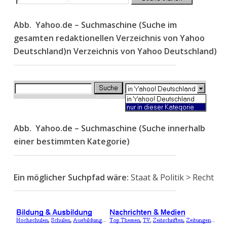
Abb. Yahoo.de – Suchmaschine (Suche im
gesamten redaktionellen Verzeichnis von Yahoo
Deutschland)n Verzeichnis von Yahoo Deutschland)
Abb. Yahoo.de – Suchmaschine (Suche innerhalb
einer bestimmten Kategorie)
Ein möglicher Suchpfad wäre:
Staat & Politik > Recht