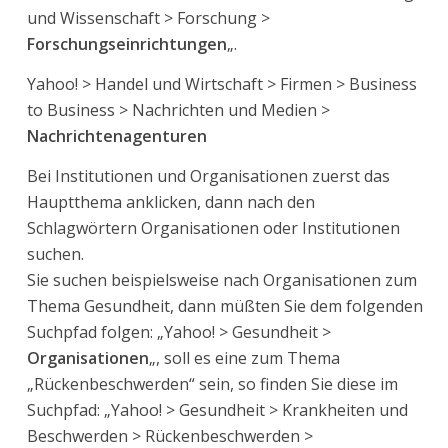
und Wissenschaft > Forschung >
Forschungseinrichtungen
„.
Yahoo! > Handel und Wirtschaft > Firmen > Business
to Business > Nachrichten und Medien >
Nachrichtenagenturen
Bei Institutionen und Organisationen zuerst das
Hauptthema anklicken, dann nach den
Schlagwörtern Organisationen oder Institutionen
suchen.
Sie suchen beispielsweise nach Organisationen zum
Thema Gesundheit, dann müßten Sie dem folgenden
Suchpfad folgen: „Yahoo! > Gesundheit >
Organisationen
„, soll es eine zum Thema
„Rückenbeschwerden“ sein, so finden Sie diese im
Suchpfad: „Yahoo! > Gesundheit > Krankheiten und
Beschwerden > Rückenbeschwerden >