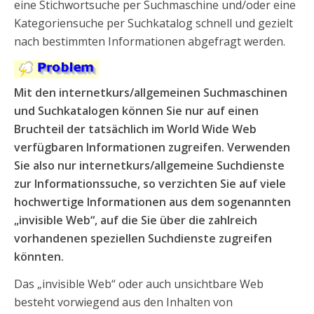
eine Stichwortsuche per Suchmaschine und/oder eine
Kategoriensuche per Suchkatalog schnell und gezielt
nach bestimmten Informationen abgefragt werden.
Mit den internetkurs/allgemeinen Suchmaschinen
und Suchkatalogen können Sie nur auf einen
Bruchteil der tatsächlich im World Wide Web
verfügbaren Informationen zugreifen. Verwenden
Sie also nur internetkurs/allgemeine Suchdienste
zur Informationssuche, so verzichten Sie auf viele
hochwertige Informationen aus dem sogenannten
„invisible Web“, auf die Sie über die zahlreich
vorhandenen speziellen Suchdienste zugreifen
könnten.
Das „invisible Web“ oder auch unsichtbare Web
besteht vorwiegend aus den Inhalten von