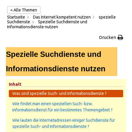
< Alle Themen
Startseite
Das Internet kompetent nutzen
spezielle
Suchdienste
Spezielle Suchdienste und
Informationsdienste nutzen
Drucken
Spezielle Suchdienste und
Informationsdienste nutzen
Inhalt
Was sind spezielle Such- und Informationsdienste ?
Wie findet man einen speziellen Such- bzw.
Informationsdienst für ein bestimmtes Themengebiet ?
Wie lauten die Internetadressen einiger Suchdienste für
spezielle Such- und Informationsdienste ?