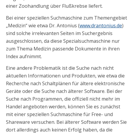
einer Zoohandlung über Flußkrebse liefert.
Bei einer speziellen Suchmaschine zum Themengebiet
„Medizin“ wie etwa Dr. Antonius (
www.drantonius.de
)
sind solche irrelevanten Seiten im Suchergebnis
ausgeschlossen, da diese Spezialsuchmaschine nur
zum Thema Medizin passende Dokumente in ihren
Index aufnimmt.
Eine andere Problematik ist die Suche nach nicht
aktuellen Informationen und Produkten, wie etwa die
Recherche nach Schaltplänen für ältere elektronische
Geräte oder die Suche nach älterer Software. Bei der
Suche nach Programmen, die offiziell nicht mehr im
Handel angeboten werden, können Sie es zunächst
mit einer speziellen Suchmaschine für Free- und
Shareware versuchen. Bei älterer Software werden Sie
dort allerdings auch keinen Erfolg haben, da die