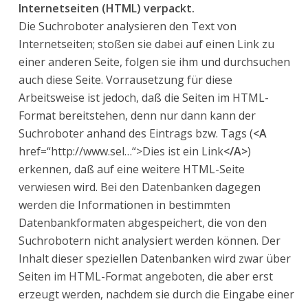
Internetseiten (HTML) verpackt.
Die Suchroboter analysieren den Text von
Internetseiten; stoßen sie dabei auf einen Link zu
einer anderen Seite, folgen sie ihm und durchsuchen
auch diese Seite. Vorrausetzung für diese
Arbeitsweise ist jedoch, daß die Seiten im HTML-
Format bereitstehen, denn nur dann kann der
Suchroboter anhand des Eintrags bzw. Tags (
<A
href=“http://www.sel…“>Dies ist ein Link
</A>
)
erkennen, daß auf eine weitere HTML-Seite
verwiesen wird. Bei den Datenbanken dagegen
werden die Informationen in bestimmten
Datenbankformaten abgespeichert, die von den
Suchrobotern nicht analysiert werden können. Der
Inhalt dieser speziellen Datenbanken wird zwar über
Seiten im HTML-Format angeboten, die aber erst
erzeugt werden, nachdem sie durch die Eingabe einer