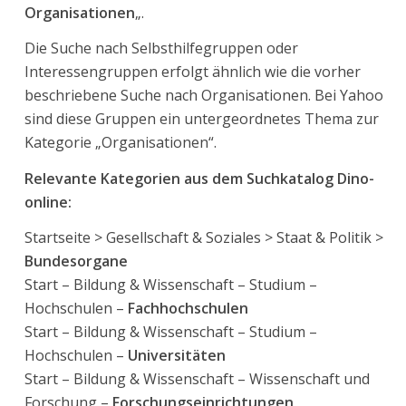
Organisationen
„.
Die Suche nach Selbsthilfegruppen oder
Interessengruppen erfolgt ähnlich wie die vorher
beschriebene Suche nach Organisationen. Bei Yahoo
sind diese Gruppen ein untergeordnetes Thema zur
Kategorie „Organisationen“.
Relevante Kategorien aus dem Suchkatalog Dino-
online:
Startseite > Gesellschaft & Soziales > Staat & Politik >
Bundesorgane
Start – Bildung & Wissenschaft – Studium –
Hochschulen –
Fachhochschulen
Start – Bildung & Wissenschaft – Studium –
Hochschulen –
Universitäten
Start – Bildung & Wissenschaft – Wissenschaft und
Forschung –
Forschungseinrichtungen