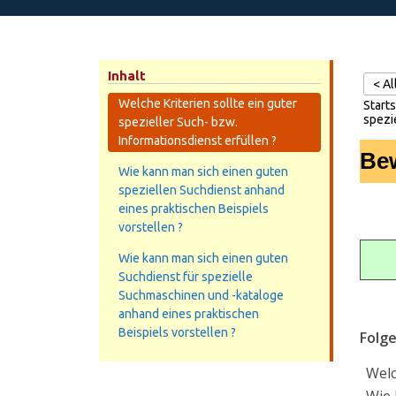
Inhalt
< A
Welche Kriterien sollte ein guter
Starts
spezi
spezieller Such- bzw.
Informationsdienst erfüllen ?
Bew
Wie kann man sich einen guten
speziellen Suchdienst anhand
eines praktischen Beispiels
vorstellen ?
Wie kann man sich einen guten
Suchdienst für spezielle
Suchmaschinen und -kataloge
anhand eines praktischen
Beispiels vorstellen ?
Folg
Welc
Wie 