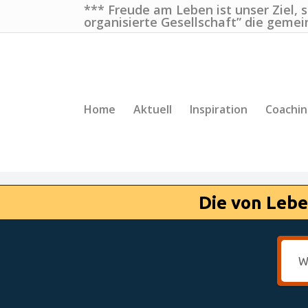
*** Freude am Leben ist unser Ziel, 
organisierte Gesellschaft” die gemei
Home
Aktuell
Inspiration
Coachi
Die von Lebe