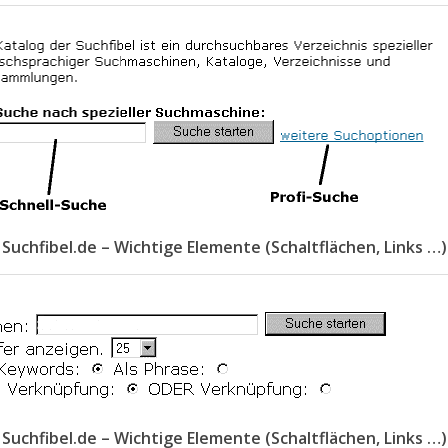
Suchfibel.de – Wichtige Elemente (Schaltflächen, Links …)
Suchfibel.de – Wichtige Elemente (Schaltflächen, Links …)