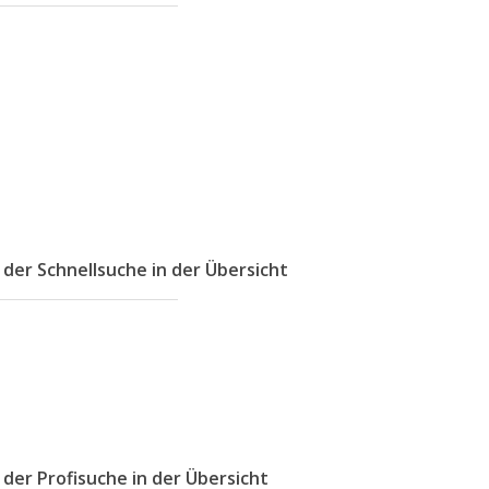
 der Schnellsuche in der Übersicht
 der Profisuche in der Übersicht