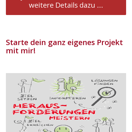
weitere Details dazu ...
.
Starte dein ganz eigenes Projekt
mit mir!