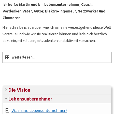
Ich heiße Martin und bin Lebensunternehmer, Coach,
Vordenker, Vater, Autor, Elektro-Ingenieur, Netzwerker und
Zimmerer.
Hier schreibe ich darüber, wie ich mir eine weitestgehend ideale Welt
vorstelle und wie wir sie realisieren können und lade dich herzlich
dazu ein, mitzulesen, mitzudenken und aktiv mitzumachen.
weiterlesen ...
Die Vision
Lebensunternehmer
Was sind Lebensunternehmer?