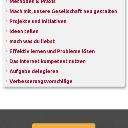
Methoden & Praxis
Mach mit, unsere Gesellschaft neu gestalten
Projekte und Initiativen
Ideen teilen
mach was du liebst
Effektiv lernen und Probleme lösen
Das Internet kompetent nutzen
Aufgabe delegieren
Verbesserungsvorschläge