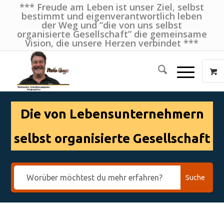
*** Freude am Leben ist unser Ziel, selbst
bestimmt und eigenverantwortlich leben
der Weg und “die von uns selbst
organisierte Gesellschaft” die gemeinsame
Vision, die unsere Herzen verbindet ***
Die von Lebensunternehmern
selbst organisierte Gesellschaft
Suche