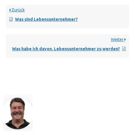
Zurück
Was sind Lebensunternehmer?
Weiter
Was habe ich davon, Lebensunternehmer zu werden?