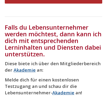
Falls du Lebensunternehmer
werden möchtest, dann kann ich
dich mit entsprechenden
Lerninhalten und Diensten dabei
unterstützen.
Diese biete ich über den Mitgliederbereich
der
Akademie
an:
Melde dich für einen kostenlosen
Testzugang an und schau dir die
Lebensunternehmer-
Akademie
an!