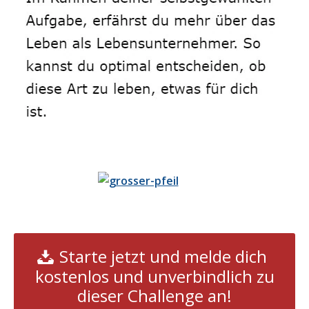
Starte jetzt und melde dich
kostenlos und unverbindlich zu
dieser Challenge an!