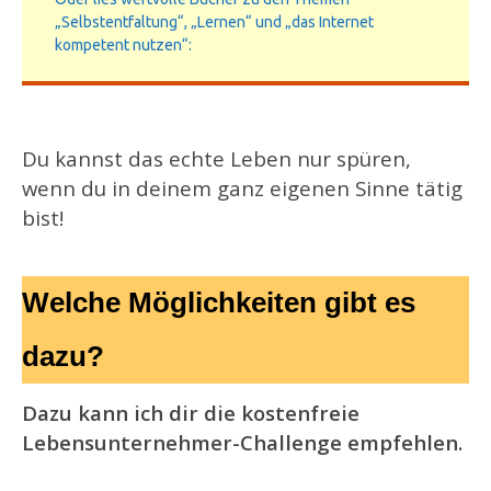
„Selbstentfaltung“, „Lernen“ und „das Internet
kompetent nutzen“:
Du kannst das echte Leben nur spüren,
wenn du in deinem ganz eigenen Sinne tätig
bist!
Welche Möglichkeiten gibt es
dazu?
Dazu kann ich dir die kostenfreie
Lebensunternehmer-Challenge empfehlen.