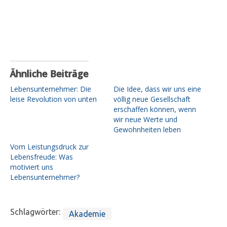
Ähnliche Beiträge
Lebensunternehmer: Die
Die Idee, dass wir uns eine
leise Revolution von unten
völlig neue Gesellschaft
erschaffen können, wenn
wir neue Werte und
Gewohnheiten leben
Vom Leistungsdruck zur
Lebensfreude: Was
motiviert uns
Lebensunternehmer?
Schlagwörter:
Akademie