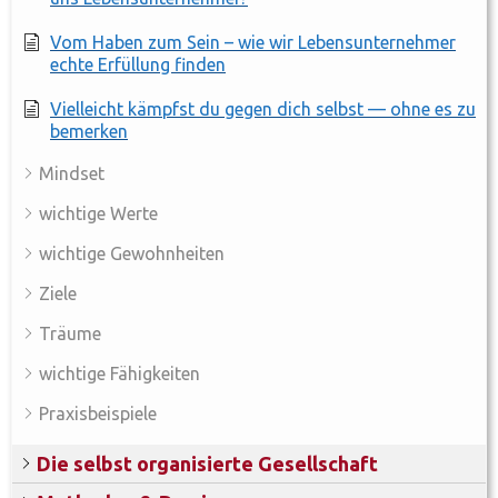
Vom Haben zum Sein – wie wir Lebensunternehmer
echte Erfüllung finden
Vielleicht kämpfst du gegen dich selbst — ohne es zu
bemerken
Mindset
wichtige Werte
wichtige Gewohnheiten
Ziele
Träume
wichtige Fähigkeiten
Praxisbeispiele
Die selbst organisierte Gesellschaft