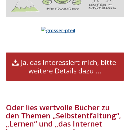
Ja, das interessiert mich, bitte
weitere Details dazu ...
.
Oder lies wertvolle Bücher zu
den Themen „Selbstentfaltung“,
„Lernen“ und „das Internet