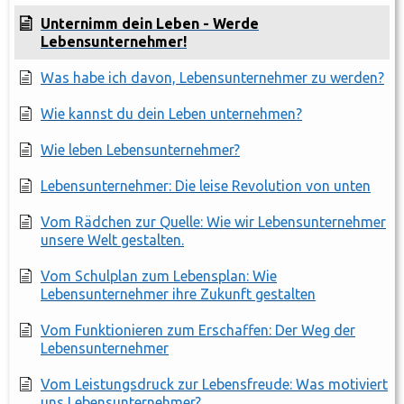
Unternimm dein Leben - Werde
Lebensunternehmer!
Was habe ich davon, Lebensunternehmer zu werden?
Wie kannst du dein Leben unternehmen?
Wie leben Lebensunternehmer?
Lebensunternehmer: Die leise Revolution von unten
Vom Rädchen zur Quelle: Wie wir Lebensunternehmer
unsere Welt gestalten.
Vom Schulplan zum Lebensplan: Wie
Lebensunternehmer ihre Zukunft gestalten
Vom Funktionieren zum Erschaffen: Der Weg der
Lebensunternehmer
Vom Leistungsdruck zur Lebensfreude: Was motiviert
uns Lebensunternehmer?