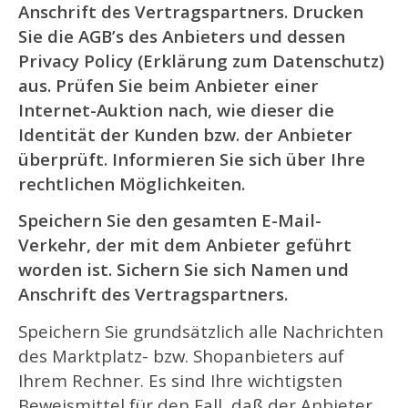
Anschrift des Vertragspartners. Drucken
Sie die AGB’s des Anbieters und dessen
Privacy Policy (Erklärung zum Datenschutz)
aus. Prüfen Sie beim Anbieter einer
Internet-Auktion nach, wie dieser die
Identität der Kunden bzw. der Anbieter
überprüft. Informieren Sie sich über Ihre
rechtlichen Möglichkeiten.
Speichern Sie den gesamten E-Mail-
Verkehr, der mit dem Anbieter geführt
worden ist. Sichern Sie sich Namen und
Anschrift des Vertragspartners.
Speichern Sie grundsätzlich alle Nachrichten
des Marktplatz- bzw. Shopanbieters auf
Ihrem Rechner. Es sind Ihre wichtigsten
Beweismittel für den Fall, daß der Anbieter