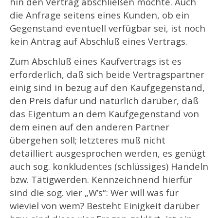
hin den Vertrag abschließen möchte. Auch
die Anfrage seitens eines Kunden, ob ein
Gegenstand eventuell verfügbar sei, ist noch
kein Antrag auf Abschluß eines Vertrags.
Zum Abschluß eines Kaufvertrags ist es
erforderlich, daß sich beide Vertragspartner
einig sind in bezug auf den Kaufgegenstand,
den Preis dafür und natürlich darüber, daß
das Eigentum an dem Kaufgegenstand von
dem einen auf den anderen Partner
übergehen soll; letzteres muß nicht
detailliert ausgesprochen werden, es genügt
auch sog. konkludentes (schlüssiges) Handeln
bzw. Tätigwerden. Kennzeichnend hierfür
sind die sog. vier „W’s“: Wer will was für
wieviel von wem? Besteht Einigkeit darüber