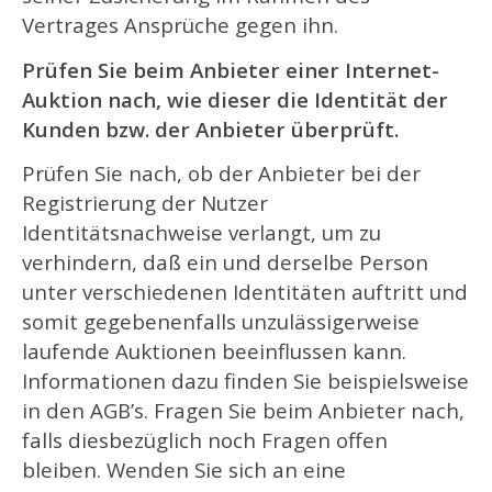
Vertrages Ansprüche gegen ihn.
Prüfen Sie beim Anbieter einer Internet-
Auktion nach, wie dieser die Identität der
Kunden bzw. der Anbieter überprüft.
Prüfen Sie nach, ob der Anbieter bei der
Registrierung der Nutzer
Identitätsnachweise verlangt, um zu
verhindern, daß ein und derselbe Person
unter verschiedenen Identitäten auftritt und
somit gegebenenfalls unzulässigerweise
laufende Auktionen beeinflussen kann.
Informationen dazu finden Sie beispielsweise
in den AGB’s. Fragen Sie beim Anbieter nach,
falls diesbezüglich noch Fragen offen
bleiben. Wenden Sie sich an eine