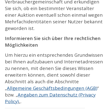
Verbrauchergemeinschaft und erkundigen
Sie sich, ob ein bestimmter Veranstalter
einer Auktion eventuell schon einmal wegen
Mehrfachidentitäten seiner Nutzer bekannt
geworden ist.
Informieren Sie sich über Ihre rechtlichen
Möglichkeiten
Um hierzu ein entsprechendes Grundwissen
bei Ihnen aufzubauen und Internetadressen
zu nennen, mit denen Sie dieses Wissen
erweitern können, dient sowohl dieser
Abschnitt als auch die Abschnitte
„
Allgemeine Geschäftsbedingungen (AGB)
“
bzw. „
Angaben zum Datenschutz (Privacy
Policy)
„.