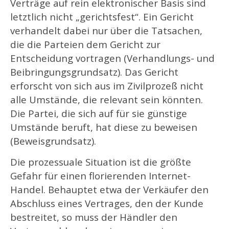
Verträge auf rein elektronischer Basis sind
letztlich nicht „gerichtsfest“. Ein Gericht
verhandelt dabei nur über die Tatsachen,
die die Parteien dem Gericht zur
Entscheidung vortragen (Verhandlungs- und
Beibringungsgrundsatz). Das Gericht
erforscht von sich aus im Zivilprozeß nicht
alle Umstände, die relevant sein könnten.
Die Partei, die sich auf für sie günstige
Umstände beruft, hat diese zu beweisen
(Beweisgrundsatz).
Die prozessuale Situation ist die größte
Gefahr für einen florierenden Internet-
Handel. Behauptet etwa der Verkäufer den
Abschluss eines Vertrages, den der Kunde
bestreitet, so muss der Händler den