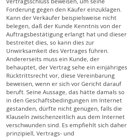
Vertragsschluss beweisen, um seine
Forderung gegen den Käufer einzuklagen.
Kann der Verkäufer beispielsweise nicht
belegen, daß der Kunde Kenntnis von der
Auftragsbestätigung erlangt hat und dieser
bestreitet dies, so kann dies zur
Unwirksamkeit des Vertrages führen.
Andererseits muss ein Kunde, der
behauptet, der Vertrag sehe ein einjähriges
Rücktrittsrecht vor, diese Vereinbarung
beweisen, wenn er sich vor Gericht darauf
beruft. Seine Aussage, das hätte damals so
in den Geschäftsbedingungen im Internet
gestanden, dürfte nicht genügen, falls die
Klauseln zwischenzeitlich aus dem Internet
verschwunden sind. Es empfiehlt sich daher
prinzipiell, Vertrags- und