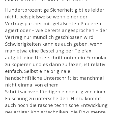
Hundertprozentige Sicherheit gibt es leider
nicht, beispielsweise wenn einer der
Vertragspartner mit gefälschten Papieren
agiert oder – wie bereits angesprochen – der
Vertrag nur mündlich geschlossen wird.
Schwierigkeiten kann es auch geben, wenn
man etwa eine Bestellung per Telefax
aufgibt: eine Unterschrift unter ein Formular
zu kopieren und es dann zu faxen, ist relativ
einfach. Selbst eine originale
handschriftliche Unterschrift ist manchmal
nicht einmal von einem
Schriftsachverständigen eindeutig von einer
Fälschung zu unterscheiden. Hinzu kommt
auch noch die rasche technische Entwicklung
neuartiger Kopiertechniken, die Dokumente