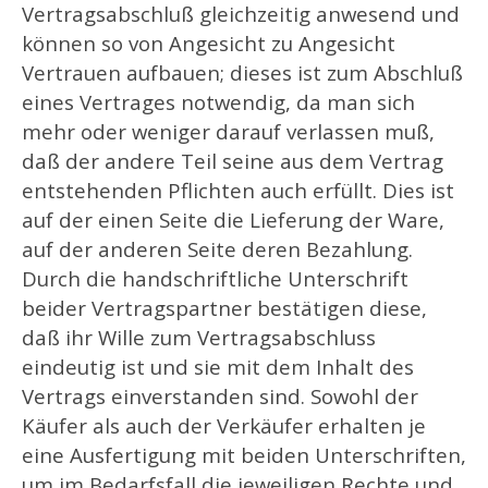
Vertragsabschluß gleichzeitig anwesend und
können so von Angesicht zu Angesicht
Vertrauen aufbauen; dieses ist zum Abschluß
eines Vertrages notwendig, da man sich
mehr oder weniger darauf verlassen muß,
daß der andere Teil seine aus dem Vertrag
entstehenden Pflichten auch erfüllt. Dies ist
auf der einen Seite die Lieferung der Ware,
auf der anderen Seite deren Bezahlung.
Durch die handschriftliche Unterschrift
beider Vertragspartner bestätigen diese,
daß ihr Wille zum Vertragsabschluss
eindeutig ist und sie mit dem Inhalt des
Vertrags einverstanden sind. Sowohl der
Käufer als auch der Verkäufer erhalten je
eine Ausfertigung mit beiden Unterschriften,
um im Bedarfsfall die jeweiligen Rechte und