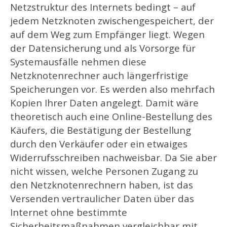
Netzstruktur des Internets bedingt – auf
jedem Netzknoten zwischengespeichert, der
auf dem Weg zum Empfänger liegt. Wegen
der Datensicherung und als Vorsorge für
Systemausfälle nehmen diese
Netzknotenrechner auch längerfristige
Speicherungen vor. Es werden also mehrfach
Kopien Ihrer Daten angelegt. Damit wäre
theoretisch auch eine Online-Bestellung des
Käufers, die Bestätigung der Bestellung
durch den Verkäufer oder ein etwaiges
Widerrufsschreiben nachweisbar. Da Sie aber
nicht wissen, welche Personen Zugang zu
den Netzknotenrechnern haben, ist das
Versenden vertraulicher Daten über das
Internet ohne bestimmte
Sicherheitsmaßnahmen vergleichbar mit