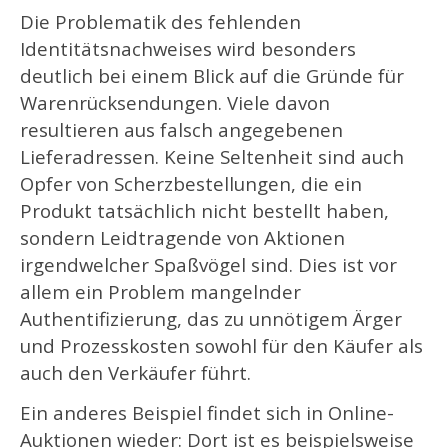
Die Problematik des fehlenden
Identitätsnachweises wird besonders
deutlich bei einem Blick auf die Gründe für
Warenrücksendungen. Viele davon
resultieren aus falsch angegebenen
Lieferadressen. Keine Seltenheit sind auch
Opfer von Scherzbestellungen, die ein
Produkt tatsächlich nicht bestellt haben,
sondern Leidtragende von Aktionen
irgendwelcher Spaßvögel sind. Dies ist vor
allem ein Problem mangelnder
Authentifizierung, das zu unnötigem Ärger
und Prozesskosten sowohl für den Käufer als
auch den Verkäufer führt.
Ein anderes Beispiel findet sich in Online-
Auktionen wieder: Dort ist es beispielsweise