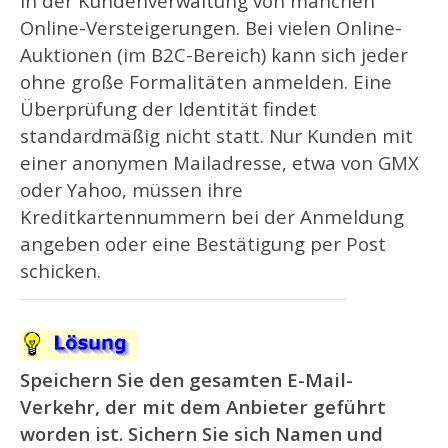
in der Kundenverwaltung von manchen
Online-Versteigerungen. Bei vielen Online-
Auktionen (im B2C-Bereich) kann sich jeder
ohne große Formalitäten anmelden. Eine
Überprüfung der Identität findet
standardmäßig nicht statt. Nur Kunden mit
einer anonymen Mailadresse, etwa von GMX
oder Yahoo, müssen ihre
Kreditkartennummern bei der Anmeldung
angeben oder eine Bestätigung per Post
schicken.
Speichern Sie den gesamten E-Mail-
Verkehr, der mit dem Anbieter geführt
worden ist. Sichern Sie sich Namen und