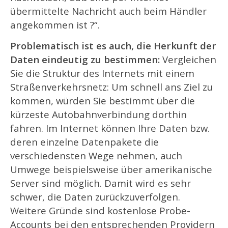
übermittelte Nachricht auch beim Händler
angekommen ist ?“.
Problematisch ist es auch, die Herkunft der
Daten eindeutig zu bestimmen:
Vergleichen
Sie die Struktur des Internets mit einem
Straßenverkehrsnetz: Um schnell ans Ziel zu
kommen, würden Sie bestimmt über die
kürzeste Autobahnverbindung dorthin
fahren. Im Internet können Ihre Daten bzw.
deren einzelne Datenpakete die
verschiedensten Wege nehmen, auch
Umwege beispielsweise über amerikanische
Server sind möglich. Damit wird es sehr
schwer, die Daten zurückzuverfolgen.
Weitere Gründe sind kostenlose Probe-
Accounts bei den entsprechenden Providern