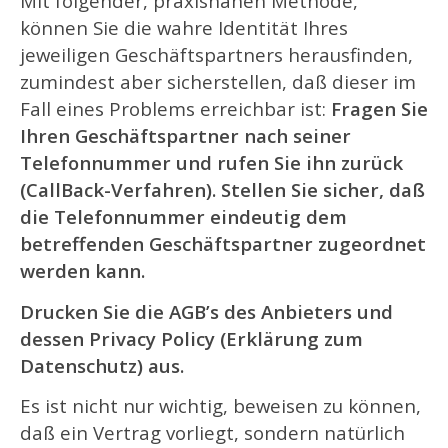
Mit folgender, praxisnahen Methode,
können Sie die wahre Identität Ihres
jeweiligen Geschäftspartners herausfinden,
zumindest aber sicherstellen, daß dieser im
Fall eines Problems erreichbar ist:
Fragen Sie
Ihren Geschäftspartner nach seiner
Telefonnummer und rufen Sie ihn zurück
(CallBack-Verfahren). Stellen Sie sicher, daß
die Telefonnummer eindeutig dem
betreffenden Geschäftspartner zugeordnet
werden kann.
Drucken Sie die AGB’s des Anbieters und
dessen Privacy Policy (Erklärung zum
Datenschutz) aus.
Es ist nicht nur wichtig, beweisen zu können,
daß ein Vertrag vorliegt, sondern natürlich