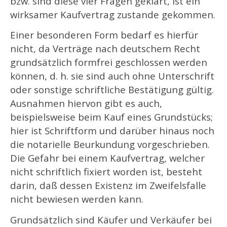
bzw. sind diese vier Fragen geklärt, ist ein
wirksamer Kaufvertrag zustande gekommen.
Einer besonderen Form bedarf es hierfür
nicht, da Verträge nach deutschem Recht
grundsätzlich formfrei geschlossen werden
können, d. h. sie sind auch ohne Unterschrift
oder sonstige schriftliche Bestätigung gültig.
Ausnahmen hiervon gibt es auch,
beispielsweise beim Kauf eines Grundstücks;
hier ist Schriftform und darüber hinaus noch
die notarielle Beurkundung vorgeschrieben.
Die Gefahr bei einem Kaufvertrag, welcher
nicht schriftlich fixiert worden ist, besteht
darin, daß dessen Existenz im Zweifelsfalle
nicht bewiesen werden kann.
Grundsätzlich sind Käufer und Verkäufer bei