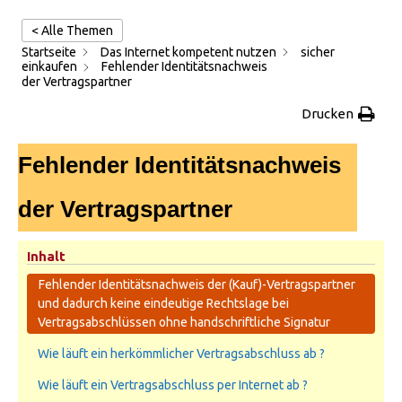
< Alle Themen
Startseite
Das Internet kompetent nutzen
sicher
einkaufen
Fehlender Identitätsnachweis
der Vertragspartner
Drucken
Fehlender Identitätsnachweis
der Vertragspartner
Inhalt
Fehlender Identitätsnachweis der (Kauf)-Vertragspartner
und dadurch keine eindeutige Rechtslage bei
Vertragsabschlüssen ohne handschriftliche Signatur
Wie läuft ein herkömmlicher Vertragsabschluss ab ?
Wie läuft ein Vertragsabschluss per Internet ab ?