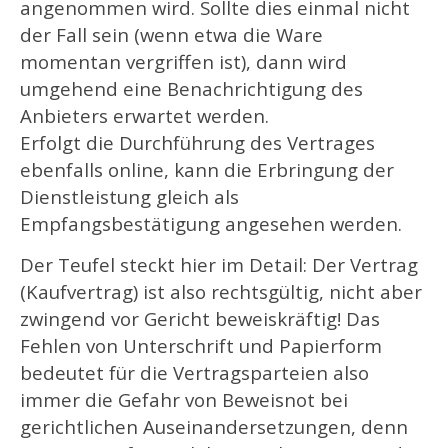
angenommen wird. Sollte dies einmal nicht
der Fall sein (wenn etwa die Ware
momentan vergriffen ist), dann wird
umgehend eine Benachrichtigung des
Anbieters erwartet werden.
Erfolgt die Durchführung des Vertrages
ebenfalls online, kann die Erbringung der
Dienstleistung gleich als
Empfangsbestätigung angesehen werden.
Der Teufel steckt hier im Detail: Der Vertrag
(Kaufvertrag) ist also rechtsgültig, nicht aber
zwingend vor Gericht beweiskräftig! Das
Fehlen von Unterschrift und Papierform
bedeutet für die Vertragsparteien also
immer die Gefahr von Beweisnot bei
gerichtlichen Auseinandersetzungen, denn