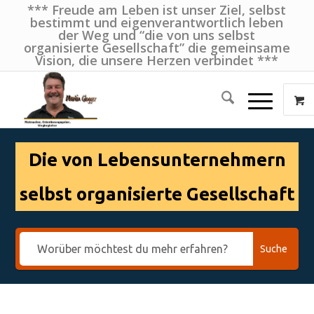
*** Freude am Leben ist unser Ziel, selbst
bestimmt und eigenverantwortlich leben
der Weg und “die von uns selbst
organisierte Gesellschaft” die gemeinsame
Vision, die unsere Herzen verbindet ***
Die von Lebensunternehmern
selbst organisierte Gesellschaft
Suche