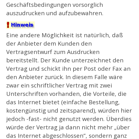
Geschäftsbedingungen vorsorglich
auszudrucken und aufzubewahren.
Eine andere Möglichkeit ist natürlich, daß
der Anbieter dem Kunden den
Vertragsentwurf zum Ausdrucken
bereitstellt. Der Kunde unterzeichnet den
Vertrag und schickt ihn per Post oder Fax an
den Anbieter zurück. In diesem Falle wäre
zwar ein schriftlicher Vertrag mit zwei
Unterschriften vorhanden, die Vorteile, die
das Internet bietet (einfache Bestellung,
kostengünstig und zeitsparend), würden hier
jedoch -fast- nicht genutzt werden. Überdies
würde der Vertrag ja dann nicht mehr „über
das Internet abgeschlossen“, sondern ganz