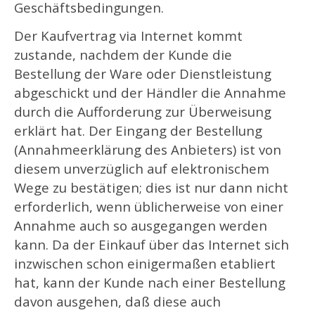
Geschäftsbedingungen.
Der Kaufvertrag via Internet kommt
zustande, nachdem der Kunde die
Bestellung der Ware oder Dienstleistung
abgeschickt und der Händler die Annahme
durch die Aufforderung zur Überweisung
erklärt hat. Der Eingang der Bestellung
(Annahmeerklärung des Anbieters) ist von
diesem unverzüglich auf elektronischem
Wege zu bestätigen; dies ist nur dann nicht
erforderlich, wenn üblicherweise von einer
Annahme auch so ausgegangen werden
kann. Da der Einkauf über das Internet sich
inzwischen schon einigermaßen etabliert
hat, kann der Kunde nach einer Bestellung
davon ausgehen, daß diese auch