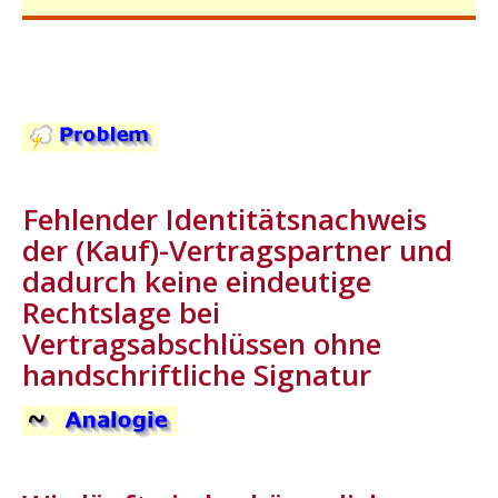
.
Fehlender Identitätsnachweis
der (Kauf)-Vertragspartner und
dadurch keine eindeutige
Rechtslage bei
Vertragsabschlüssen ohne
handschriftliche Signatur