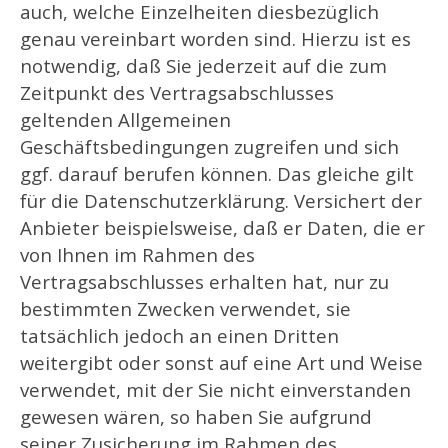
auch, welche Einzelheiten diesbezüglich
genau vereinbart worden sind. Hierzu ist es
notwendig, daß Sie jederzeit auf die zum
Zeitpunkt des Vertragsabschlusses
geltenden Allgemeinen
Geschäftsbedingungen zugreifen und sich
ggf. darauf berufen können. Das gleiche gilt
für die Datenschutzerklärung. Versichert der
Anbieter beispielsweise, daß er Daten, die er
von Ihnen im Rahmen des
Vertragsabschlusses erhalten hat, nur zu
bestimmten Zwecken verwendet, sie
tatsächlich jedoch an einen Dritten
weitergibt oder sonst auf eine Art und Weise
verwendet, mit der Sie nicht einverstanden
gewesen wären, so haben Sie aufgrund
seiner Zusicherung im Rahmen des