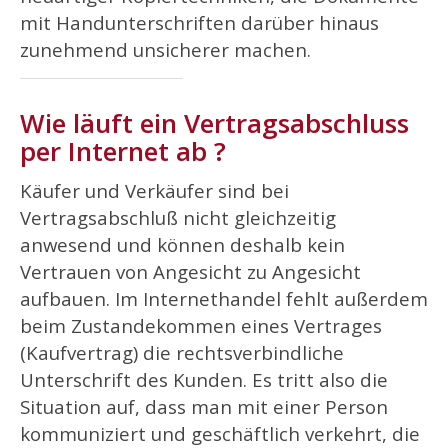
mit Handunterschriften darüber hinaus
zunehmend unsicherer machen.
Wie läuft ein Vertragsabschluss
per Internet ab ?
Käufer und Verkäufer sind bei
Vertragsabschluß nicht gleichzeitig
anwesend und können deshalb kein
Vertrauen von Angesicht zu Angesicht
aufbauen. Im Internethandel fehlt außerdem
beim Zustandekommen eines Vertrages
(Kaufvertrag) die rechtsverbindliche
Unterschrift des Kunden. Es tritt also die
Situation auf, dass man mit einer Person
kommuniziert und geschäftlich verkehrt, die