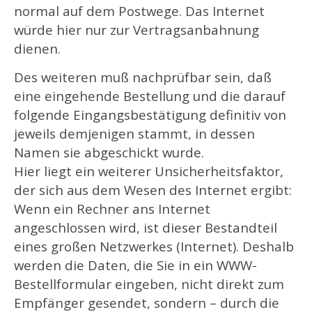
normal auf dem Postwege. Das Internet
würde hier nur zur Vertragsanbahnung
dienen.
Des weiteren muß nachprüfbar sein, daß
eine eingehende Bestellung und die darauf
folgende Eingangsbestätigung definitiv von
jeweils demjenigen stammt, in dessen
Namen sie abgeschickt wurde.
Hier liegt ein weiterer Unsicherheitsfaktor,
der sich aus dem Wesen des Internet ergibt:
Wenn ein Rechner ans Internet
angeschlossen wird, ist dieser Bestandteil
eines großen Netzwerkes (Internet). Deshalb
werden die Daten, die Sie in ein WWW-
Bestellformular eingeben, nicht direkt zum
Empfänger gesendet, sondern – durch die