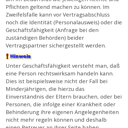
Pflichten geltend machen zu können. Im
Zweifelsfalle kann vor Vertragsabschluss
noch die Identität (Personalausweis) oder die
Geschäftsfähigkeit (Anfrage bei den
zuständigen Behörden) beider
Vertragspartner sichergestellt werden.
Unter Geschäftsfähigkeit versteht man, daß
eine Person rechtswirksam handeln kann.
Dies ist beispielsweise nicht der Fall bei
Minderjährigen, die hierzu das
Einverständnis der Eltern brauchen, oder bei
Personen, die infolge einer Krankheit oder
Behinderung ihre eigenen Angelegenheiten
nicht mehr regeln können und deshalb
einen Betreuer an ihrer Seite haben.