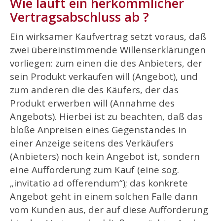
Wie läuft ein herkömmlicher
Vertragsabschluss ab ?
Ein wirksamer Kaufvertrag setzt voraus, daß
zwei übereinstimmende Willenserklärungen
vorliegen: zum einen die des Anbieters, der
sein Produkt verkaufen will (Angebot), und
zum anderen die des Käufers, der das
Produkt erwerben will (Annahme des
Angebots). Hierbei ist zu beachten, daß das
bloße Anpreisen eines Gegenstandes in
einer Anzeige seitens des Verkäufers
(Anbieters) noch kein Angebot ist, sondern
eine Aufforderung zum Kauf (eine sog.
„invitatio ad offerendum“); das konkrete
Angebot geht in einem solchen Falle dann
vom Kunden aus, der auf diese Aufforderung