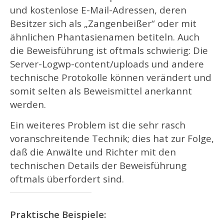
und kostenlose E-Mail-Adressen, deren
Besitzer sich als „Zangenbeißer“ oder mit
ähnlichen Phantasienamen betiteln. Auch
die Beweisführung ist oftmals schwierig: Die
Server-Logwp-content/uploads und andere
technische Protokolle können verändert und
somit selten als Beweismittel anerkannt
werden.
Ein weiteres Problem ist die sehr rasch
voranschreitende Technik; dies hat zur Folge,
daß die Anwälte und Richter mit den
technischen Details der Beweisführung
oftmals überfordert sind.
Praktische Beispiele: