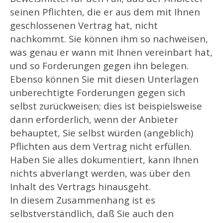
seinen Pflichten, die er aus dem mit Ihnen
geschlossenen Vertrag hat, nicht
nachkommt. Sie können ihm so nachweisen,
was genau er wann mit Ihnen vereinbart hat,
und so Forderungen gegen ihn belegen.
Ebenso können Sie mit diesen Unterlagen
unberechtigte Forderungen gegen sich
selbst zurückweisen; dies ist beispielsweise
dann erforderlich, wenn der Anbieter
behauptet, Sie selbst würden (angeblich)
Pflichten aus dem Vertrag nicht erfüllen.
Haben Sie alles dokumentiert, kann Ihnen
nichts abverlangt werden, was über den
Inhalt des Vertrags hinausgeht.
In diesem Zusammenhang ist es
selbstverständlich, daß Sie auch den