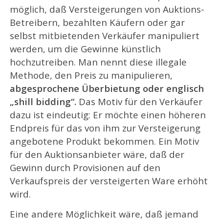
möglich, daß Versteigerungen von Auktions-
Betreibern, bezahlten Käufern oder gar
selbst mitbietenden Verkäufer manipuliert
werden, um die Gewinne künstlich
hochzutreiben. Man nennt diese illegale
Methode, den Preis zu manipulieren,
abgesprochene Überbietung oder englisch
„shill bidding“.
Das Motiv für den Verkäufer
dazu ist eindeutig: Er möchte einen höheren
Endpreis für das von ihm zur Versteigerung
angebotene Produkt bekommen. Ein Motiv
für den Auktionsanbieter wäre, daß der
Gewinn durch Provisionen auf den
Verkaufspreis der versteigerten Ware erhöht
wird.
Eine andere Möglichkeit wäre, daß jemand