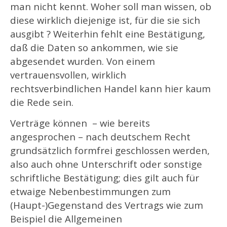
man nicht kennt. Woher soll man wissen, ob
diese wirklich diejenige ist, für die sie sich
ausgibt ? Weiterhin fehlt eine Bestätigung,
daß die Daten so ankommen, wie sie
abgesendet wurden. Von einem
vertrauensvollen, wirklich
rechtsverbindlichen Handel kann hier kaum
die Rede sein.
Verträge können – wie bereits
angesprochen – nach deutschem Recht
grundsätzlich formfrei geschlossen werden,
also auch ohne Unterschrift oder sonstige
schriftliche Bestätigung; dies gilt auch für
etwaige Nebenbestimmungen zum
(Haupt-)Gegenstand des Vertrags wie zum
Beispiel die Allgemeinen