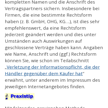
kompletten Namen und die Anschrift des
Vertragspartners sichern. Insbesondere bei
Firmen, die eine bestimmte Rechtsform
haben (z. B. GmbH, OHG, KG….), ist dies sehr
empfehlenswert, da eine Rechtsform
jederzeit geändert werden und dies unter
Umständen auch Auswirkungen auf
geschlossene Verträge haben kann. Angaben
wie Name, Anschrift und (ggf.) Rechtsform
können Sie, wie schon im Teilabschnitt
„
Verletzung der Informationspflicht, die der
Händler gegenüber dem Käufer hat
“
erwähnt, unter anderem im Impressum des
jeweiligen Internetangebotes finden.