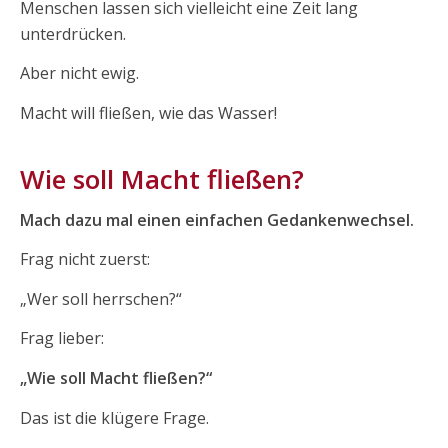
Menschen lassen sich vielleicht eine Zeit lang
unterdrücken.
Aber nicht ewig.
Macht will fließen, wie das Wasser!
Wie soll Macht fließen?
Mach dazu mal einen einfachen Gedankenwechsel.
Frag nicht zuerst:
„Wer soll herrschen?“
Frag lieber:
„Wie soll Macht fließen?“
Das ist die klügere Frage.