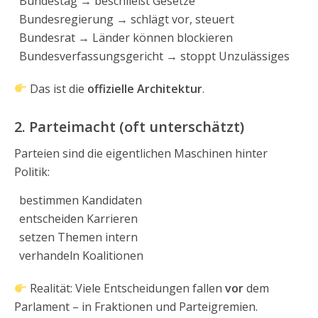
Bundestag → beschließt Gesetze
Bundesregierung → schlägt vor, steuert
Bundesrat → Länder können blockieren
Bundesverfassungsgericht → stoppt Unzulässiges
Das ist die
offizielle Architektur
.
2. Parteimacht (oft unterschätzt)
Parteien sind die eigentlichen Maschinen hinter
Politik:
bestimmen Kandidaten
entscheiden Karrieren
setzen Themen intern
verhandeln Koalitionen
Realität: Viele Entscheidungen fallen
vor
dem
Parlament – in Fraktionen und Parteigremien.