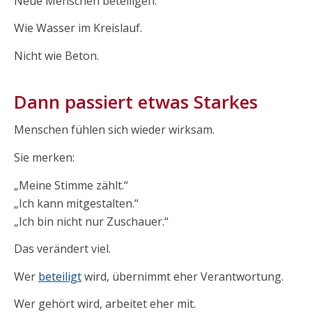
Neue Menschen beteiligen.
Wie Wasser im Kreislauf.
Nicht wie Beton.
Dann passiert etwas Starkes
Menschen fühlen sich wieder wirksam.
Sie merken:
„Meine Stimme zählt.“
„Ich kann mitgestalten.“
„Ich bin nicht nur Zuschauer.“
Das verändert viel.
Wer
beteiligt
wird, übernimmt eher Verantwortung.
Wer gehört wird, arbeitet eher mit.