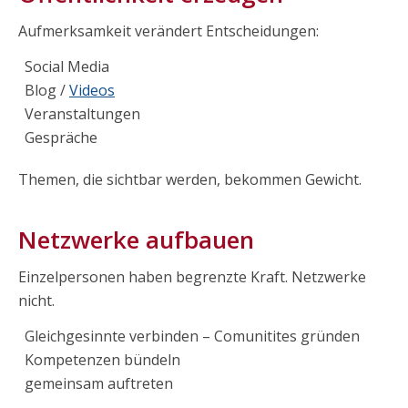
Aufmerksamkeit verändert Entscheidungen:
Social Media
Blog /
Videos
Veranstaltungen
Gespräche
Themen, die sichtbar werden, bekommen Gewicht.
Netzwerke aufbauen
Einzelpersonen haben begrenzte Kraft. Netzwerke
nicht.
Gleichgesinnte verbinden – Comunitites gründen
Kompetenzen bündeln
gemeinsam auftreten