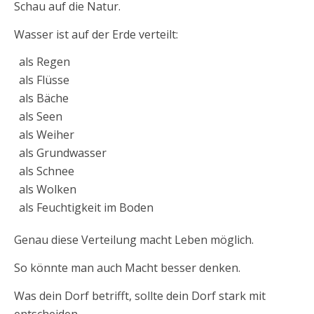
Schau auf die Natur.
Wasser ist auf der Erde verteilt:
als Regen
als Flüsse
als Bäche
als Seen
als Weiher
als Grundwasser
als Schnee
als Wolken
als Feuchtigkeit im Boden
Genau diese Verteilung macht Leben möglich.
So könnte man auch Macht besser denken.
Was dein Dorf betrifft, sollte dein Dorf stark mit
entscheiden.