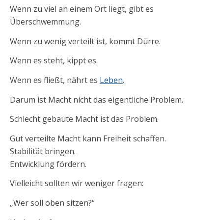
Wenn zu viel an einem Ort liegt, gibt es
Überschwemmung.
Wenn zu wenig verteilt ist, kommt Dürre.
Wenn es steht, kippt es.
Wenn es fließt, nährt es
Leben
.
Darum ist Macht nicht das eigentliche Problem.
Schlecht gebaute Macht ist das Problem.
Gut verteilte Macht kann Freiheit schaffen.
Stabilität bringen.
Entwicklung fördern.
Vielleicht sollten wir weniger fragen:
„Wer soll oben sitzen?“