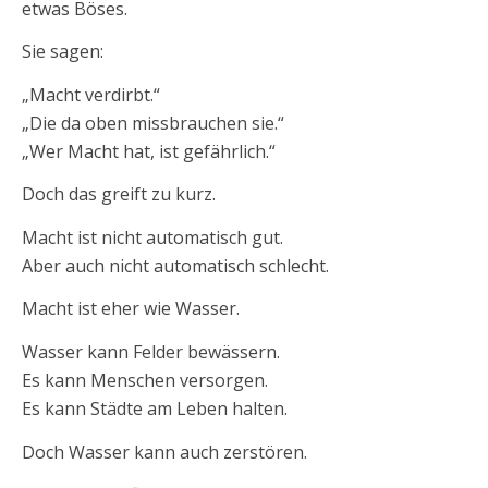
etwas Böses.
Sie sagen:
„Macht verdirbt.“
„Die da oben missbrauchen sie.“
„Wer Macht hat, ist gefährlich.“
Doch das greift zu kurz.
Macht ist nicht automatisch gut.
Aber auch nicht automatisch schlecht.
Macht ist eher wie Wasser.
Wasser kann Felder bewässern.
Es kann Menschen versorgen.
Es kann Städte am Leben halten.
Doch Wasser kann auch zerstören.