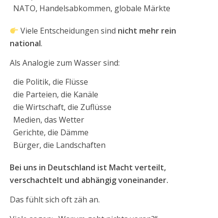
NATO, Handelsabkommen, globale Märkte
Viele Entscheidungen sind
nicht mehr rein
national
.
Als Analogie zum Wasser sind:
die Politik, die Flüsse
die Parteien, die Kanäle
die Wirtschaft, die Zuflüsse
Medien, das Wetter
Gerichte, die Dämme
Bürger, die Landschaften
Bei uns in Deutschland ist Macht verteilt,
verschachtelt und abhängig voneinander.
Das fühlt sich oft zäh an.