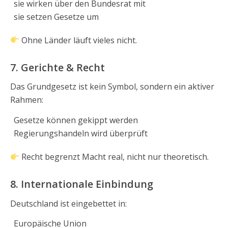
sie wirken über den Bundesrat mit
sie setzen Gesetze um
Ohne Länder läuft vieles nicht.
7. Gerichte & Recht
Das Grundgesetz ist kein Symbol, sondern ein aktiver
Rahmen:
Gesetze können gekippt werden
Regierungshandeln wird überprüft
Recht begrenzt Macht real, nicht nur theoretisch.
8. Internationale Einbindung
Deutschland ist eingebettet in:
Europäische Union