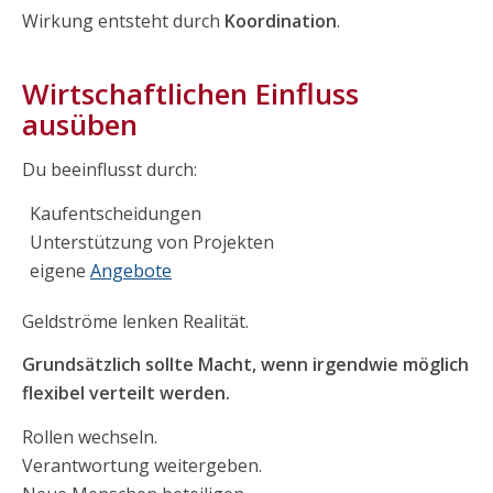
Wirkung entsteht durch
Koordination
.
Wirtschaftlichen Einfluss
ausüben
Du beeinflusst durch:
Kaufentscheidungen
Unterstützung von Projekten
eigene
Angebote
Geldströme lenken Realität.
Grundsätzlich sollte
Macht, wenn irgendwie möglich
flexibel verteilt werden.
Rollen wechseln.
Verantwortung weitergeben.