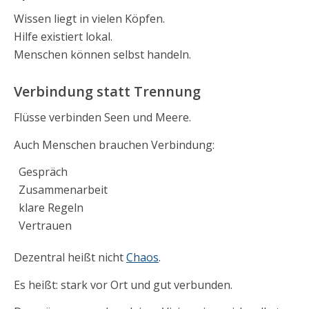
Wissen liegt in vielen Köpfen.
Hilfe existiert lokal.
Menschen können selbst handeln.
Verbindung statt Trennung
Flüsse verbinden Seen und Meere.
Auch Menschen brauchen Verbindung:
Gespräch
Zusammenarbeit
klare Regeln
Vertrauen
Dezentral heißt nicht
Chaos
.
Es heißt: stark vor Ort und gut verbunden.