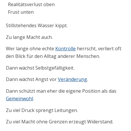
Realitätsverlust oben
Frust unten
Stillstehendes Wasser kippt.
Zu lange Macht auch.
Wer lange ohne echte
Kontrolle
herrscht, verliert oft
den Blick für den Alltag anderer Menschen.
Dann wächst Selbstgefälligkeit.
Dann wächst Angst vor
Veränderung
.
Dann schützt man eher die eigene Position als das
Gemeinwohl
.
Zu viel Druck sprengt Leitungen.
Zu viel Macht ohne Grenzen erzeugt Widerstand.