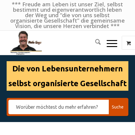
*** Freude am Leben ist unser Ziel, selbst
bestimmt und eigenverantwortlich leben
der Weg und “die von uns selbst
organisierte Gesellschaft” die gemeinsame
Vision, die unsere Herzen verbindet ***
Die von Lebensunternehmern
selbst organisierte Gesellschaft
Suche