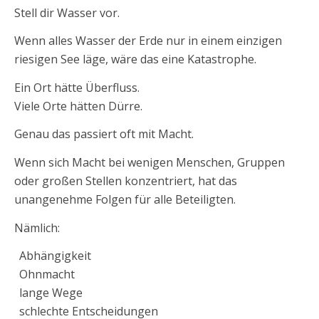
Stell dir Wasser vor.
Wenn alles Wasser der Erde nur in einem einzigen
riesigen See läge, wäre das eine Katastrophe.
Ein Ort hätte Überfluss.
Viele Orte hätten Dürre.
Genau das passiert oft mit Macht.
Wenn sich Macht bei wenigen Menschen, Gruppen
oder großen Stellen konzentriert, hat das
unangenehme Folgen für alle Beteiligten.
Nämlich:
Abhängigkeit
Ohnmacht
lange Wege
schlechte Entscheidungen