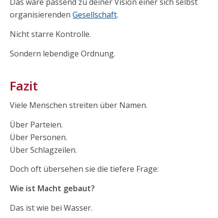
Das wäre passend zu deiner Vision einer sich selbst
organisierenden
Gesellschaft
.
Nicht starre Kontrolle.
Sondern lebendige Ordnung.
Fazit
Viele Menschen streiten über Namen.
Über Parteien.
Über Personen.
Über Schlagzeilen.
Doch oft übersehen sie die tiefere Frage:
Wie ist Macht gebaut?
Das ist wie bei Wasser.