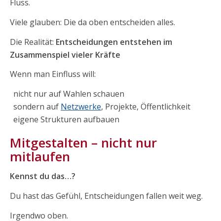
Fluss.
Viele glauben: Die da oben entscheiden alles.
Die Realität:
Entscheidungen entstehen im
Zusammenspiel vieler Kräfte
Wenn man Einfluss will:
nicht nur auf Wahlen schauen
sondern auf
Netzwerke
, Projekte, Öffentlichkeit
eigene Strukturen aufbauen
Mitgestalten – nicht nur
mitlaufen
Kennst du das…?
Du hast das Gefühl, Entscheidungen fallen weit weg.
Irgendwo oben.