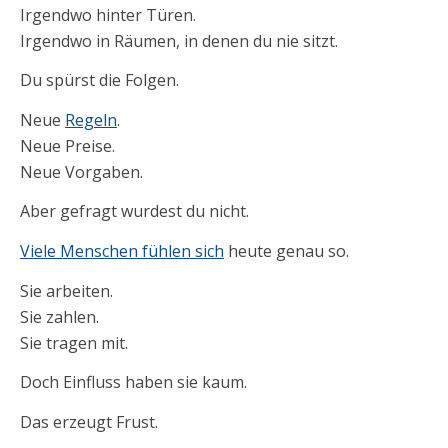
Irgendwo hinter Türen.
Irgendwo in Räumen, in denen du nie sitzt.
Du spürst die Folgen.
Neue
Regeln
.
Neue Preise.
Neue Vorgaben.
Aber gefragt wurdest du nicht.
Viele Menschen fühlen sich
heute genau so.
Sie arbeiten.
Sie zahlen.
Sie tragen mit.
Doch Einfluss haben sie kaum.
Das erzeugt Frust.