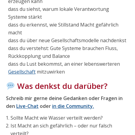
erzeugen kann
dass du siehst, warum lokale Verantwortung
Systeme stärkt
dass du erkennst, wie Stillstand Macht gefährlich
macht
dass du über neue Gesellschaftsmodelle nachdenkst
dass du verstehst: Gute Systeme brauchen Fluss,
Rückkopplung und Balance
dass du Lust bekommst, an einer lebenswerteren
Gesellschaft
mitzuwirken
Was denkst du darüber?
Schreib mir gerne deine Gedanken oder Fragen in
den
Live-Chat
oder
in die Community.
Sollte Macht wie Wasser verteilt werden?
Ist Macht an sich gefährlich – oder nur falsch
verteilt?