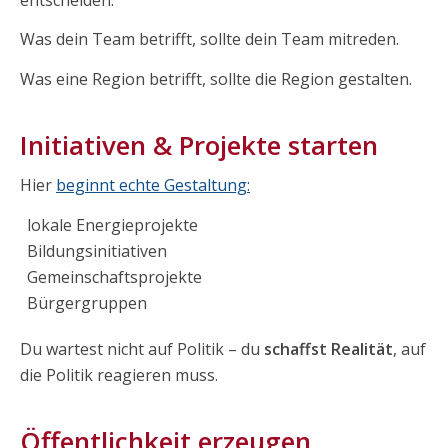
Was dein Team betrifft, sollte dein Team mitreden.
Was eine Region betrifft, sollte die Region gestalten.
Initiativen & Projekte starten
Hier
beginnt echte Gestaltung:
lokale Energieprojekte
Bildungsinitiativen
Gemeinschaftsprojekte
Bürgergruppen
Du wartest nicht auf Politik – du
schaffst Realität
, auf
die Politik reagieren muss.
Öffentlichkeit erzeugen