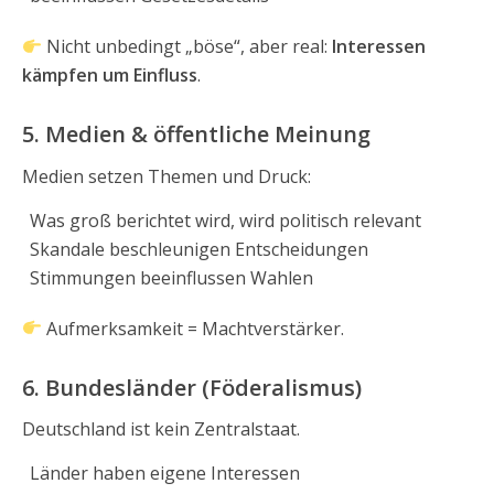
Nicht unbedingt „böse“, aber real:
Interessen
kämpfen um Einfluss
.
5. Medien & öffentliche Meinung
Medien setzen Themen und Druck:
Was groß berichtet wird, wird politisch relevant
Skandale beschleunigen Entscheidungen
Stimmungen beeinflussen Wahlen
Aufmerksamkeit = Machtverstärker.
6. Bundesländer (Föderalismus)
Deutschland ist kein Zentralstaat.
Länder haben eigene Interessen