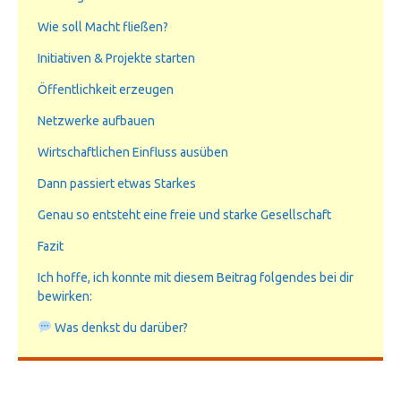
Wie soll Macht fließen?
Initiativen & Projekte starten
Öffentlichkeit erzeugen
Netzwerke aufbauen
Wirtschaftlichen Einfluss ausüben
Dann passiert etwas Starkes
Genau so entsteht eine freie und starke Gesellschaft
Fazit
Ich hoffe, ich konnte mit diesem Beitrag folgendes bei dir
bewirken:
Was denkst du darüber?