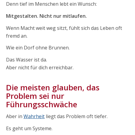
Denn tief im Menschen lebt ein Wunsch:
Mitgestalten. Nicht nur mitlaufen.
Wenn Macht weit weg sitzt, fühlt sich das Leben oft
fremd an.
Wie ein Dorf ohne Brunnen.
Das Wasser ist da.
Aber nicht für dich erreichbar.
Die meisten glauben, das
Problem sei nur
Führungsschwäche
Aber in
Wahrheit
liegt das Problem oft tiefer.
Es geht um Systeme.