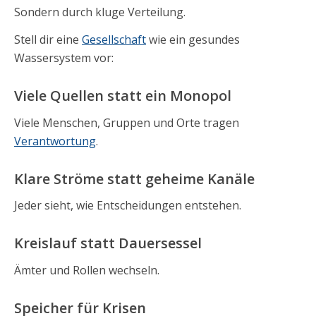
Sondern durch kluge Verteilung.
Stell dir eine
Gesellschaft
wie ein gesundes
Wassersystem vor:
Viele Quellen statt ein Monopol
Viele Menschen, Gruppen und Orte tragen
Verantwortung
.
Klare Ströme statt geheime Kanäle
Jeder sieht, wie Entscheidungen entstehen.
Kreislauf statt Dauersessel
Ämter und Rollen wechseln.
Speicher für Krisen