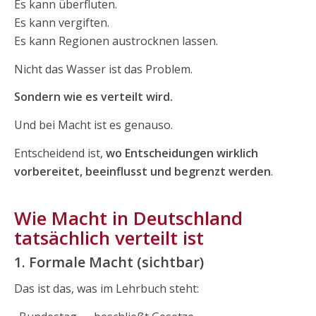
Es kann überfluten.
Es kann vergiften.
Es kann Regionen austrocknen lassen.
Nicht das Wasser ist das Problem.
Sondern wie es verteilt wird.
Und bei Macht ist es genauso.
Entscheidend ist,
wo Entscheidungen wirklich
vorbereitet, beeinflusst und begrenzt werden
.
Wie Macht in Deutschland
tatsächlich verteilt ist
1. Formale Macht (sichtbar)
Das ist das, was im Lehrbuch steht: