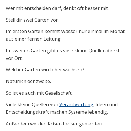
Wer mit entscheiden darf, denkt oft besser mit.
Stell dir zwei Gärten vor.
Im ersten Garten kommt Wasser nur einmal im Monat
aus einer fernen Leitung.
Im zweiten Garten gibt es viele kleine Quellen direkt
vor Ort.
Welcher Garten wird eher wachsen?
Natürlich der zweite.
So ist es auch mit Gesellschaft.
Viele kleine Quellen von
Verantwortung
, Ideen und
Entscheidungskraft machen Systeme lebendig.
Außerdem werden Krisen besser gemeistert.