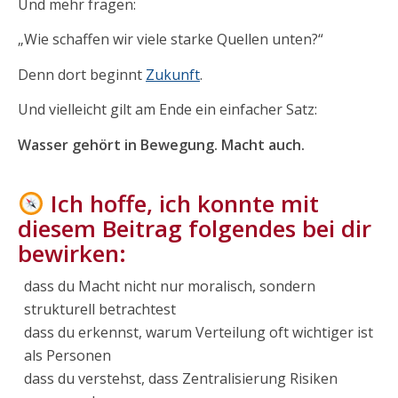
Und mehr fragen:
„Wie schaffen wir viele starke Quellen unten?“
Denn dort beginnt
Zukunft
.
Und vielleicht gilt am Ende ein einfacher Satz:
Wasser gehört in Bewegung. Macht auch.
Ich hoffe, ich konnte mit
diesem Beitrag folgendes bei dir
bewirken:
dass du Macht nicht nur moralisch, sondern
strukturell betrachtest
dass du erkennst, warum Verteilung oft wichtiger ist
als Personen
dass du verstehst, dass Zentralisierung Risiken