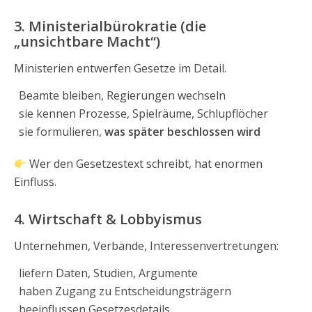
3. Ministerialbürokratie (die
„unsichtbare Macht“)
Ministerien entwerfen Gesetze im Detail.
Beamte bleiben, Regierungen wechseln
sie kennen Prozesse, Spielräume, Schlupflöcher
sie formulieren,
was später beschlossen wird
Wer den Gesetzestext schreibt, hat enormen
Einfluss.
4. Wirtschaft & Lobbyismus
Unternehmen, Verbände, Interessenvertretungen:
liefern Daten, Studien, Argumente
haben Zugang zu Entscheidungsträgern
beeinflussen Gesetzesdetails