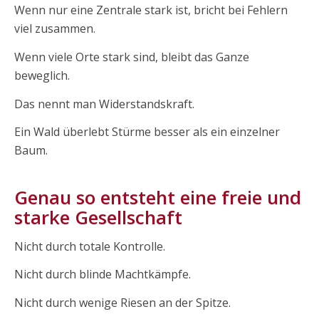
Wenn nur eine Zentrale stark ist, bricht bei Fehlern
viel zusammen.
Wenn viele Orte stark sind, bleibt das Ganze
beweglich.
Das nennt man Widerstandskraft.
Ein Wald überlebt Stürme besser als ein einzelner
Baum.
Genau so entsteht eine freie und
starke Gesellschaft
Nicht durch totale Kontrolle.
Nicht durch blinde Machtkämpfe.
Nicht durch wenige Riesen an der Spitze.