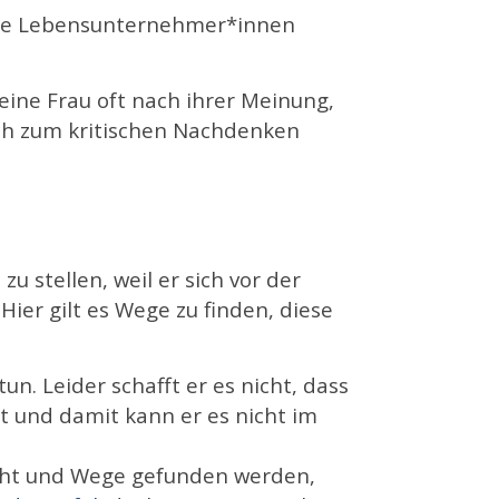
 wie Lebensunternehmer*innen
meine Frau oft nach ihrer Meinung,
mich zum kritischen Nachdenken
u stellen, weil er sich vor der
 Hier gilt es Wege zu finden, diese
tun. Leider schafft er es nicht, dass
t und damit kann er es nicht im
cht und Wege gefunden werden,