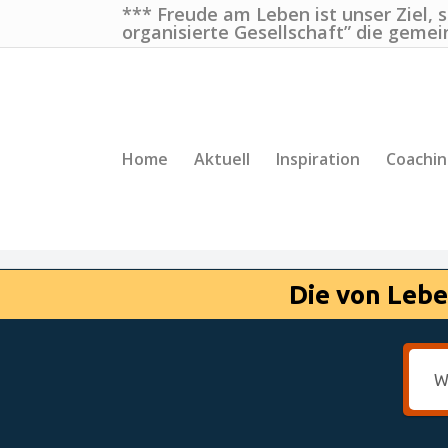
*** Freude am Leben ist unser Ziel, 
organisierte Gesellschaft” die gemei
Home
Aktuell
Inspiration
Coachi
Die von Lebe