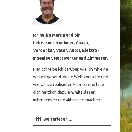
Ich heiße Martin und bin
Lebensunternehmer, Coach,
Vordenker, Vater, Autor, Elektro-
Ingenieur, Netzwerker und Zimmerer.
Hier schreibe ich darüber, wie ich mir eine
weitestgehend ideale Welt vorstelle und
wie wir sie realisieren können und lade
dich herzlich dazu ein, mitzulesen,
mitzudenken und aktiv mitzumachen.
weiterlesen ...