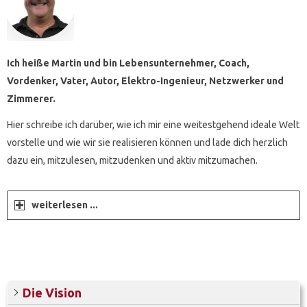
Ich heiße Martin und bin Lebensunternehmer, Coach,
Vordenker, Vater, Autor, Elektro-Ingenieur, Netzwerker und
Zimmerer.
Hier schreibe ich darüber, wie ich mir eine weitestgehend ideale Welt
vorstelle und wie wir sie realisieren können und lade dich herzlich
dazu ein, mitzulesen, mitzudenken und aktiv mitzumachen.
weiterlesen ...
Die Vision