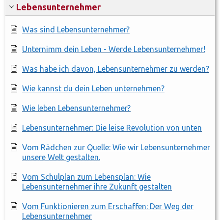
Lebensunternehmer
Was sind Lebensunternehmer?
Unternimm dein Leben - Werde Lebensunternehmer!
Was habe ich davon, Lebensunternehmer zu werden?
Wie kannst du dein Leben unternehmen?
Wie leben Lebensunternehmer?
Lebensunternehmer: Die leise Revolution von unten
Vom Rädchen zur Quelle: Wie wir Lebensunternehmer
unsere Welt gestalten.
Vom Schulplan zum Lebensplan: Wie
Lebensunternehmer ihre Zukunft gestalten
Vom Funktionieren zum Erschaffen: Der Weg der
Lebensunternehmer