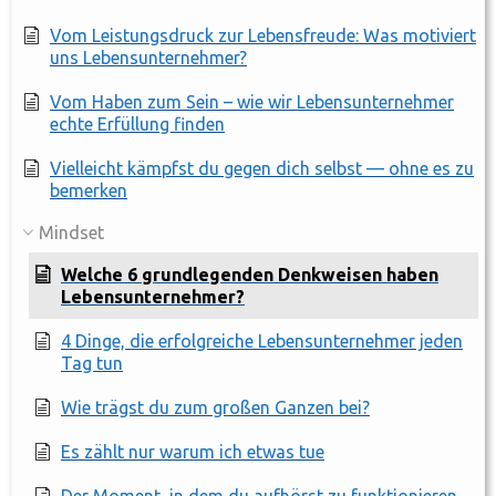
Vom Leistungsdruck zur Lebensfreude: Was motiviert
uns Lebensunternehmer?
Vom Haben zum Sein – wie wir Lebensunternehmer
echte Erfüllung finden
Vielleicht kämpfst du gegen dich selbst — ohne es zu
bemerken
Mindset
Welche 6 grundlegenden Denkweisen haben
Lebensunternehmer?
4 Dinge, die erfolgreiche Lebensunternehmer jeden
Tag tun
Wie trägst du zum großen Ganzen bei?
Es zählt nur warum ich etwas tue