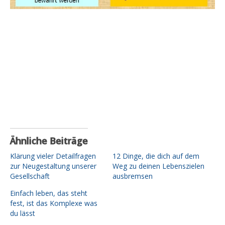
Ähnliche Beiträge
Klärung vieler Detailfragen
12 Dinge, die dich auf dem
zur Neugestaltung unserer
Weg zu deinen Lebenszielen
Gesellschaft
ausbremsen
Einfach leben, das steht
fest, ist das Komplexe was
du lässt