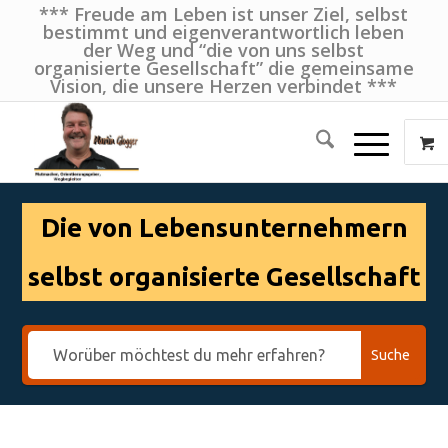
*** Freude am Leben ist unser Ziel, selbst
bestimmt und eigenverantwortlich leben
der Weg und “die von uns selbst
organisierte Gesellschaft” die gemeinsame
Vision, die unsere Herzen verbindet ***
Die von Lebensunternehmern
selbst organisierte Gesellschaft
Suche