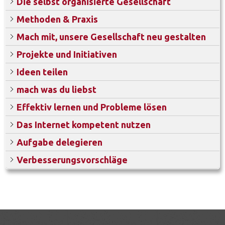
Die selbst organisierte Gesellschaft
Methoden & Praxis
Mach mit, unsere Gesellschaft neu gestalten
Projekte und Initiativen
Ideen teilen
mach was du liebst
Effektiv lernen und Probleme lösen
Das Internet kompetent nutzen
Aufgabe delegieren
Verbesserungsvorschläge