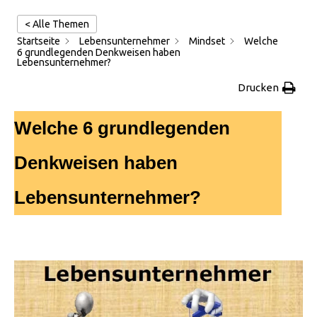
< Alle Themen
Startseite
Lebensunternehmer
Mindset
Welche
6 grundlegenden Denkweisen haben
Lebensunternehmer?
Drucken
Welche 6 grundlegenden
Denkweisen haben
Lebensunternehmer?