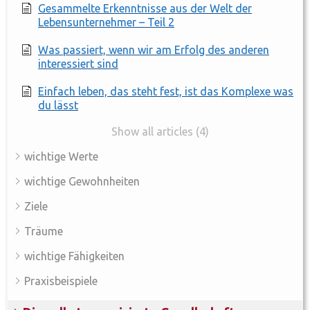
Gesammelte Erkenntnisse aus der Welt der
Lebensunternehmer – Teil 2
Was passiert, wenn wir am Erfolg des anderen
interessiert sind
Einfach leben, das steht fest, ist das Komplexe was
du lässt
Show all articles (4)
wichtige Werte
wichtige Gewohnheiten
Ziele
Träume
wichtige Fähigkeiten
Praxisbeispiele