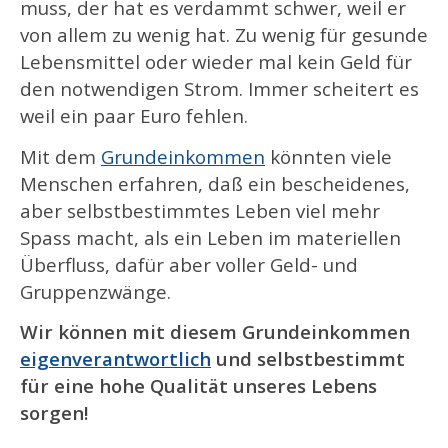
muss, der hat es verdammt schwer, weil er
von allem zu wenig hat. Zu wenig für gesunde
Lebensmittel oder wieder mal kein Geld für
den notwendigen Strom. Immer scheitert es
weil ein paar Euro fehlen.
Mit dem
Grundeinkommen
könnten viele
Menschen erfahren, daß ein bescheidenes,
aber selbstbestimmtes Leben viel mehr
Spass macht, als ein Leben im materiellen
Überfluss, dafür aber voller Geld- und
Gruppenzwänge.
Wir können mit diesem Grundeinkommen
eigenverantwortlich
und selbstbestimmt
für eine hohe Qualität unseres Lebens
sorgen!