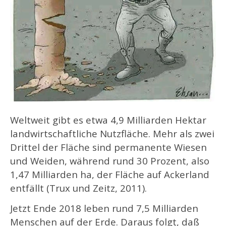
Weltweit gibt es etwa 4,9 Milliarden Hektar
landwirtschaftliche Nutzfläche. Mehr als zwei
Drittel der Fläche sind permanente Wiesen
und Weiden, während rund 30 Prozent, also
1,47 Milliarden ha, der Fläche auf Ackerland
entfällt (Trux und Zeitz, 2011).
Jetzt Ende 2018 leben rund 7,5 Milliarden
Menschen auf der Erde. Daraus folgt, daß