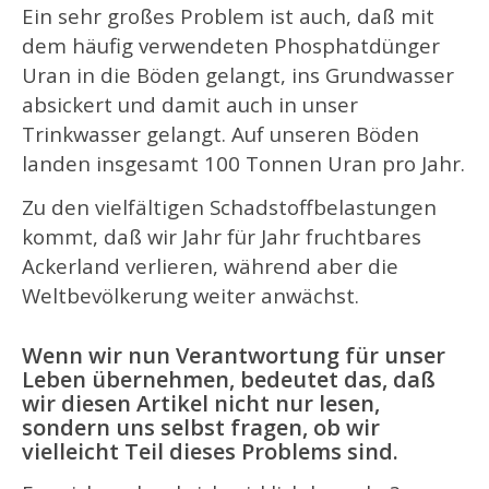
Ein sehr großes Problem ist auch, daß mit
dem häufig verwendeten Phosphatdünger
Uran in die Böden gelangt, ins Grundwasser
absickert und damit auch in unser
Trinkwasser gelangt. Auf unseren Böden
landen insgesamt 100 Tonnen Uran pro Jahr.
Zu den vielfältigen Schadstoffbelastungen
kommt, daß wir Jahr für Jahr fruchtbares
Ackerland verlieren, während aber die
Weltbevölkerung weiter anwächst.
Wenn wir nun Verantwortung für unser
Leben übernehmen
, bedeutet das, daß
wir diesen Artikel nicht nur lesen,
sondern uns selbst fragen, ob wir
vielleicht Teil dieses Problems sind.