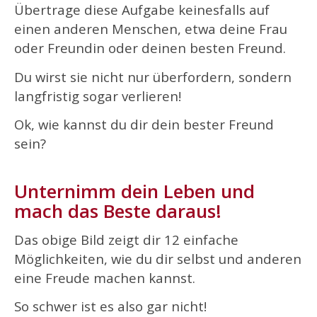
Übertrage diese Aufgabe keinesfalls auf
einen anderen Menschen, etwa deine Frau
oder Freundin oder deinen besten Freund.
Du wirst sie nicht nur überfordern, sondern
langfristig sogar verlieren!
Ok, wie kannst du dir dein bester Freund
sein?
Unternimm dein Leben und
mach das Beste daraus!
Das obige Bild zeigt dir 12 einfache
Möglichkeiten, wie du dir selbst und anderen
eine Freude machen kannst.
So schwer ist es also gar nicht!