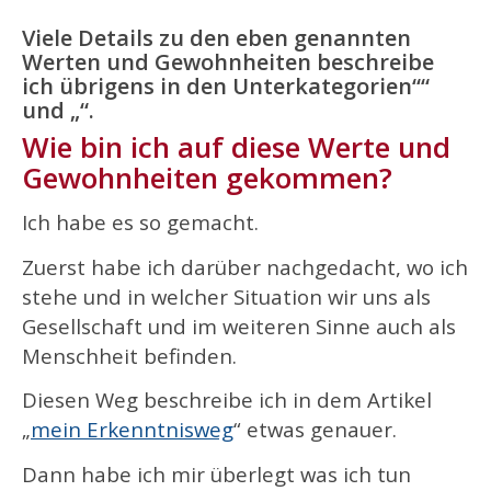
Viele Details zu den eben genannten
Werten und Gewohnheiten beschreibe
ich übrigens in den Unterkategorien““
und „“.
Wie bin ich auf diese Werte und
Gewohnheiten gekommen?
Ich habe es so gemacht.
Zuerst habe ich darüber nachgedacht, wo ich
stehe und in welcher Situation wir uns als
Gesellschaft und im weiteren Sinne auch als
Menschheit befinden.
Diesen Weg beschreibe ich in dem Artikel
„
mein Erkenntnisweg
“ etwas genauer.
Dann habe ich mir überlegt was ich tun