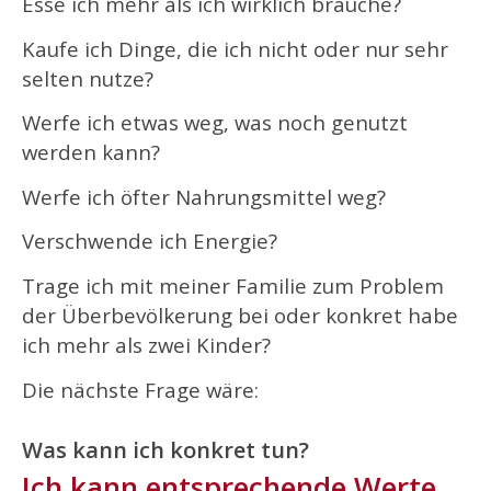
Esse ich mehr als ich wirklich brauche?
Kaufe ich Dinge, die ich nicht oder nur sehr
selten nutze?
Werfe ich etwas weg, was noch genutzt
werden kann?
Werfe ich öfter Nahrungsmittel weg?
Verschwende ich Energie?
Trage ich mit meiner Familie zum Problem
der Überbevölkerung bei oder konkret habe
ich mehr als zwei Kinder?
Die nächste Frage wäre:
Was kann ich konkret tun?
Ich kann entsprechende Werte