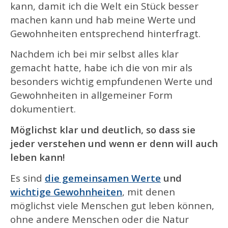
kann, damit ich die Welt ein Stück besser
machen kann und hab meine Werte und
Gewohnheiten entsprechend hinterfragt.
Nachdem ich bei mir selbst alles klar
gemacht hatte, habe ich die von mir als
besonders wichtig empfundenen Werte und
Gewohnheiten in allgemeiner Form
dokumentiert.
Möglichst klar und deutlich, so dass sie
jeder verstehen und wenn er denn will auch
leben kann!
Es sind
die gemeinsamen Werte
und
wichtige Gewohnheiten
, mit denen
möglichst viele Menschen gut leben können,
ohne andere Menschen oder die Natur