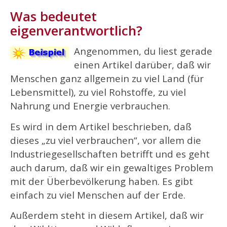
Was bedeutet
eigenverantwortlich?
Angenommen, du liest gerade
einen Artikel darüber, daß wir
Menschen ganz allgemein zu viel Land (für
Lebensmittel), zu viel Rohstoffe, zu viel
Nahrung und Energie verbrauchen.
Es wird in dem Artikel beschrieben, daß
dieses „zu viel verbrauchen“, vor allem die
Industriegesellschaften betrifft und es geht
auch darum, daß wir ein gewaltiges Problem
mit der Überbevölkerung haben. Es gibt
einfach zu viel Menschen auf der Erde.
Außerdem steht in diesem Artikel, daß wir