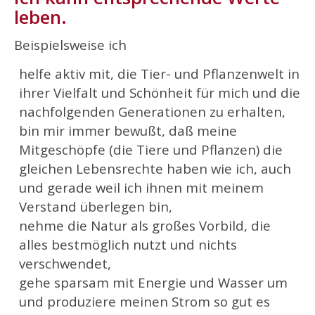
leben.
Beispielsweise ich
helfe aktiv mit, die Tier- und Pflanzenwelt in
ihrer Vielfalt und Schönheit für mich und die
nachfolgenden Generationen zu erhalten,
bin mir immer bewußt, daß meine
Mitgeschöpfe (die Tiere und Pflanzen) die
gleichen Lebensrechte haben wie ich, auch
und gerade weil ich ihnen mit meinem
Verstand überlegen bin,
nehme die Natur als großes Vorbild, die
alles bestmöglich nutzt und nichts
verschwendet,
gehe sparsam mit Energie und Wasser um
und produziere meinen Strom so gut es