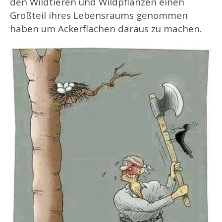
den Wildtieren und Wildpflanzen einen
Großteil ihres Lebensraums genommen
haben um Ackerflächen daraus zu machen.