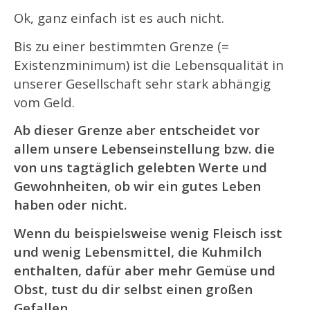
Ok, ganz einfach ist es auch nicht.
Bis zu einer bestimmten Grenze (=
Existenzminimum) ist die Lebensqualität in
unserer Gesellschaft sehr stark abhängig
vom Geld.
Ab dieser Grenze aber entscheidet vor
allem unsere Lebenseinstellung bzw. die
von uns tagtäglich gelebten Werte und
Gewohnheiten, ob wir ein gutes Leben
haben oder nicht.
Wenn du beispielsweise wenig Fleisch isst
und wenig Lebensmittel, die Kuhmilch
enthalten, dafür aber mehr Gemüse und
Obst, tust du dir selbst einen großen
Gefallen.