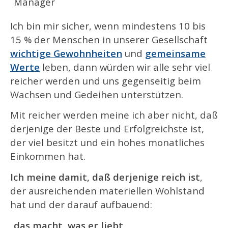
Manager
Ich bin mir sicher, wenn mindestens 10 bis
15 % der Menschen in unserer Gesellschaft
wichtige Gewohnheiten
und
gemeinsame
Werte
leben, dann würden wir alle sehr viel
reicher werden und uns gegenseitig beim
Wachsen und Gedeihen unterstützen.
Mit reicher werden meine ich aber nicht, daß
derjenige der Beste und Erfolgreichste ist,
der viel besitzt und ein hohes monatliches
Einkommen hat.
Ich meine damit, daß derjenige reich ist
,
der ausreichenden materiellen Wohlstand
hat und der darauf aufbauend:
das macht, was er liebt
,