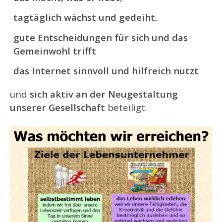
tagtäglich wächst und gedeiht
,
gute Entscheidungen für sich und das
Gemeinwohl trifft
das Internet sinnvoll und hilfreich nutzt
und
sich aktiv an der Neugestaltung
unserer Gesellschaft
beteiligt.