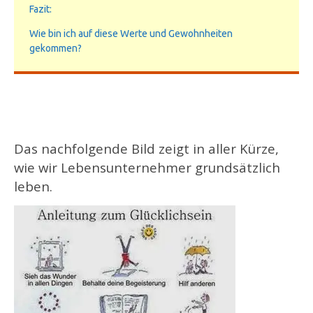
Fazit:
Wie bin ich auf diese Werte und Gewohnheiten
gekommen?
Das nachfolgende Bild zeigt in aller Kürze,
wie wir Lebensunternehmer grundsätzlich
leben.