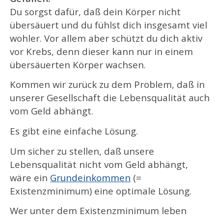
Du sorgst dafür, daß dein Körper nicht
übersäuert und du fühlst dich insgesamt viel
wohler. Vor allem aber schützt du dich aktiv
vor Krebs, denn dieser kann nur in einem
übersäuerten Körper wachsen.
Kommen wir zurück zu dem Problem, daß in
unserer Gesellschaft die Lebensqualität auch
vom Geld abhängt.
Es gibt eine einfache Lösung.
Um sicher zu stellen, daß unsere
Lebensqualität nicht vom Geld abhängt,
wäre ein
Grundeinkommen
(=
Existenzminimum) eine optimale Lösung.
Wer unter dem Existenzminimum leben