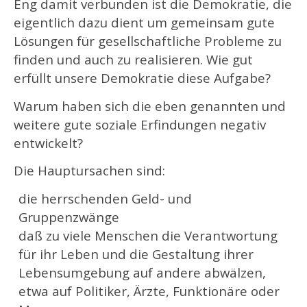
Eng damit verbunden ist die Demokratie, die
eigentlich dazu dient um gemeinsam gute
Lösungen für gesellschaftliche Probleme zu
finden und auch zu realisieren. Wie gut
erfüllt unsere Demokratie diese Aufgabe?
Warum haben sich die eben genannten und
weitere gute soziale Erfindungen negativ
entwickelt?
Die Hauptursachen sind:
die herrschenden Geld- und
Gruppenzwänge
daß zu viele Menschen die Verantwortung
für ihr Leben und die Gestaltung ihrer
Lebensumgebung auf andere abwälzen,
etwa auf Politiker, Ärzte, Funktionäre oder