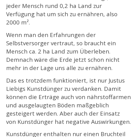
jeder Mensch rund 0,2 ha Land zur
Verfügung hat um sich zu ernähren, also
2000 m².
Wenn man den Erfahrungen der
Selbstversorger vertraut, so braucht ein
Mensch ca. 2 ha Land zum Überleben.
Demnach wäre die Erde jetzt schon nicht
mehr in der Lage uns alle zu ernähren.
Das es trotzdem funktioniert, ist nur Justus
Liebigs Kunstdünger zu verdanken. Damit
können die Erträge auch von nährstoffarmen
und ausgelaugten Böden maßgeblich
gesteigert werden. Aber auch der Einsatz
von Kunstdünger hat negative Auswirkungen.
Kunstdünger enthalten nur einen Bruchteil