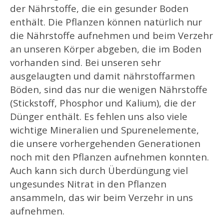
der Nährstoffe, die ein gesunder Boden
enthält. Die Pflanzen können natürlich nur
die Nährstoffe aufnehmen und beim Verzehr
an unseren Körper abgeben, die im Boden
vorhanden sind. Bei unseren sehr
ausgelaugten und damit nährstoffarmen
Böden, sind das nur die wenigen Nährstoffe
(Stickstoff, Phosphor und Kalium), die der
Dünger enthält. Es fehlen uns also viele
wichtige Mineralien und Spurenelemente,
die unsere vorhergehenden Generationen
noch mit den Pflanzen aufnehmen konnten.
Auch kann sich durch Überdüngung viel
ungesundes Nitrat in den Pflanzen
ansammeln, das wir beim Verzehr in uns
aufnehmen.