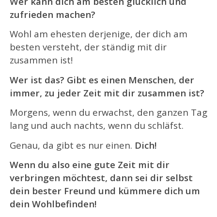
Wer kann dich am besten glücklich und
zufrieden machen?
Wohl am ehesten derjenige, der dich am
besten versteht, der ständig mit dir
zusammen ist!
Wer ist das? Gibt es einen Menschen, der
immer, zu jeder Zeit mit dir zusammen ist?
Morgens, wenn du erwachst, den ganzen Tag
lang und auch nachts, wenn du schläfst.
Genau, da gibt es nur einen.
Dich!
Wenn du also eine gute Zeit mit dir
verbringen möchtest, dann sei dir selbst
dein bester Freund und kümmere dich um
dein Wohlbefinden!