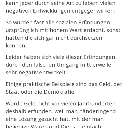
kann jeder durch seine Art zu leben, vielen
negativen Entwicklungen entgegenwirken.
So wurden fast alle sozialen Erfindungen
ursprünglich mit hohem Wert erdacht, sonst
hätten die sich gar nicht durchsetzen
können.
Leider haben sich viele dieser Erfindungen
durch den falschen Umgang mittlerweile
sehr negativ entwickelt.
Einige praktische Beispiele sind das Geld, der
Staat oder die Demokratie.
Wurde Geld nicht vor vielen Jahrhunderten
deshalb erfunden, weil man händeringend
eine Lösung gesucht hat, mit der man
beliebige Waren und Dienste einfach