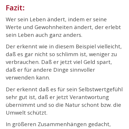
Fazit:
Wer sein Leben ändert, indem er seine
Werte und Gewohnheiten ändert, der erlebt
sein Leben auch ganz anders.
Der erkennt wie in diesem Beispiel vielleicht,
daß es gar nicht so schlimm ist, weniger zu
verbrauchen. Daß er jetzt viel Geld spart,
daß er für andere Dinge sinnvoller
verwenden kann.
Der erkennt daß es für sein Selbstwertgefühl
sehr gut ist, daß er jetzt Verantwortung
übernimmt und so die Natur schont bzw. die
Umwelt schützt.
In größeren Zusammenhängen gedacht,