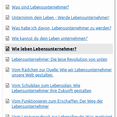
Was sind Lebensunternehmer?
Unternimm dein Leben - Werde Lebensunternehmer!
Was habe ich davon, Lebensunternehmer zu werden?
Wie kannst du dein Leben unternehmen?
Wie leben Lebensunternehmer?
Lebensunternehmer: Die leise Revolution von unten
Vom Rädchen zur Quelle: Wie wir Lebensunternehmer
unsere Welt gestalten.
Vom Schulplan zum Lebensplan: Wie
Lebensunternehmer ihre Zukunft gestalten
Vom Funktionieren zum Erschaffen: Der Weg der
Lebensunternehmer
Vom Leistungsdruck zur Lebensfreude: Was motiviert