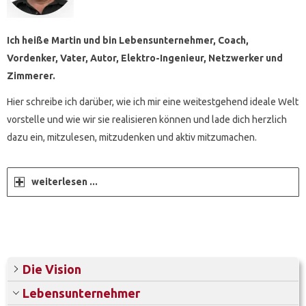
Ich heiße Martin und bin Lebensunternehmer, Coach,
Vordenker, Vater, Autor, Elektro-Ingenieur, Netzwerker und
Zimmerer.
Hier schreibe ich darüber, wie ich mir eine weitestgehend ideale Welt
vorstelle und wie wir sie realisieren können und lade dich herzlich
dazu ein, mitzulesen, mitzudenken und aktiv mitzumachen.
weiterlesen ...
Die Vision
Lebensunternehmer