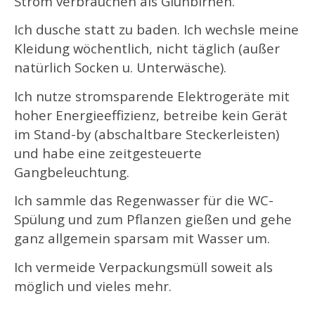
Strom verbrauchen als Glühbirnen.
Ich dusche statt zu baden. Ich wechsle meine
Kleidung wöchentlich, nicht täglich (außer
natürlich Socken u. Unterwäsche).
Ich nutze stromsparende Elektrogeräte mit
hoher Energieeffizienz, betreibe kein Gerät
im Stand-by (abschaltbare Steckerleisten)
und habe eine zeitgesteuerte
Gangbeleuchtung.
Ich sammle das Regenwasser für die WC-
Spülung und zum Pflanzen gießen und gehe
ganz allgemein sparsam mit Wasser um.
Ich vermeide Verpackungsmüll soweit als
möglich und vieles mehr.