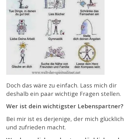
Doch das wäre zu einfach. Lass mich dir
deshalb ein paar wichtige Fragen stellen.
Wer ist dein wichtigster Lebenspartner?
Bei mir ist es derjenige, der mich glücklich
und zufrieden macht.