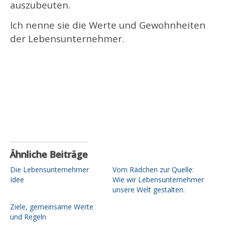
auszubeuten.
Ich nenne sie die Werte und Gewohnheiten
der Lebensunternehmer.
Ähnliche Beiträge
Die Lebensunternehmer
Vom Rädchen zur Quelle:
Idee
Wie wir Lebensunternehmer
unsere Welt gestalten.
Ziele, gemeinsame Werte
und Regeln