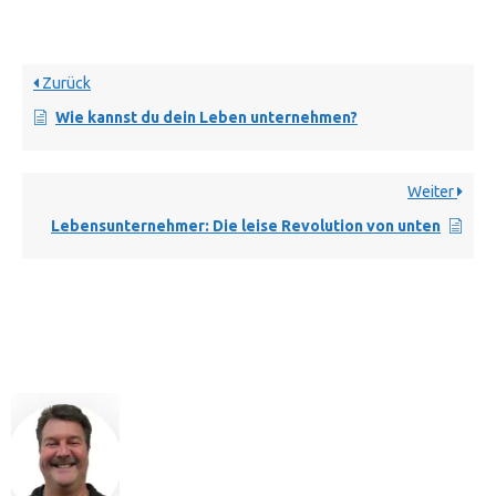
Zurück
Wie kannst du dein Leben unternehmen?
Weiter
Lebensunternehmer: Die leise Revolution von unten