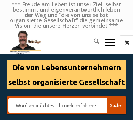
*** Freude am Leben ist unser Ziel, selbst
bestimmt und eigenverantwortlich leben
der Weg und “die von uns selbst
organisierte Gesellschaft” die gemeinsame
Vision, die unsere Herzen verbindet ***
Die von Lebensunternehmern
selbst organisierte Gesellschaft
Suche