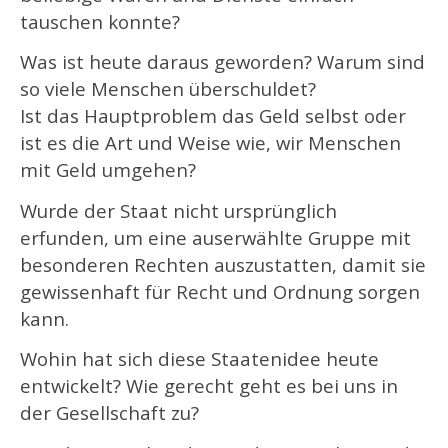
tauschen konnte?
Was ist heute daraus geworden? Warum sind
so viele Menschen überschuldet?
Ist das Hauptproblem das Geld selbst oder
ist es die Art und Weise wie, wir Menschen
mit Geld umgehen?
Wurde der Staat nicht ursprünglich
erfunden, um eine auserwählte Gruppe mit
besonderen Rechten auszustatten, damit sie
gewissenhaft für Recht und Ordnung sorgen
kann.
Wohin hat sich diese Staatenidee heute
entwickelt? Wie gerecht geht es bei uns in
der Gesellschaft zu?