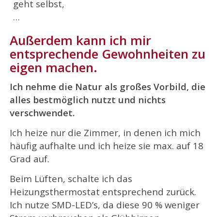
geht selbst,
…
Außerdem kann ich mir
entsprechende Gewohnheiten zu
eigen machen.
Ich nehme die Natur als großes Vorbild, die
alles bestmöglich nutzt und nichts
verschwendet.
Ich heize nur die Zimmer, in denen ich mich
häufig aufhalte und ich heize sie max. auf 18
Grad auf.
Beim Lüften, schalte ich das
Heizungsthermostat entsprechend zurück.
Ich nutze SMD-LED’s, da diese 90 % weniger