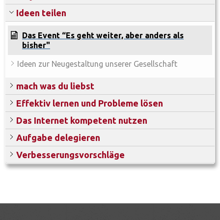
Ideen teilen
Das Event “Es geht weiter, aber anders als
bisher"
Ideen zur Neugestaltung unserer Gesellschaft
mach was du liebst
Effektiv lernen und Probleme lösen
Das Internet kompetent nutzen
Aufgabe delegieren
Verbesserungsvorschläge