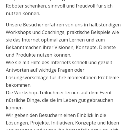
Roboter schenken, sinnvoll und freudvoll für sich
nutzen können.
Unsere Besucher erfahren von uns in halbstündigen
Workshops und Coachings, praktische Beispiele wie
sie das Internet optimal zum Lernen und zum
Bekanntmachen ihrer Visionen, Konzepte, Dienste
und Produkte nutzen können.
Wie sie mit Hilfe des Internets schnell und gezielt
Antworten auf wichtige Fragen oder
Lösungsvorschläge für ihre momentanen Probleme
bekommen.
Die Workshop-Teilnehmer lernen auf dem Event
nützliche Dinge, die sie im Leben gut gebrauchen
können.
Wir geben den Besuchern einen Einblick in die
Lösungen, Projekte, Initiativen, Konzepte und Ideen