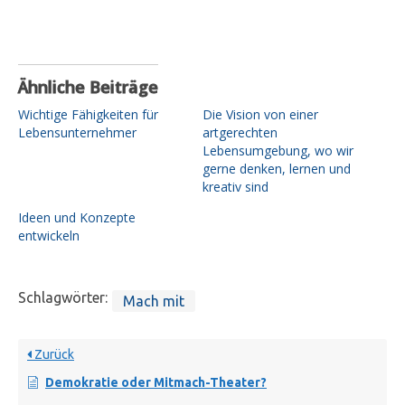
Ähnliche Beiträge
Wichtige Fähigkeiten für
Die Vision von einer
Lebensunternehmer
artgerechten
Lebensumgebung, wo wir
gerne denken, lernen und
kreativ sind
Ideen und Konzepte
entwickeln
Schlagwörter:
Mach mit
Zurück
Demokratie oder Mitmach-Theater?