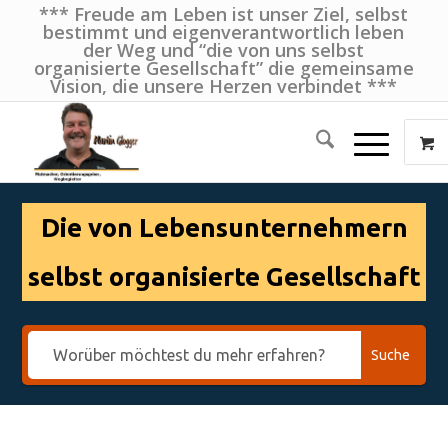
*** Freude am Leben ist unser Ziel, selbst
bestimmt und eigenverantwortlich leben
der Weg und “die von uns selbst
organisierte Gesellschaft” die gemeinsame
Vision, die unsere Herzen verbindet ***
Die von Lebensunternehmern
selbst organisierte Gesellschaft
Suche