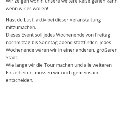
Wir zeigen wohin unsere weitere Reise gehen kann,
wenn wir es wollen!
Hast du Lust, aktiv bei dieser Veranstaltung
mitzumachen.
Dieses Event soll jedes Wochenende von Freitag
nachmittag bis Sonntag abend stattfinden. Jedes
Wochenende wären wir in einer anderen, größeren
Stadt.
Wie lange wir die Tour machen und alle weiteren
Einzelheiten, müssen wir noch gemeinsam
entscheiden.