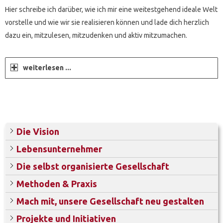
Hier schreibe ich darüber, wie ich mir eine weitestgehend ideale Welt
vorstelle und wie wir sie realisieren können und lade dich herzlich
dazu ein, mitzulesen, mitzudenken und aktiv mitzumachen.
weiterlesen ...
Die Vision
Lebensunternehmer
Die selbst organisierte Gesellschaft
Methoden & Praxis
Mach mit, unsere Gesellschaft neu gestalten
Projekte und Initiativen