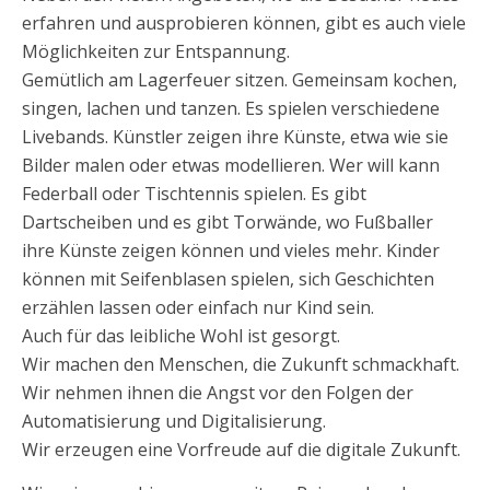
erfahren und ausprobieren können, gibt es auch viele
Möglichkeiten zur Entspannung.
Gemütlich am Lagerfeuer sitzen. Gemeinsam kochen,
singen, lachen und tanzen. Es spielen verschiedene
Livebands. Künstler zeigen ihre Künste, etwa wie sie
Bilder malen oder etwas modellieren. Wer will kann
Federball oder Tischtennis spielen. Es gibt
Dartscheiben und es gibt Torwände, wo Fußballer
ihre Künste zeigen können und vieles mehr. Kinder
können mit Seifenblasen spielen, sich Geschichten
erzählen lassen oder einfach nur Kind sein.
Auch für das leibliche Wohl ist gesorgt.
Wir machen den Menschen, die Zukunft schmackhaft.
Wir nehmen ihnen die Angst vor den Folgen der
Automatisierung und Digitalisierung.
Wir erzeugen eine Vorfreude auf die digitale Zukunft.