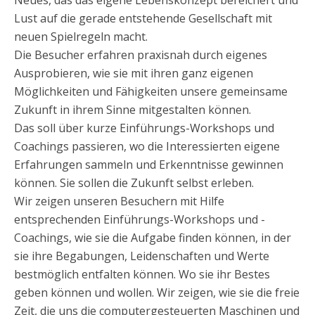
Lust auf die gerade entstehende Gesellschaft mit
neuen Spielregeln macht.
Die Besucher erfahren praxisnah durch eigenes
Ausprobieren, wie sie mit ihren ganz eigenen
Möglichkeiten und Fähigkeiten unsere gemeinsame
Zukunft in ihrem Sinne mitgestalten können.
Das soll über kurze Einführungs-Workshops und
Coachings passieren, wo die Interessierten eigene
Erfahrungen sammeln und Erkenntnisse gewinnen
können. Sie sollen die Zukunft selbst erleben.
Wir zeigen unseren Besuchern mit Hilfe
entsprechenden Einführungs-Workshops und -
Coachings, wie sie die Aufgabe finden können, in der
sie ihre Begabungen, Leidenschaften und Werte
bestmöglich entfalten können. Wo sie ihr Bestes
geben können und wollen. Wir zeigen, wie sie die freie
Zeit, die uns die computergesteuerten Maschinen und