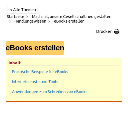
< Alle Themen
Startseite
Mach mit, unsere Gesellschaft neu gestalten
Handlungswissen
eBooks erstellen
Drucken
eBooks erstellen
Inhalt
Praktische Beispiele für eBooks
Internetdienste und Tools
Anwendungen zum Schreiben von eBooks