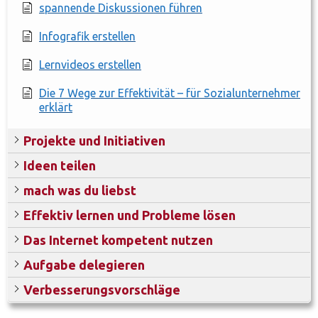
spannende Diskussionen führen
Infografik erstellen
Lernvideos erstellen
Die 7 Wege zur Effektivität – für Sozialunternehmer
erklärt
Projekte und Initiativen
Ideen teilen
mach was du liebst
Effektiv lernen und Probleme lösen
Das Internet kompetent nutzen
Aufgabe delegieren
Verbesserungsvorschläge