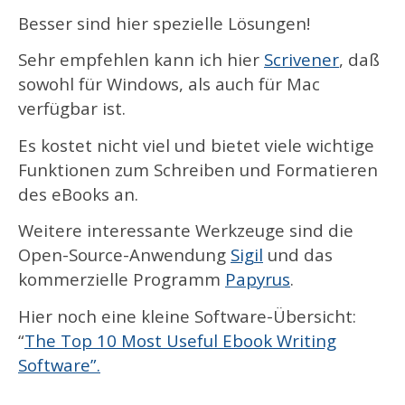
Besser sind hier spezielle Lösungen!
Sehr empfehlen kann ich hier
Scrivener
, daß
sowohl für Windows, als auch für Mac
verfügbar ist.
Es kostet nicht viel und bietet viele wichtige
Funktionen zum Schreiben und Formatieren
des eBooks an.
Weitere interessante Werkzeuge sind die
Open-Source-Anwendung
Sigil
und das
kommerzielle Programm
Papyrus
.
Hier noch eine kleine Software-Übersicht:
“
The Top 10 Most Useful Ebook Writing
Software”.