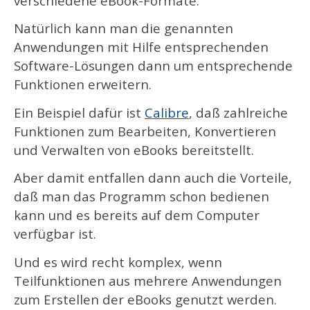
verschiedene eBook-Formate.
Natürlich kann man die genannten
Anwendungen mit Hilfe entsprechenden
Software-Lösungen dann um entsprechende
Funktionen erweitern.
Ein Beispiel dafür ist
Calibre
, daß zahlreiche
Funktionen zum Bearbeiten, Konvertieren
und Verwalten von eBooks bereitstellt.
Aber damit entfallen dann auch die Vorteile,
daß man das Programm schon bedienen
kann und es bereits auf dem Computer
verfügbar ist.
Und es wird recht komplex, wenn
Teilfunktionen aus mehrere Anwendungen
zum Erstellen der eBooks genutzt werden.