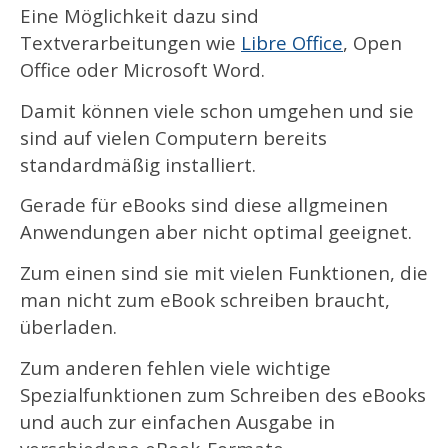
Eine Möglichkeit dazu sind
Textverarbeitungen wie
Libre Office
, Open
Office oder Microsoft Word.
Damit können viele schon umgehen und sie
sind auf vielen Computern bereits
standardmäßig installiert.
Gerade für eBooks sind diese allgmeinen
Anwendungen aber nicht optimal geeignet.
Zum einen sind sie mit vielen Funktionen, die
man nicht zum eBook schreiben braucht,
überladen.
Zum anderen fehlen viele wichtige
Spezialfunktionen zum Schreiben des eBooks
und auch zur einfachen Ausgabe in