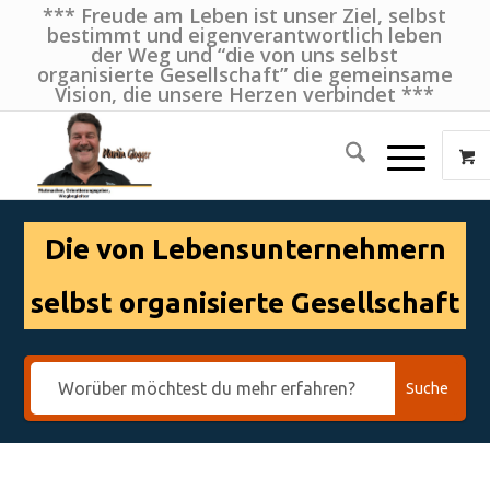
*** Freude am Leben ist unser Ziel, selbst
bestimmt und eigenverantwortlich leben
der Weg und “die von uns selbst
organisierte Gesellschaft” die gemeinsame
Vision, die unsere Herzen verbindet ***
Die von Lebensunternehmern
selbst organisierte Gesellschaft
Suche