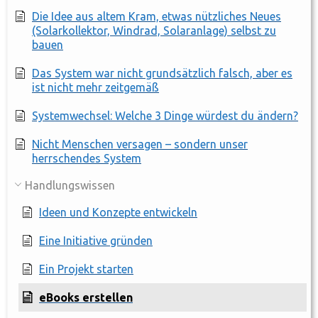
Die Idee aus altem Kram, etwas nützliches Neues
(Solarkollektor, Windrad, Solaranlage) selbst zu
bauen
Das System war nicht grundsätzlich falsch, aber es
ist nicht mehr zeitgemäß
Systemwechsel: Welche 3 Dinge würdest du ändern?
Nicht Menschen versagen – sondern unser
herrschendes System
Handlungswissen
Ideen und Konzepte entwickeln
Eine Initiative gründen
Ein Projekt starten
eBooks erstellen