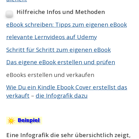
Hilfreiche Infos und Methoden
eBook schreiben: Tipps zum eigenen eBook
relevante Lernvideos auf Udemy
Schritt für Schritt zum eigenen eBook
Das eigene eBook erstellen und prüfen
eBooks erstellen und verkaufen
Wie Du ein Kindle Ebook Cover erstellst das
verkauft
–
die Infografik dazu
Eine Infografik die sehr übersichtlich zeigt,