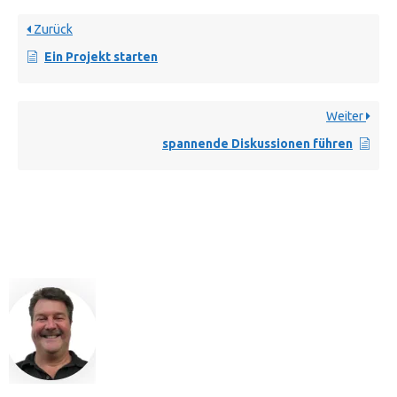
Zurück
Ein Projekt starten
Weiter
spannende Diskussionen führen