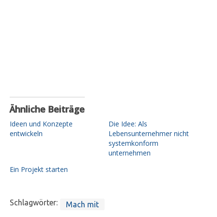
Ähnliche Beiträge
Ideen und Konzepte
Die Idee: Als
entwickeln
Lebensunternehmer nicht
systemkonform
unternehmen
Ein Projekt starten
Schlagwörter:
Mach mit