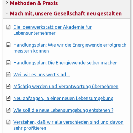
Methoden & Praxis
Mach mit, unsere Gesellschaft neu gestalten
Die Ideenwerkstatt der Akademie für
Lebensunternehmer
Handlungsplan: Wie wir die Energiewende erfolgreich
meistern können
Handlungsplan: Die Energiewende selber machen
Weil wir es uns wert sind ...
Mächtig werden und Verantwortung übernehmen
Neu anfangen, in einer neuen Lebensumgebung
Wie soll die neue Lebensumgebung entstehen ?
Verstehen, daß wir alle verschieden sind und davon
sehr profitieren