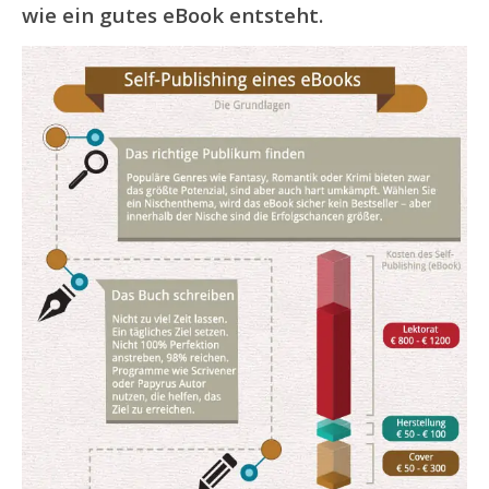
wie ein gutes eBook entsteht.