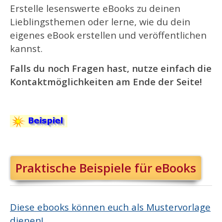
Erstelle lesenswerte eBooks zu deinen
Lieblingsthemen oder lerne, wie du dein
eigenes eBook erstellen und veröffentlichen
kannst.
Falls du noch Fragen hast, nutze einfach die
Kontaktmöglichkeiten am Ende der Seite!
Praktische Beispiele für eBooks
Diese ebooks können euch als Mustervorlage
dienen!