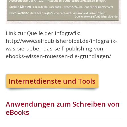
Link zur Quelle der Infografik:
http://www.selfpublisherbibel.de/infografik-
was-sie-ueber-das-self-publishing-von-
ebooks-wissen-muessen-die-grundlagen/
Internetdienste und Tools
Anwendungen zum Schreiben von
eBooks