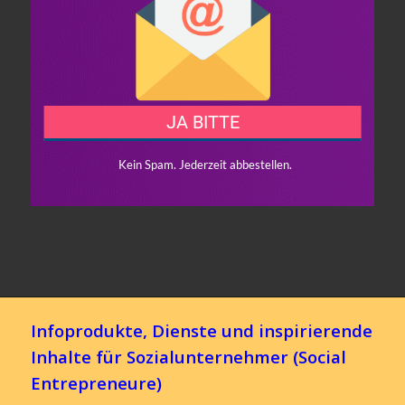
Infoprodukte, Dienste und inspirierende
Inhalte für Sozialunternehmer (Social
Entrepreneure)