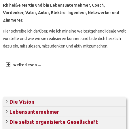
Ich heiße Martin und bin Lebensunternehmer, Coach,
Vordenker, Vater, Autor, Elektro-Ingenieur, Netzwerker und
Zimmerer.
Hier schreibe ich darüber, wie ich mir eine weitestgehend ideale Welt
vorstelle und wie wir sie realisieren können und lade dich herzlich
dazu ein, mitzulesen, mitzudenken und aktiv mitzumachen.
weiterlesen ...
Die Vision
Lebensunternehmer
Die selbst organisierte Gesellschaft