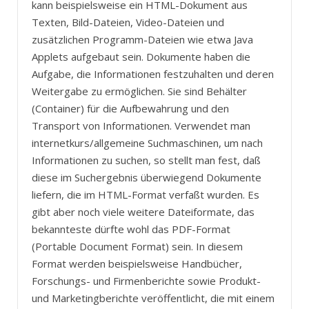
kann beispielsweise ein HTML-Dokument aus
Texten, Bild-Dateien, Video-Dateien und
zusätzlichen Programm-Dateien wie etwa Java
Applets aufgebaut sein. Dokumente haben die
Aufgabe, die Informationen festzuhalten und deren
Weitergabe zu ermöglichen. Sie sind Behälter
(Container) für die Aufbewahrung und den
Transport von Informationen. Verwendet man
internetkurs/allgemeine Suchmaschinen, um nach
Informationen zu suchen, so stellt man fest, daß
diese im Suchergebnis überwiegend Dokumente
liefern, die im HTML-Format verfaßt wurden. Es
gibt aber noch viele weitere Dateiformate, das
bekannteste dürfte wohl das PDF-Format
(Portable Document Format) sein. In diesem
Format werden beispielsweise Handbücher,
Forschungs- und Firmenberichte sowie Produkt-
und Marketingberichte veröffentlicht, die mit einem