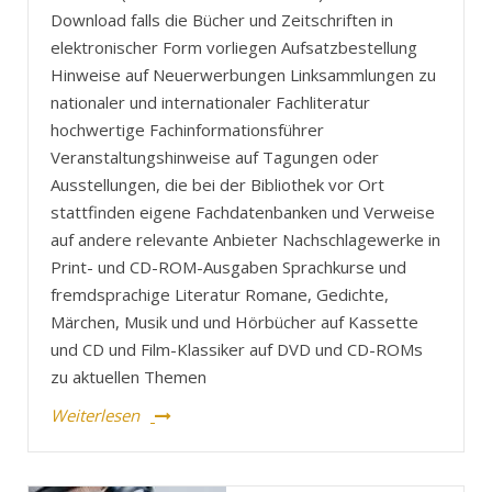
Download falls die Bücher und Zeitschriften in
elektronischer Form vorliegen Aufsatzbestellung
Hinweise auf Neuerwerbungen Linksammlungen zu
nationaler und internationaler Fachliteratur
hochwertige Fachinformationsführer
Veranstaltungshinweise auf Tagungen oder
Ausstellungen, die bei der Bibliothek vor Ort
stattfinden eigene Fachdatenbanken und Verweise
auf andere relevante Anbieter Nachschlagewerke in
Print- und CD-ROM-Ausgaben Sprachkurse und
fremdsprachige Literatur Romane, Gedichte,
Märchen, Musik und und Hörbücher auf Kassette
und CD und Film-Klassiker auf DVD und CD-ROMs
zu aktuellen Themen
Weiterlesen