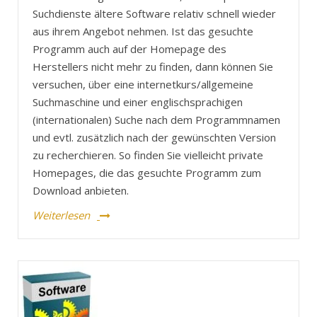
Suchdienste ältere Software relativ schnell wieder
aus ihrem Angebot nehmen. Ist das gesuchte
Programm auch auf der Homepage des
Herstellers nicht mehr zu finden, dann können Sie
versuchen, über eine internetkurs/allgemeine
Suchmaschine und einer englischsprachigen
(internationalen) Suche nach dem Programmnamen
und evtl. zusätzlich nach der gewünschten Version
zu recherchieren. So finden Sie vielleicht private
Homepages, die das gesuchte Programm zum
Download anbieten.
Weiterlesen