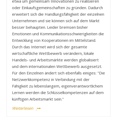
etwa um gemeinsam Innovationen zu realisieren
oder Einkaufsgemeinschaften zu gründen. Dadurch
erweitert sich die Handlungsfähigkeit der einzelnen
Unternehmen und sie können sich auf dem Markt
besser behaupten. Leider bremsen bisher
Emotionen und Kommunikationsschwierigkeiten die
Entwicklung von Kooperationen im Mittelstand.
Durch das Internet wird sich der gesamte
wirtschaftliche Wettbewerb verändern, lokale
Handels- und Arbeitsmärkte werden globalisiert
und dem internationalen Wettbewerb ausgesetzt.
Für den Einzelnen ändert sich ebenfalls einiges: "Die
Netzwerkkompetenz in Verbindung mit der
Fähigkeit zu lebenslangem, eigenverantwortlichem
Lernen werden die Schlüsselkompetenzen auf dem
künftigen Arbeitsmarkt sein."
Weiterlesen