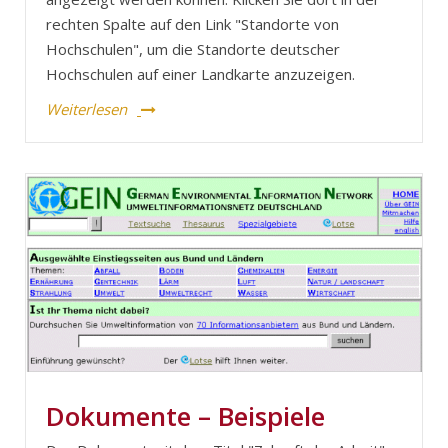
rechten Spalte auf den Link "Standorte von
Hochschulen", um die Standorte deutscher
Hochschulen auf einer Landkarte anzuzeigen.
Weiterlesen
Dokumente – Beispiele