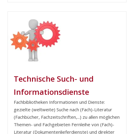
Technische Such- und
Informationsdienste
Fachbibliotheken Informationen und Dienste:
gezielte (weltweite) Suche nach (Fach)-Literatur
(Fachbücher, Fachzeitschriften,...) zu allen möglichen
Themen- und Fachgebieten Fernleihe von (Fach)-
Literatur (Dokumentenlieferdienste) und direkter