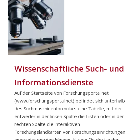
Wissenschaftliche Such- und
Informationsdienste
Auf der Startseite von Forschungsportal.net
(www.forschungsportal.net) befindet sich unterhalb
des Suchmaschinenformulars eine Tabelle, mit der
entweder in der linken Spalte die Listen oder in der
rechten Spalte die interaktiven
Forschungslandkarten von Forschungseinrichtungen
angezeigt werden können. Klicken Sie dort in der