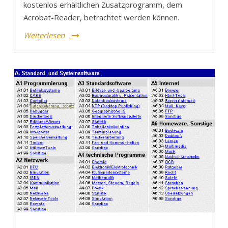
kostenlos erhältlichen Zusatzprogramm, dem
Acrobat-Reader, betrachtet werden können.
Weiterlesen