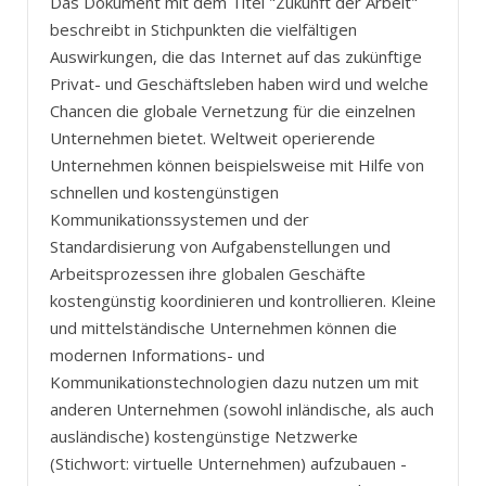
Das Dokument mit dem Titel "Zukunft der Arbeit"
beschreibt in Stichpunkten die vielfältigen
Auswirkungen, die das Internet auf das zukünftige
Privat- und Geschäftsleben haben wird und welche
Chancen die globale Vernetzung für die einzelnen
Unternehmen bietet. Weltweit operierende
Unternehmen können beispielsweise mit Hilfe von
schnellen und kostengünstigen
Kommunikationssystemen und der
Standardisierung von Aufgabenstellungen und
Arbeitsprozessen ihre globalen Geschäfte
kostengünstig koordinieren und kontrollieren. Kleine
und mittelständische Unternehmen können die
modernen Informations- und
Kommunikationstechnologien dazu nutzen um mit
anderen Unternehmen (sowohl inländische, als auch
ausländische) kostengünstige Netzwerke
(Stichwort: virtuelle Unternehmen) aufzubauen -