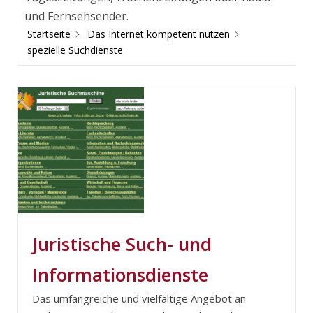
und Fernsehsender.
Startseite
Das Internet kompetent nutzen
spezielle Suchdienste
Juristische Such- und
Informationsdienste
Das umfangreiche und vielfältige Angebot an