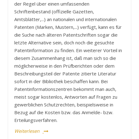
der Regel über einen umfassenden
Schriftenbestand (offizielle Gazetten,
Amtsblätter,...) an nationalen und internationalen
Patenten (Marken, Mustern,...) verfügt, kann es für
die Suche nach älteren Patentschriften sogar die
letzte Alternative sein, doch noch die gesuchte
Patentinformation zu finden. Ein weiterer Vorteil in
diesem Zusammenhang ist, daß man sich so die
möglicherweise in den Prüfberichten oder dem
Beschreibungsteil der Patente zitierte Literatur
sofort in der Bibliothek beschaffen kann. Bei
Patentinformationszentren bekommt man auch,
meist sogar kostenlos, Antworten auf Fragen zu
gewerblichen Schutzrechten, beispielsweise in
Bezug auf die Kosten bzw. das Anmelde- bzw.
Erteilungsverfahren.
Weiterlesen