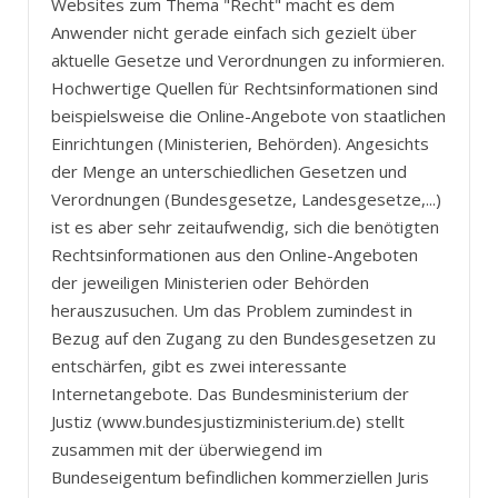
Websites zum Thema "Recht" macht es dem
Anwender nicht gerade einfach sich gezielt über
aktuelle Gesetze und Verordnungen zu informieren.
Hochwertige Quellen für Rechtsinformationen sind
beispielsweise die Online-Angebote von staatlichen
Einrichtungen (Ministerien, Behörden). Angesichts
der Menge an unterschiedlichen Gesetzen und
Verordnungen (Bundesgesetze, Landesgesetze,...)
ist es aber sehr zeitaufwendig, sich die benötigten
Rechtsinformationen aus den Online-Angeboten
der jeweiligen Ministerien oder Behörden
herauszusuchen. Um das Problem zumindest in
Bezug auf den Zugang zu den Bundesgesetzen zu
entschärfen, gibt es zwei interessante
Internetangebote. Das Bundesministerium der
Justiz (www.bundesjustizministerium.de) stellt
zusammen mit der überwiegend im
Bundeseigentum befindlichen kommerziellen Juris