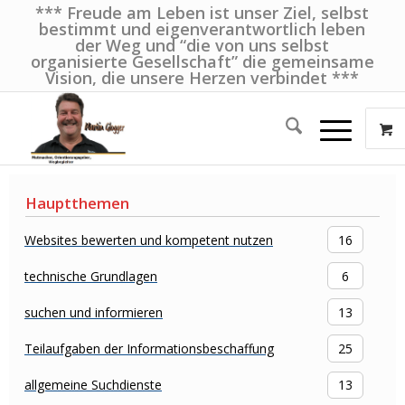
*** Freude am Leben ist unser Ziel, selbst
bestimmt und eigenverantwortlich leben
der Weg und “die von uns selbst
organisierte Gesellschaft” die gemeinsame
Vision, die unsere Herzen verbindet ***
Hauptthemen
Websites bewerten und kompetent nutzen
16
technische Grundlagen
6
suchen und informieren
13
Teilaufgaben der Informationsbeschaffung
25
allgemeine Suchdienste
13