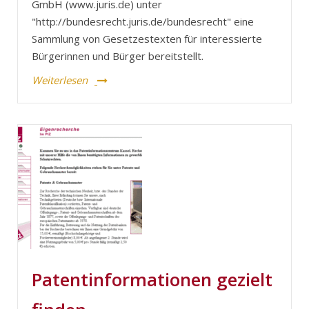
GmbH (www.juris.de) unter
"http://bundesrecht.juris.de/bundesrecht" eine
Sammlung von Gesetzestexten für interessierte
Bürgerinnen und Bürger bereitstellt.
Weiterlesen
Patentinformationen gezielt