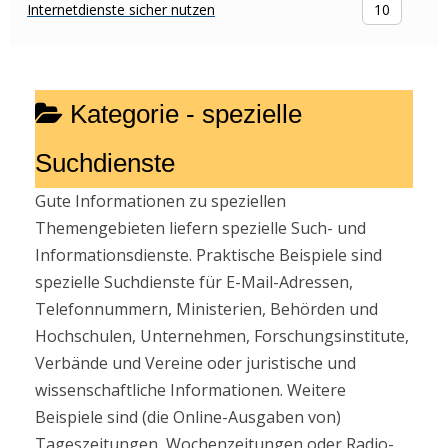
Internetdienste sicher nutzen
10
Kategorie -
spezielle
Suchdienste
Gute Informationen zu speziellen
Themengebieten liefern spezielle Such- und
Informationsdienste. Praktische Beispiele sind
spezielle Suchdienste für E-Mail-Adressen,
Telefonnummern, Ministerien, Behörden und
Hochschulen, Unternehmen, Forschungsinstitute,
Verbände und Vereine oder juristische und
wissenschaftliche Informationen. Weitere
Beispiele sind (die Online-Ausgaben von)
Tageszeitungen, Wochenzeitungen oder Radio-