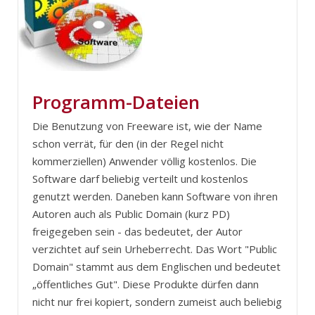
Programm-Dateien
Die Benutzung von Freeware ist, wie der Name
schon verrät, für den (in der Regel nicht
kommerziellen) Anwender völlig kostenlos. Die
Software darf beliebig verteilt und kostenlos
genutzt werden. Daneben kann Software von ihren
Autoren auch als Public Domain (kurz PD)
freigegeben sein - das bedeutet, der Autor
verzichtet auf sein Urheberrecht. Das Wort "Public
Domain" stammt aus dem Englischen und bedeutet
„öffentliches Gut". Diese Produkte dürfen dann
nicht nur frei kopiert, sondern zumeist auch beliebig