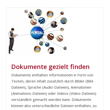
Dokumente gezielt finden
Dokumente enthalten Informationen in Form von
Texten, deren Inhalt zusätzlich durch Bilder (Bild-
Dateien), Sprache (Audio-Dateien), Animationen
(Animations-Dateien) oder Videos (Video-Dateien)
verständlich gemacht werden kann. Dokumente
können also unterschiedliche Dateien enthalten, so