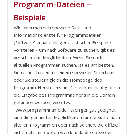
Programm-Dateien –
Beispiele
Wie kann man sich spezielle Such- und
Informationsdienste für Programmdateien
(Software) anhand einiger praktischer Beispiele
vorstellen ? Um nach Software zu suchen, gibt es
verschiedene Möglichkeiten: Wenn Sie nach
aktuellen Programmen suchen, ist es am besten,
Sie recherchieren mit einem speziellen Suchdienst
oder Sie steuern gleich die Homepage des
Programm-Herstellers an. Dieser kann häufig durch
die Eingabe des Programmnamens in die Domain
gefunden werden, wie etwa
"www.programmname.de". Weniger gut geeignet
sind die genannten Möglichkeiten für die Suche nach
älteren Programmen oder nach solchen, die offiziell
nicht mehr angeboten werden, da die speziellen