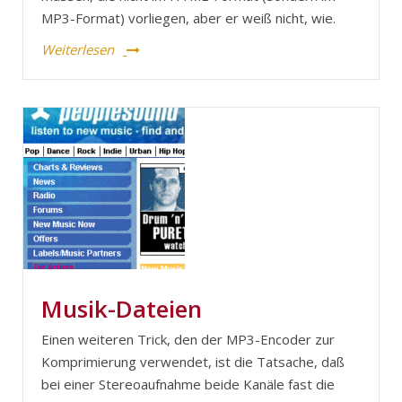
MP3-Format) vorliegen, aber er weiß nicht, wie.
Weiterlesen
Musik-Dateien
Einen weiteren Trick, den der MP3-Encoder zur
Komprimierung verwendet, ist die Tatsache, daß
bei einer Stereoaufnahme beide Kanäle fast die