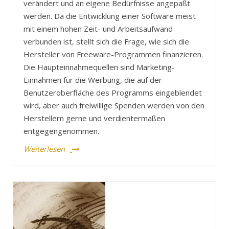
verändert und an eigene Bedürfnisse angepaßt
werden. Da die Entwicklung einer Software meist
mit einem hohen Zeit- und Arbeitsaufwand
verbunden ist, stellt sich die Frage, wie sich die
Hersteller von Freeware-Programmen finanzieren.
Die Haupteinnahmequellen sind Marketing-
Einnahmen für die Werbung, die auf der
Benutzeroberfläche des Programms eingeblendet
wird, aber auch freiwillige Spenden werden von den
Herstellern gerne und verdientermaßen
entgegengenommen.
Weiterlesen