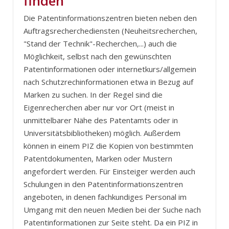
finden
Die Patentinformationszentren bieten neben den
Auftragsrecherchediensten (Neuheitsrecherchen,
"Stand der Technik"-Recherchen,...) auch die
Möglichkeit, selbst nach den gewünschten
Patentinformationen oder internetkurs/allgemein
nach Schutzrechinformationen etwa in Bezug auf
Marken zu suchen. In der Regel sind die
Eigenrecherchen aber nur vor Ort (meist in
unmittelbarer Nähe des Patentamts oder in
Universitätsbibliotheken) möglich. Außerdem
können in einem PIZ die Kopien von bestimmten
Patentdokumenten, Marken oder Mustern
angefordert werden. Für Einsteiger werden auch
Schulungen in den Patentinformationszentren
angeboten, in denen fachkundiges Personal im
Umgang mit den neuen Medien bei der Suche nach
Patentinformationen zur Seite steht. Da ein PIZ in