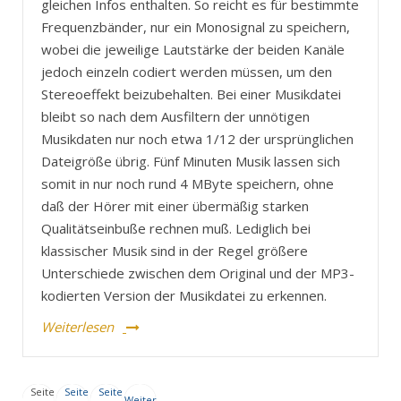
gleichen Infos enthalten. So reicht es für bestimmte
Frequenzbänder, nur ein Monosignal zu speichern,
wobei die jeweilige Lautstärke der beiden Kanäle
jedoch einzeln codiert werden müssen, um den
Stereoeffekt beizubehalten. Bei einer Musikdatei
bleibt so nach dem Ausfiltern der unnötigen
Musikdaten nur noch etwa 1/12 der ursprünglichen
Dateigröße übrig. Fünf Minuten Musik lassen sich
somit in nur noch rund 4 MByte speichern, ohne
daß der Hörer mit einer übermäßig starken
Qualitätseinbuße rechnen muß. Lediglich bei
klassischer Musik sind in der Regel größere
Unterschiede zwischen dem Original und der MP3-
kodierten Version der Musikdatei zu erkennen.
Weiterlesen
Seite
Seite
Seite
Weiter