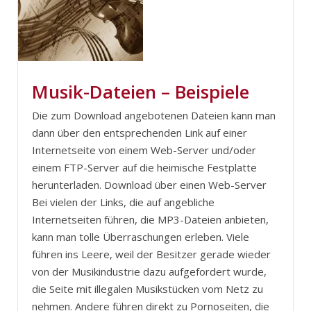
Musik-Dateien – Beispiele
Die zum Download angebotenen Dateien kann man
dann über den entsprechenden Link auf einer
Internetseite von einem Web-Server und/oder
einem FTP-Server auf die heimische Festplatte
herunterladen. Download über einen Web-Server
Bei vielen der Links, die auf angebliche
Internetseiten führen, die MP3-Dateien anbieten,
kann man tolle Überraschungen erleben. Viele
führen ins Leere, weil der Besitzer gerade wieder
von der Musikindustrie dazu aufgefordert wurde,
die Seite mit illegalen Musikstücken vom Netz zu
nehmen. Andere führen direkt zu Pornoseiten, die