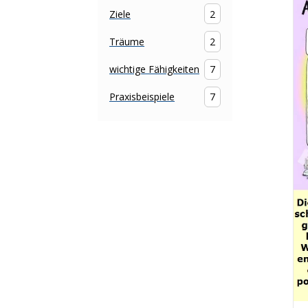
Ziele
2
Träume
2
wichtige Fähigkeiten
7
Praxisbeispiele
7