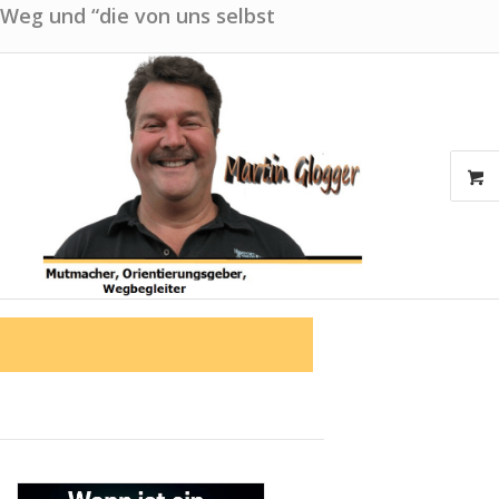
 Weg und “die von uns selbst