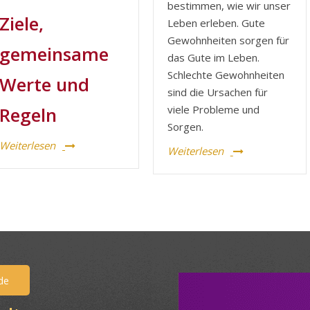
bestimmen, wie wir unser
Ziele,
Leben erleben. Gute
Gewohnheiten sorgen für
gemeinsame
das Gute im Leben.
Schlechte Gewohnheiten
Werte und
sind die Ursachen für
viele Probleme und
Regeln
Sorgen.
Weiterlesen
Weiterlesen
de