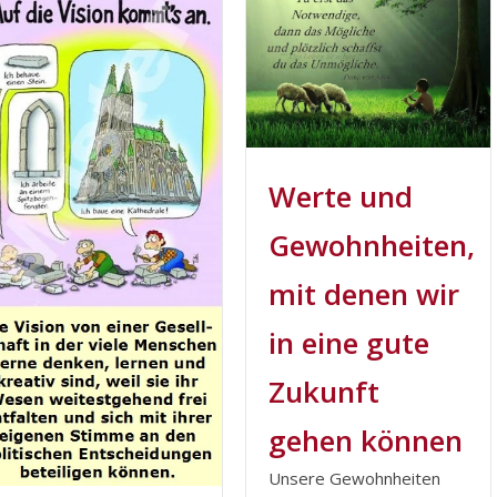
Werte und
Gewohnheiten,
mit denen wir
in eine gute
Zukunft
gehen können
Unsere Gewohnheiten