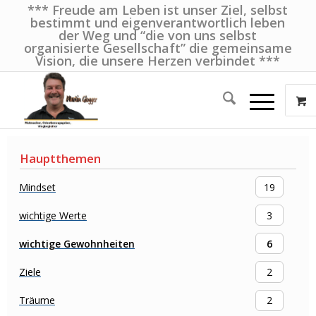
*** Freude am Leben ist unser Ziel, selbst
bestimmt und eigenverantwortlich leben
der Weg und “die von uns selbst
organisierte Gesellschaft” die gemeinsame
Vision, die unsere Herzen verbindet ***
Hauptthemen
Mindset
19
wichtige Werte
3
wichtige Gewohnheiten
6
Ziele
2
Träume
2