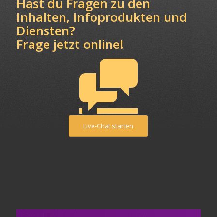
Hast du Fragen zu den
Inhalten, Infoprodukten und
Diensten?
Frage jetzt online!
Live-Chat starten