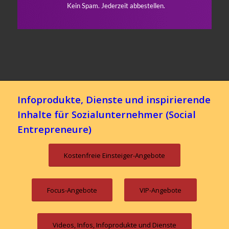
Infoprodukte, Dienste und inspirierende
Inhalte für Sozialunternehmer (Social
Entrepreneure)
Kostenfreie Einsteiger-Angebote
Focus-Angebote
VIP-Angebote
Videos, Infos, Infoprodukte und Dienste