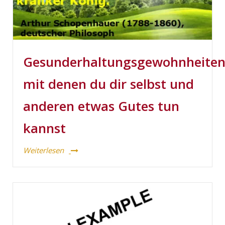
Gesunderhaltungsgewohnheiten
mit denen du dir selbst und
anderen etwas Gutes tun
kannst
Weiterlesen