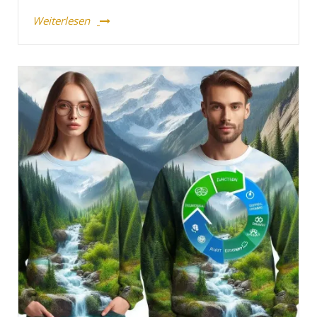
Weiterlesen