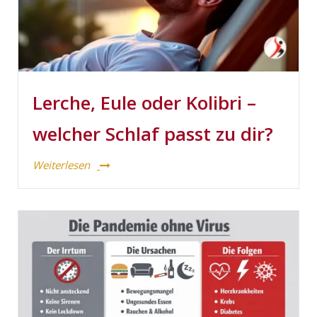
Lerche, Eule oder Kolibri –
welcher Schlaf passt zu dir?
Weiterlesen