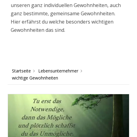
unseren ganz individuellen Gewohnheiten, auch
ganz bestimmte, gemeinsame Gewohnheiten.
Hier erfährst du welche besonders wichtigen
Gewohnheiten das sind.
Startseite
Lebensunternehmer
wichtige Gewohnheiten