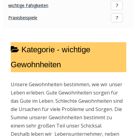
wichtige Fähigkeiten
7
Praxisbeispiele
7
Kategorie -
wichtige
Gewohnheiten
Unsere Gewohnheiten bestimmen, wie wir unser
Leben erleben. Gute Gewohnheiten sorgen für
das Gute im Leben. Schlechte Gewohnheiten sind
die Ursachen für viele Probleme und Sorgen. Die
Summe unserer Gewohnheiten bestimmt zu
einem sehr großen Teil unser Schicksal.
Deshalb leben wir Lebensunternehmer, neben