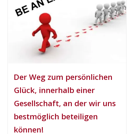
Der Weg zum persönlichen
Glück, innerhalb einer
Gesellschaft, an der wir uns
bestmöglich beteiligen
können!